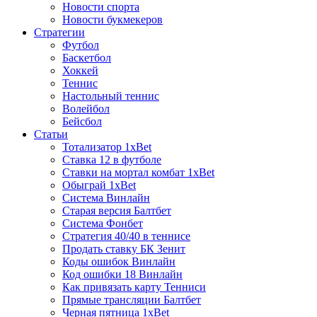
Новости спорта
Новости букмекеров
Стратегии
Футбол
Баскетбол
Хоккей
Теннис
Настольный теннис
Волейбол
Бейсбол
Статьи
Тотализатор 1хBet
Ставка 12 в футболе
Ставки на мортал комбат 1хBet
Обыграй 1хBet
Система Винлайн
Старая версия Балтбет
Система Фонбет
Стратегия 40/40 в теннисе
Продать ставку БК Зенит
Коды ошибок Винлайн
Код ошибки 18 Винлайн
Как привязать карту Тенниси
Прямые трансляции Балтбет
Черная пятница 1xBet