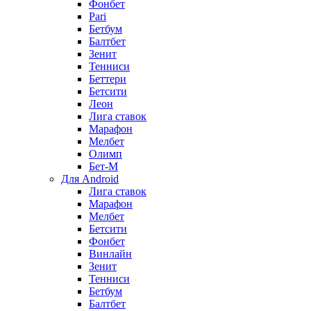
Фонбет
Pari
Бетбум
Балтбет
Зенит
Тенниси
Беттери
Бетсити
Леон
Лига ставок
Марафон
Мелбет
Олимп
Бет-М
Для Android
Лига ставок
Марафон
Мелбет
Бетсити
Фонбет
Винлайн
Зенит
Тенниси
Бетбум
Балтбет