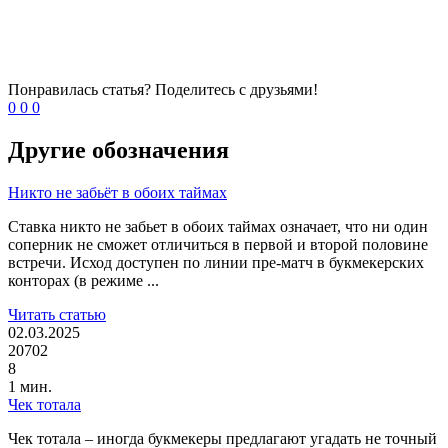
Понравилась статья? Поделитесь с друзьями!
0
0
0
Другие обозначения
Никто не забьёт в обоих таймах
Ставка никто не забьет в обоих таймах означает, что ни один
соперник не сможет отличиться в первой и второй половине
встречи. Исход доступен по линии пре-матч в букмекерских
конторах (в режиме ...
Читать статью
02.03.2025
20702
8
1 мин.
Чек тотала
Чек тотала – иногда букмекеры предлагают угадать не точный