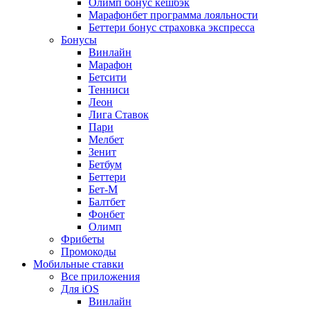
Олимп бонус кешбэк
Марафонбет программа лояльности
Беттери бонус страховка экспресса
Бонусы
Винлайн
Марафон
Бетсити
Тенниси
Леон
Лига Ставок
Пари
Мелбет
Зенит
Бетбум
Беттери
Бет-М
Балтбет
Фонбет
Олимп
Фрибеты
Промокоды
Мобильные ставки
Все приложения
Для iOS
Винлайн