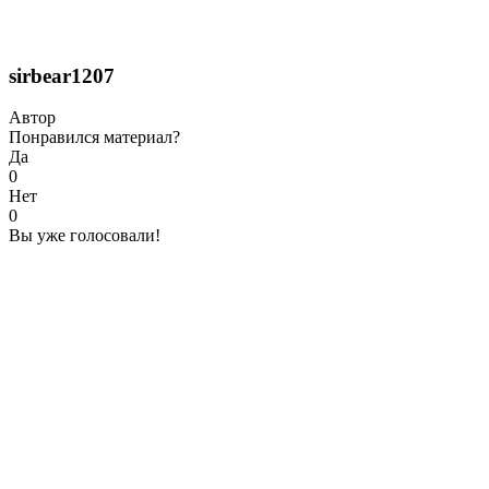
sirbear1207
Автор
Понравился материал?
Да
0
Нет
0
Вы уже голосовали!