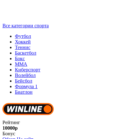
Все категории спорта
Футбол
Хоккей
Теннис
Баскетбол
Бокс
ММА
Киберспорт
Волейбол
Бейсбол
Формула 1
Биатлон
Рейтинг
10000р
Бонус