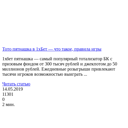
Тото пятнашка в 1хБет — что такое, правила игры
1хбет пятнашка — самый популярный тотализатор БК с
призовым фондом от 300 тысяч рублей и джекпотом до 50
миллионов рублей. Ежедневные розыгрыши привлекают
тысячи игроков возможностью выиграть ...
Читать статью
14.05.2019
11301
0
2 мин.