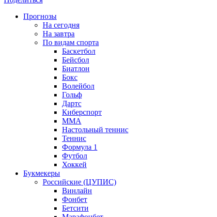
Прогнозы
На сегодня
На завтра
По видам спорта
Баскетбол
Бейсбол
Биатлон
Бокс
Волейбол
Гольф
Дартс
Киберспорт
ММА
Настольный теннис
Теннис
Формула 1
Футбол
Хоккей
Букмекеры
Российские (ЦУПИС)
Винлайн
Фонбет
Бетсити
Марафонбет