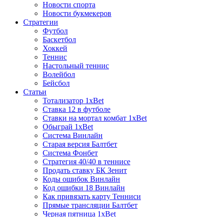
Новости спорта
Новости букмекеров
Стратегии
Футбол
Баскетбол
Хоккей
Теннис
Настольный теннис
Волейбол
Бейсбол
Статьи
Тотализатор 1хBet
Ставка 12 в футболе
Ставки на мортал комбат 1хBet
Обыграй 1хBet
Система Винлайн
Старая версия Балтбет
Система Фонбет
Стратегия 40/40 в теннисе
Продать ставку БК Зенит
Коды ошибок Винлайн
Код ошибки 18 Винлайн
Как привязать карту Тенниси
Прямые трансляции Балтбет
Черная пятница 1xBet