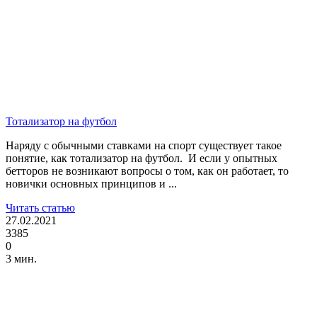
Тотализатор на футбол
Наряду с обычными ставками на спорт существует такое
понятие, как тотализатор на футбол. И если у опытных
бетторов не возникают вопросы о том, как он работает, то
новички основных принципов и ...
Читать статью
27.02.2021
3385
0
3 мин.