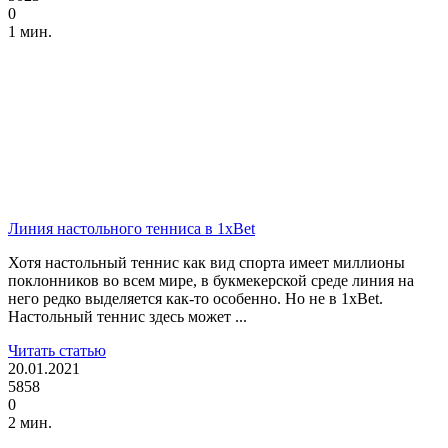
0
1 мин.
Линия настольного тенниса в 1xBet
Хотя настольный теннис как вид спорта имеет миллионы
поклонников во всем мире, в букмекерской среде линия на
него редко выделяется как-то особенно. Но не в 1xBet.
Настольный теннис здесь может ...
Читать статью
20.01.2021
5858
0
2 мин.