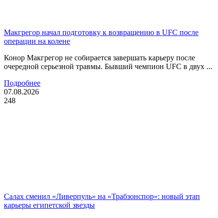
Макгрегор начал подготовку к возвращению в UFC после
операции на колене
Конор Макгрегор не собирается завершать карьеру после
очередной серьезной травмы. Бывший чемпион UFC в двух ...
Подробнее
07.08.2026
248
Салах сменил «Ливерпуль» на «Трабзонспор»: новый этап
карьеры египетской звезды