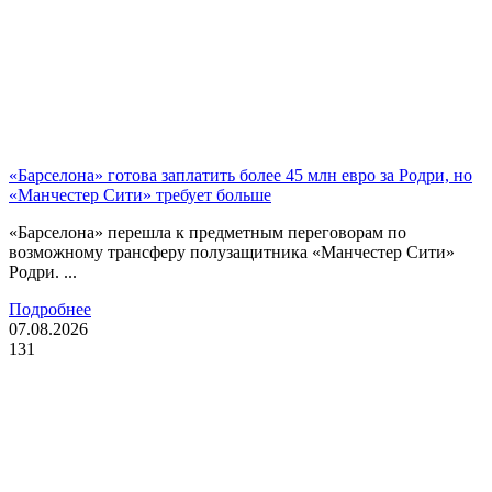
«Барселона» готова заплатить более 45 млн евро за Родри, но
«Манчестер Сити» требует больше
«Барселона» перешла к предметным переговорам по
возможному трансферу полузащитника «Манчестер Сити»
Родри. ...
Подробнее
07.08.2026
131