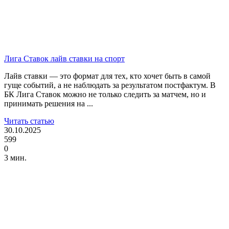
Лига Ставок лайв ставки на спорт
Лайв ставки — это формат для тех, кто хочет быть в самой
гуще событий, а не наблюдать за результатом постфактум. В
БК Лига Ставок можно не только следить за матчем, но и
принимать решения на ...
Читать статью
30.10.2025
599
0
3 мин.