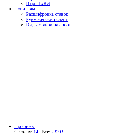
Игры 1xBet
Новичкам
Расшифровка ставок
Букмекерский сленг
Виды ставок на спорт
Прогнозы
Сегодня:
14
| Все:
23293