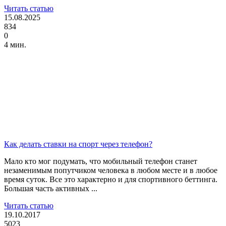
Читать статью
15.08.2025
834
0
4 мин.
Как делать ставки на спорт через телефон?
Мало кто мог подумать, что мобильный телефон станет
незаменимым попутчиком человека в любом месте и в любое
время суток. Все это характерно и для спортивного беттинга.
Большая часть активных ...
Читать статью
19.10.2017
5023