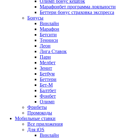
Олимп бонус кешбэк
Марафонбет программа лояльности
Беттери бонус страховка экспресса
Бонусы
Винлайн
Марафон
Бетсити
Тенниси
Леон
Лига Ставок
Пари
Мелбет
Зенит
Бетбум
Беттери
Бет-М
Балтбет
Фонбет
Олимп
Фрибеты
Промокоды
Мобильные ставки
Все приложения
Для iOS
Винлайн