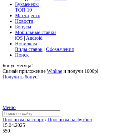
Букмекеры
ТОП 10
Матч-центр
Новости
Бонусы
Мобильные ставки
iOS
|
Android
Новичкам
Виды ставок
|
Обозначения
Поиск
Бонус месяца!
Скачай приложение
Winline
и получи 1000р!
Получить бонус!
Меню
Прогнозы на спорт
/
Прогнозы на футбол
15.04.2025
550