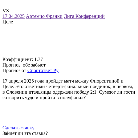
VS
17.04.2025
Артемио Франки
Лига Конференций
Целе
Коэффициент:
1.77
Прогноз:
обе забьют
Прогноз от
Спортответ Ру
17 апреля 2025 года пройдет матч между Фиорентиной и
Целе. Это ответный четвертьфинальный поединок, в первом,
в Словении итальянцы одержали победу 2:1. Сумеют ли гости
сотворить чудо и пройти в полуфинал?
Сделать ставку
Зайдет ли эта ставка?