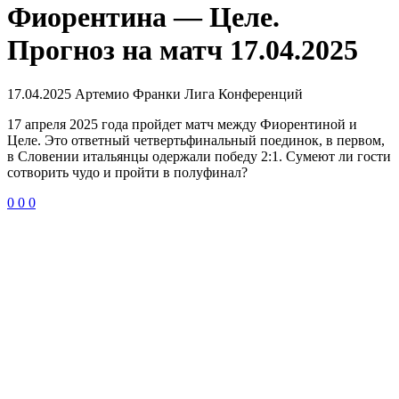
Фиорентина — Целе.
Прогноз на матч 17.04.2025
17.04.2025
Артемио Франки
Лига Конференций
17 апреля 2025 года пройдет матч между Фиорентиной и
Целе. Это ответный четвертьфинальный поединок, в первом,
в Словении итальянцы одержали победу 2:1. Сумеют ли гости
сотворить чудо и пройти в полуфинал?
0
0
0