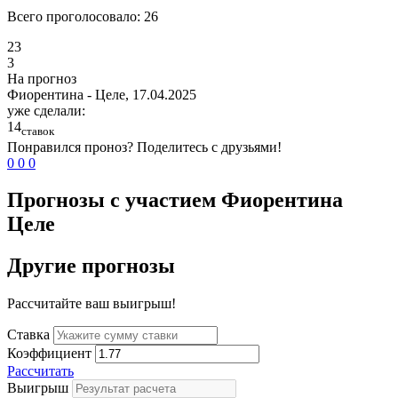
Всего проголосовало:
26
23
3
На прогноз
Фиорентина - Целе, 17.04.2025
уже сделали:
14
ставок
Понравился проноз? Поделитесь с друзьями!
0
0
0
Прогнозы с участием
Фиорентина
Целе
Другие прогнозы
Рассчитайте ваш выигрыш!
Ставка
Коэффициент
Рассчитать
Выигрыш