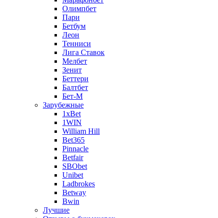
Олимпбет
Пари
Бетбум
Леон
Тенниси
Лига Ставок
Мелбет
Зенит
Беттери
Балтбет
Бет-М
Зарубежные
1xBet
1WIN
William Hill
Bet365
Pinnacle
Betfair
SBObet
Unibet
Ladbrokes
Betway
Bwin
Лучшие