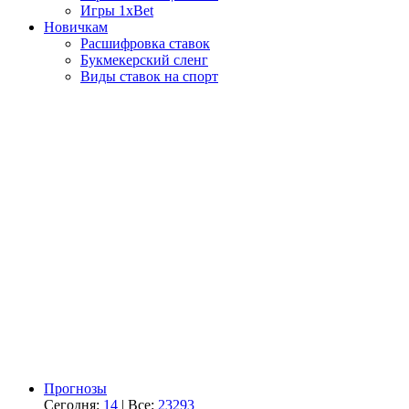
Игры 1xBet
Новичкам
Расшифровка ставок
Букмекерский сленг
Виды ставок на спорт
Прогнозы
Сегодня:
14
| Все:
23293