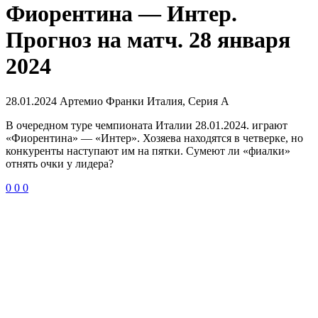
Фиорентина — Интер.
Прогноз на матч. 28 января
2024
28.01.2024
Артемио Франки
Италия, Серия А
В очередном туре чемпионата Италии 28.01.2024. играют
«Фиорентина» — «Интер». Хозяева находятся в четверке, но
конкуренты наступают им на пятки. Сумеют ли «фиалки»
отнять очки у лидера?
0
0
0