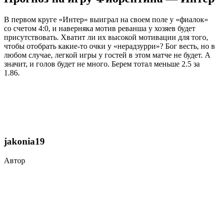
В первом круге «Интер» выиграл на своем поле у «фиалок»
со счетом 4:0, и наверняка мотив реванша у хозяев будет
присутствовать. Хватит ли их высокой мотивации для того,
чтобы отобрать какие-то очки у «нерадзурри»? Бог весть, но в
любом случае, легкой игры у гостей в этом матче не будет. А
значит, и голов будет не много. Берем тотал меньше 2.5 за
1.86.
jakonia19
Автор