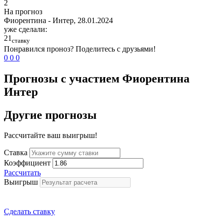
2
На прогноз
Фиорентина - Интер, 28.01.2024
уже сделали:
21
ставку
Понравился проноз? Поделитесь с друзьями!
0
0
0
Прогнозы с участием
Фиорентина
Интер
Другие прогнозы
Рассчитайте ваш выигрыш!
Ставка
Коэффициент
Рассчитать
Выигрыш
Сделать ставку