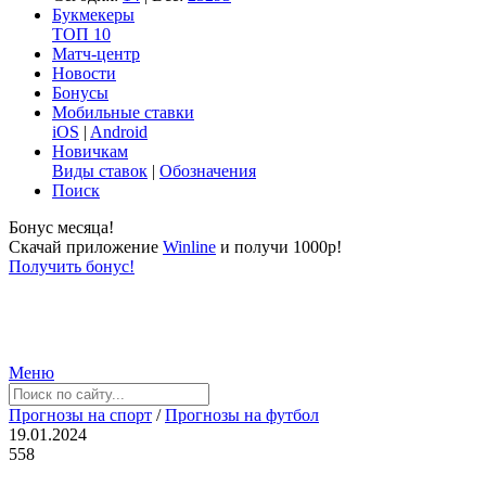
Букмекеры
ТОП 10
Матч-центр
Новости
Бонусы
Мобильные ставки
iOS
|
Android
Новичкам
Виды ставок
|
Обозначения
Поиск
Бонус месяца!
Скачай приложение
Winline
и получи 1000р!
Получить бонус!
Меню
Прогнозы на спорт
/
Прогнозы на футбол
19.01.2024
558