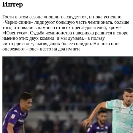
Интер
Гости в этом сезоне «пошли на скудетто», и пока успешно.
«Черно-синие» лидируют большую часть чемпионата, больше
того, оторвались намного от всех преследователей, кроме
«Ювентуса». Судьба чемпионства наверняка решится в споре
именно этих двух команд, и мы думаем,– в пользу
«интерристов», выглядящих более солидно. Но пока они
опережают «юве» всего на два пункта.