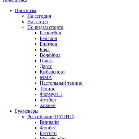
Прогнозы
На сегодня
На завтра
По видам спорта
Баскетбол
Бейсбол
Биатлон
Бокс
Волейбол
Гольф
Дартс
Киберспорт
ММА
Настольный теннис
Теннис
Формула 1
Футбол
Хоккей
Букмекеры
Российские (ЦУПИС)
Винлайн
Фонбет
Бетсити
Марафонбет