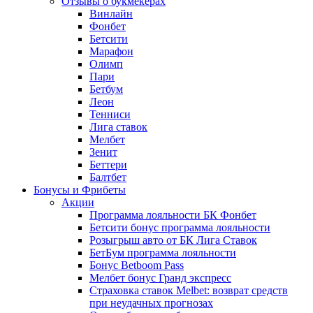
Отзывы о букмекерах
Винлайн
Фонбет
Бетсити
Марафон
Олимп
Пари
Бетбум
Леон
Тенниси
Лига ставок
Мелбет
Зенит
Беттери
Балтбет
Бонусы и Фрибеты
Акции
Программа лояльности БК Фонбет
Бетсити бонус программа лояльности
Розыгрыш авто от БК Лига Ставок
БетБум программа лояльности
Бонус Betboom Pass
Мелбет бонус Гранд экспресс
Страховка ставок Melbet: возврат средств
при неудачных прогнозах