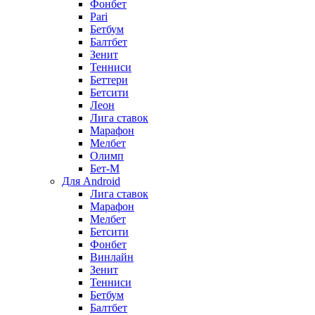
Фонбет
Pari
Бетбум
Балтбет
Зенит
Тенниси
Беттери
Бетсити
Леон
Лига ставок
Марафон
Мелбет
Олимп
Бет-М
Для Android
Лига ставок
Марафон
Мелбет
Бетсити
Фонбет
Винлайн
Зенит
Тенниси
Бетбум
Балтбет