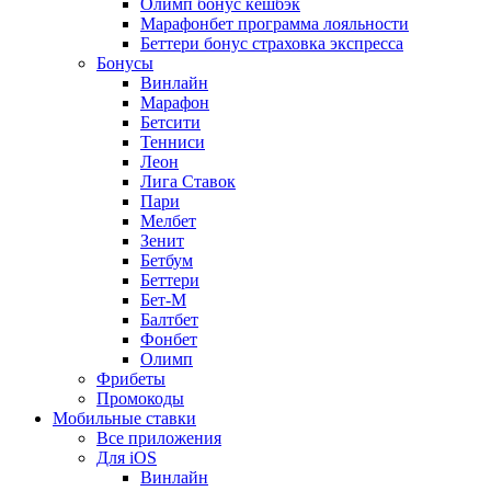
Олимп бонус кешбэк
Марафонбет программа лояльности
Беттери бонус страховка экспресса
Бонусы
Винлайн
Марафон
Бетсити
Тенниси
Леон
Лига Ставок
Пари
Мелбет
Зенит
Бетбум
Беттери
Бет-М
Балтбет
Фонбет
Олимп
Фрибеты
Промокоды
Мобильные ставки
Все приложения
Для iOS
Винлайн