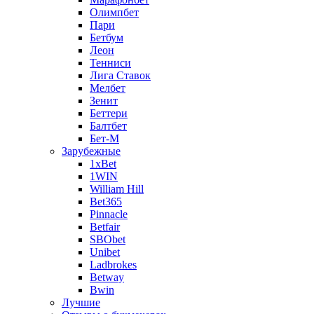
Олимпбет
Пари
Бетбум
Леон
Тенниси
Лига Ставок
Мелбет
Зенит
Беттери
Балтбет
Бет-М
Зарубежные
1xBet
1WIN
William Hill
Bet365
Pinnacle
Betfair
SBObet
Unibet
Ladbrokes
Betway
Bwin
Лучшие