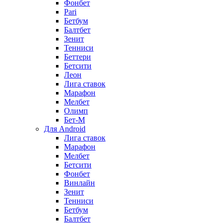
Фонбет
Pari
Бетбум
Балтбет
Зенит
Тенниси
Беттери
Бетсити
Леон
Лига ставок
Марафон
Мелбет
Олимп
Бет-М
Для Android
Лига ставок
Марафон
Мелбет
Бетсити
Фонбет
Винлайн
Зенит
Тенниси
Бетбум
Балтбет