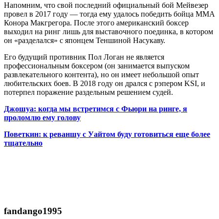
Напомним, что свой последний официальный бой Мейвезер
провел в 2017 году — тогда ему удалось победить бойца MMA
Конора Макгрегора. После этого американский боксер
выходил на ринг лишь для выставочного поединка, в котором
он «разделался» с японцем Теншиной Насукаву.
Его будущий противник Пол Логан не является
профессиональным боксером (он занимается выпуском
развлекательного контента), но он имеет небольшой опыт
любительских боев. В 2018 году он дрался с рэпером KSI, и
потерпел поражение раздельным решением судей.
Джошуа: когда мы встретимся с Фьюри на ринге, я
проломлю ему голову
Поветкин: к реваншу с Уайтом буду готовиться еще более
тщательно
fandango1995