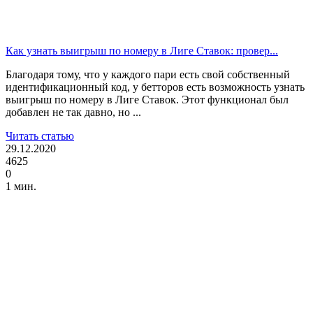
Как узнать выигрыш по номеру в Лиге Ставок: провер...
Благодаря тому, что у каждого пари есть свой собственный
идентификационный код, у бетторов есть возможность узнать
выигрыш по номеру в Лиге Ставок. Этот функционал был
добавлен не так давно, но ...
Читать статью
29.12.2020
4625
0
1 мин.