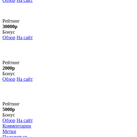
Обзор
На сайт
Рейтинг
30000р
Бонус
Обзор
На сайт
Рейтинг
2000р
Бонус
Обзор
На сайт
Рейтинг
5000р
Бонус
Обзор
На сайт
Комментарии
Метки
Поделиться