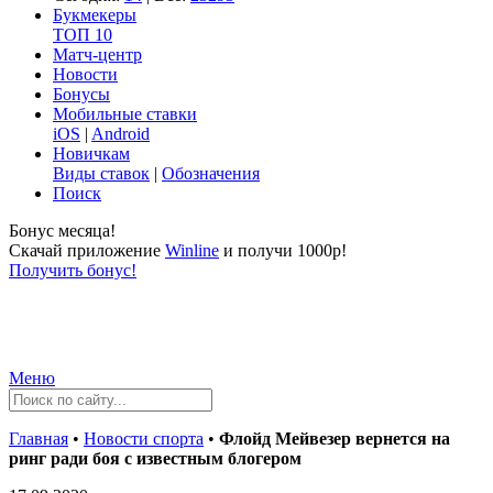
Букмекеры
ТОП 10
Матч-центр
Новости
Бонусы
Мобильные ставки
iOS
|
Android
Новичкам
Виды ставок
|
Обозначения
Поиск
Бонус месяца!
Скачай приложение
Winline
и получи 1000р!
Получить бонус!
Меню
Главная
•
Новости спорта
•
Флойд Мейвезер вернется на
ринг ради боя с известным блогером