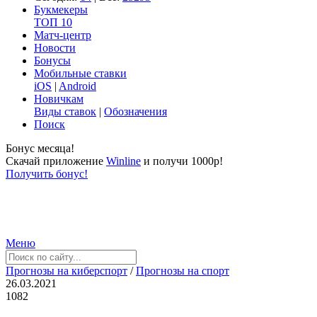
Букмекеры
ТОП 10
Матч-центр
Новости
Бонусы
Мобильные ставки
iOS
|
Android
Новичкам
Виды ставок
|
Обозначения
Поиск
Бонус месяца!
Скачай приложение
Winline
и получи 1000р!
Получить бонус!
Меню
Прогнозы на киберспорт
/
Прогнозы на спорт
26.03.2021
1082