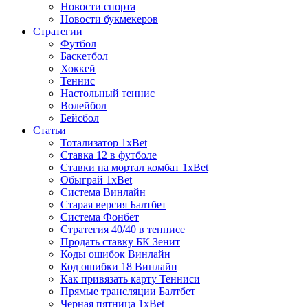
Новости спорта
Новости букмекеров
Стратегии
Футбол
Баскетбол
Хоккей
Теннис
Настольный теннис
Волейбол
Бейсбол
Статьи
Тотализатор 1хBet
Ставка 12 в футболе
Ставки на мортал комбат 1хBet
Обыграй 1хBet
Система Винлайн
Старая версия Балтбет
Система Фонбет
Стратегия 40/40 в теннисе
Продать ставку БК Зенит
Коды ошибок Винлайн
Код ошибки 18 Винлайн
Как привязать карту Тенниси
Прямые трансляции Балтбет
Черная пятница 1xBet