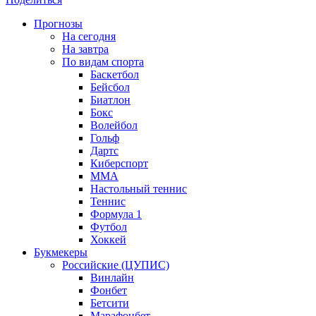
Прогнозы
На сегодня
На завтра
По видам спорта
Баскетбол
Бейсбол
Биатлон
Бокс
Волейбол
Гольф
Дартс
Киберспорт
ММА
Настольный теннис
Теннис
Формула 1
Футбол
Хоккей
Букмекеры
Российские (ЦУПИС)
Винлайн
Фонбет
Бетсити
Марафонбет