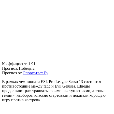
Коэффициент:
1.91
Прогноз:
Победа 2
Прогноз от
Спортответ Ру
В рамках чемпионата ESL Pro League Seaso 13 состоится
противостояние между fatic и Evil Geiuses. Шведы
продолжают расстраивать своими выступлениями, а «злые
гении», наоборот, классно стартовали и показали хорошую
игру против «астров».