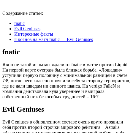
Содержание статьи:
fnatic
Evil Geniuses
Интересные факты
Прогноз на матч fnatic — Evil Geniuses
fnatic
Явно не такой игры мы ждали от fnatic в матче против Liquid.
На первой карте overpass была близкая борьба. «Лошадки»
уступили первую половину с минимальной разницей в счете
7:8, после чего классно проявили себя за сторону террористов,
где не дали шведам ни единого шанса. На vertigo FalleN и
компания действовала куда увереннее и выиграла
собственный пик без особых трудностей – 16:7.
Evil Geniuses
Evil Geniuses в обновленном составе очень круто проявили
себя против второй строчки мирового рейтинга – Astralis.
«Злые гении» с затруднениями выиграли свой выбор – nuke