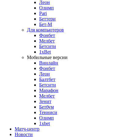
Леон
Олимп
Pari
Беттери
Бет-М
Для компьютеров
Фонбет
Мелбет
Бетсити
1xBet
Мобильные версии
Винлайн
Фонбет
Леон
Балтбет
Бетсити
Марафон
Мелбет
Зенит
Бетбум
Тенниси
Олимп
1xbet
Матч-центр
Новости