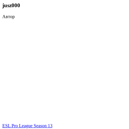
jusz000
Автор
ESL Pro League Season 13