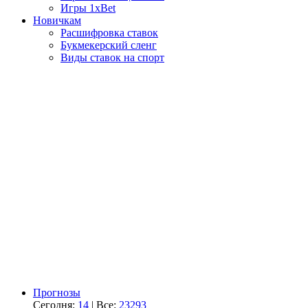
Игры 1xBet
Новичкам
Расшифровка ставок
Букмекерский сленг
Виды ставок на спорт
Прогнозы
Сегодня:
14
| Все:
23293