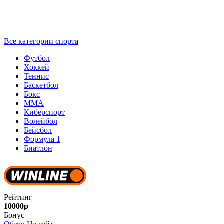
Все категории спорта
Футбол
Хоккей
Теннис
Баскетбол
Бокс
ММА
Киберспорт
Волейбол
Бейсбол
Формула 1
Биатлон
Рейтинг
10000р
Бонус