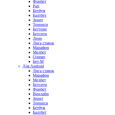
Фонбет
Pari
Бетбум
Балтбет
Зенит
Тенниси
Беттери
Бетсити
Леон
Лига ставок
Марафон
Мелбет
Олимп
Бет-М
Для Android
Лига ставок
Марафон
Мелбет
Бетсити
Фонбет
Винлайн
Зенит
Тенниси
Бетбум
Балтбет