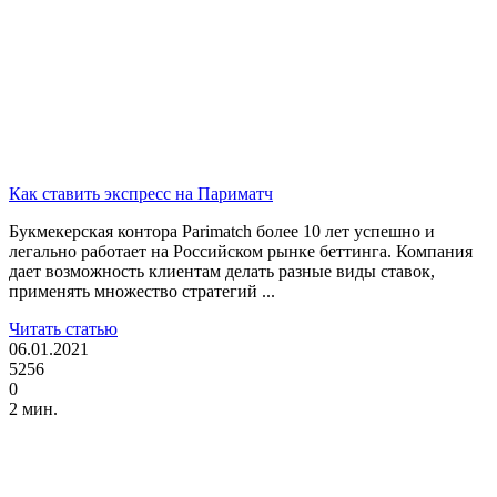
Как ставить экспресс на Париматч
Букмекерская контора Parimatch более 10 лет успешно и
легально работает на Российском рынке беттинга. Компания
дает возможность клиентам делать разные виды ставок,
применять множество стратегий ...
Читать статью
06.01.2021
5256
0
2 мин.