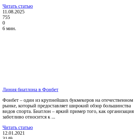
Читать статью
11.08.2025
755
0
6 мин.
Линия биатлона в Фонбет
Фонбет – один из крупнейших букмекеров на отечественном
рынке, который предоставляет широкий обзор большинства
видов спорта. Биатлон – яркий пример того, как организация
заботливо относится к ...
Читать статью
12.01.2021
3149