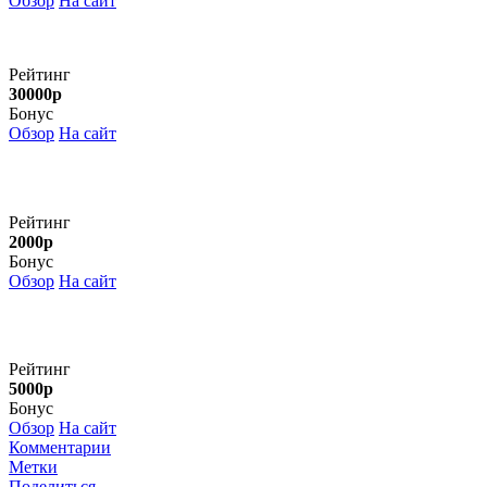
Обзор
На сайт
Рейтинг
30000р
Бонус
Обзор
На сайт
Рейтинг
2000р
Бонус
Обзор
На сайт
Рейтинг
5000р
Бонус
Обзор
На сайт
Комментарии
Метки
Поделиться