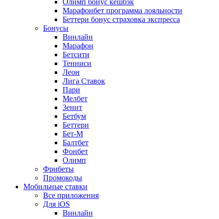
Олимп бонус кешбэк
Марафонбет программа лояльности
Беттери бонус страховка экспресса
Бонусы
Винлайн
Марафон
Бетсити
Тенниси
Леон
Лига Ставок
Пари
Мелбет
Зенит
Бетбум
Беттери
Бет-М
Балтбет
Фонбет
Олимп
Фрибеты
Промокоды
Мобильные ставки
Все приложения
Для iOS
Винлайн