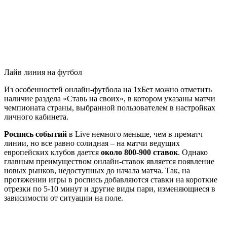
Лайв линия на футбол
Из особенностей онлайн-футбола на 1хБет можно отметить
наличие раздела «Ставь на своих», в котором указаны матчи
чемпионата страны, выбранной пользователем в настройках
личного кабинета.
Роспись событий
в Live немного меньше, чем в прематч
линии, но все равно солидная – на матчи ведущих
европейских клубов дается
около 800-900 ставок
. Однако
главным преимуществом онлайн-ставок является появление
новых рынков, недоступных до начала матча. Так, на
протяжении игры в роспись добавляются ставки на короткие
отрезки по 5-10 минут и другие виды пари, изменяющиеся в
зависимости от ситуации на поле.