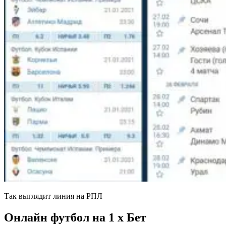
Так выглядит линия на РПЛ
Онлайн футбол на 1 х Бет