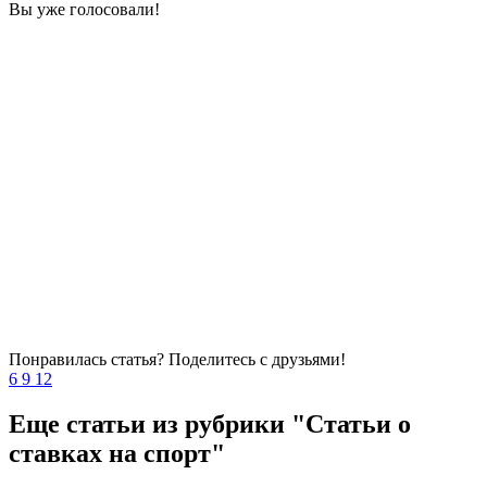
Вы уже голосовали!
Понравилась статья? Поделитесь с друзьями!
6
9
12
Еще статьи из рубрики "Статьи о
ставках на спорт"