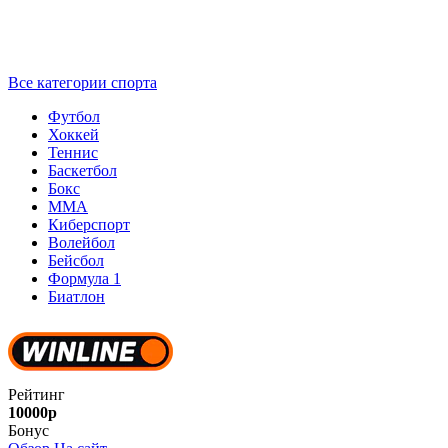
Все категории спорта
Футбол
Хоккей
Теннис
Баскетбол
Бокс
ММА
Киберспорт
Волейбол
Бейсбол
Формула 1
Биатлон
Рейтинг
10000р
Бонус