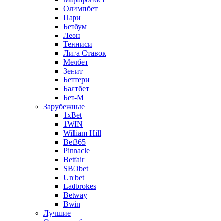
Олимпбет
Пари
Бетбум
Леон
Тенниси
Лига Ставок
Мелбет
Зенит
Беттери
Балтбет
Бет-М
Зарубежные
1xBet
1WIN
William Hill
Bet365
Pinnacle
Betfair
SBObet
Unibet
Ladbrokes
Betway
Bwin
Лучшие