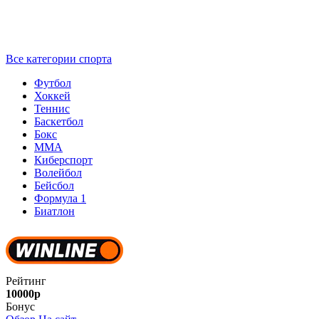
Все категории спорта
Футбол
Хоккей
Теннис
Баскетбол
Бокс
ММА
Киберспорт
Волейбол
Бейсбол
Формула 1
Биатлон
Рейтинг
10000р
Бонус