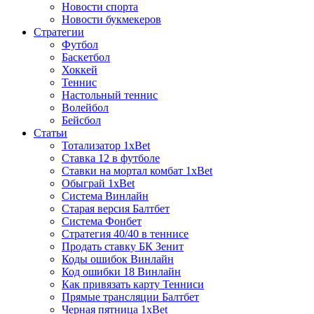
Новости спорта
Новости букмекеров
Стратегии
Футбол
Баскетбол
Хоккей
Теннис
Настольный теннис
Волейбол
Бейсбол
Статьи
Тотализатор 1хBet
Ставка 12 в футболе
Ставки на мортал комбат 1хBet
Обыграй 1хBet
Система Винлайн
Старая версия Балтбет
Система Фонбет
Стратегия 40/40 в теннисе
Продать ставку БК Зенит
Коды ошибок Винлайн
Код ошибки 18 Винлайн
Как привязать карту Тенниси
Прямые трансляции Балтбет
Черная пятница 1xBet