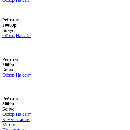
Обзор
На сайт
Рейтинг
30000р
Бонус
Обзор
На сайт
Рейтинг
2000р
Бонус
Обзор
На сайт
Рейтинг
5000р
Бонус
Обзор
На сайт
Комментарии
Метки
Поделиться