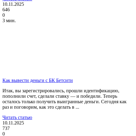
10.11.2025
646
0
3 мин.
Как вывести деньги с БК Бетсити
Итак, вы зарегистрировались, прошли идентификацию,
пополнили счет, сделали ставку — и победили. Теперь
осталось только получить выигранные деньги. Сегодня как
раз и поговорим, как это сделать в ...
Читать статью
10.11.2025
737
0