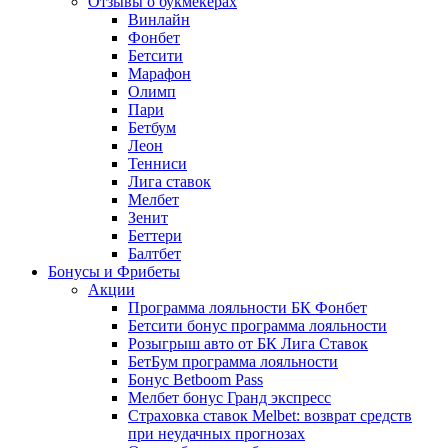
Отзывы о букмекерах
Винлайн
Фонбет
Бетсити
Марафон
Олимп
Пари
Бетбум
Леон
Тенниси
Лига ставок
Мелбет
Зенит
Беттери
Балтбет
Бонусы и Фрибеты
Акции
Программа лояльности БК Фонбет
Бетсити бонус программа лояльности
Розыгрыш авто от БК Лига Ставок
БетБум программа лояльности
Бонус Betboom Pass
Мелбет бонус Гранд экспресс
Страховка ставок Melbet: возврат средств
при неудачных прогнозах