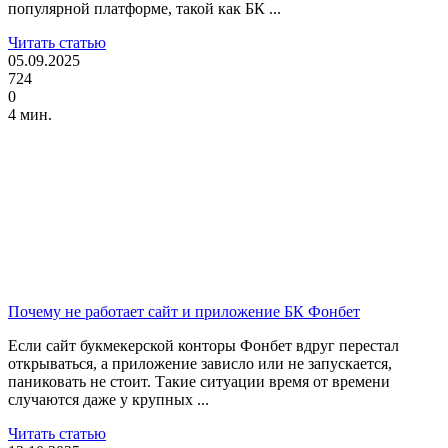
популярной платформе, такой как БК ...
Читать статью
05.09.2025
724
0
4 мин.
Почему не работает сайт и приложение БК Фонбет
Если сайт букмекерской конторы Фонбет вдруг перестал
открываться, а приложение зависло или не запускается,
паниковать не стоит. Такие ситуации время от времени
случаются даже у крупных ...
Читать статью