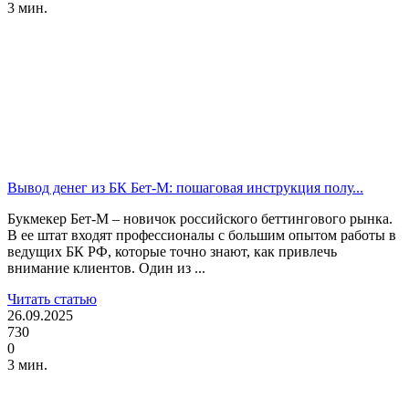
3 мин.
Вывод денег из БК Бет-М: пошаговая инструкция полу...
Букмекер Бет-М – новичок российского беттингового рынка.
В ее штат входят профессионалы с большим опытом работы в
ведущих БК РФ, которые точно знают, как привлечь
внимание клиентов. Один из ...
Читать статью
26.09.2025
730
0
3 мин.