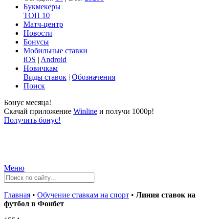
Букмекеры
ТОП 10
Матч-центр
Новости
Бонусы
Мобильные ставки
iOS
|
Android
Новичкам
Виды ставок
|
Обозначения
Поиск
Бонус месяца!
Скачай приложение
Winline
и получи 1000р!
Получить бонус!
Меню
Главная
•
Обучение ставкам на спорт
•
Линия ставок на
футбол в Фонбет