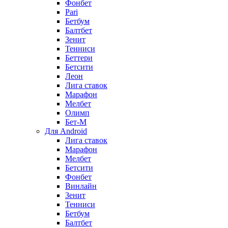
Фонбет
Pari
Бетбум
Балтбет
Зенит
Тенниси
Беттери
Бетсити
Леон
Лига ставок
Марафон
Мелбет
Олимп
Бет-М
Для Android
Лига ставок
Марафон
Мелбет
Бетсити
Фонбет
Винлайн
Зенит
Тенниси
Бетбум
Балтбет