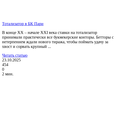
Тотализатор в БК Пари
В конце XX – начале XXI века ставки на тотализатор
принимали практически все букмекерские конторы. Бетторы с
нетерпением ждали нового тиража, чтобы поймать удачу за
хвост и сорвать крупный ...
Читать статью
23.10.2025
454
0
2 мин.