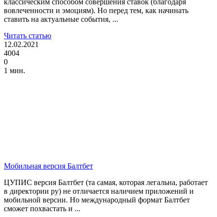
классическим способом совершения ставок (благодаря
вовлеченности и эмоциям). Но перед тем, как начинать
ставить на актуальные события, ...
Читать статью
12.02.2021
4004
0
1 мин.
Мобильная версия Балтбет
ЦУПИС версия Балтбет (та самая, которая легальна, работает
в директории ру) не отличается наличием приложений и
мобильной версии. Но международный формат Балтбет
сможет похвастать и ...