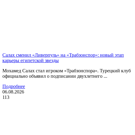
Салах сменил «Ливерпуль» на «Трабзонспор»: новый этап
карьеры египетской звезды
Мохамед Салах стал игроком «Трабзонспора». Турецкий клуб
официально объявил о подписании двухлетнего ...
Подробнее
06.08.2026
113