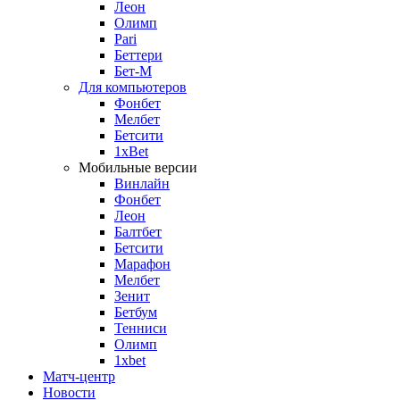
Леон
Олимп
Pari
Беттери
Бет-М
Для компьютеров
Фонбет
Мелбет
Бетсити
1xBet
Мобильные версии
Винлайн
Фонбет
Леон
Балтбет
Бетсити
Марафон
Мелбет
Зенит
Бетбум
Тенниси
Олимп
1xbet
Матч-центр
Новости