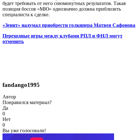
будет требовать от него сиюминутных результатов. Такая
позиция боссов «МЮ» однозначно должна приблизить
специалиста к сделке.
«Зенит» надумал приобрести голкипера Матвея Сафонова
Переходные игры между клубами РПЛ и ФНЛ могут
отменить
fandango1995
Автор
Понравился материал?
Да
0
Нет
0
Вы уже голосовали!