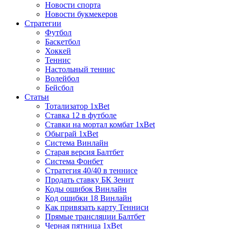
Новости спорта
Новости букмекеров
Стратегии
Футбол
Баскетбол
Хоккей
Теннис
Настольный теннис
Волейбол
Бейсбол
Статьи
Тотализатор 1хBet
Ставка 12 в футболе
Ставки на мортал комбат 1хBet
Обыграй 1хBet
Система Винлайн
Старая версия Балтбет
Система Фонбет
Стратегия 40/40 в теннисе
Продать ставку БК Зенит
Коды ошибок Винлайн
Код ошибки 18 Винлайн
Как привязать карту Тенниси
Прямые трансляции Балтбет
Черная пятница 1xBet