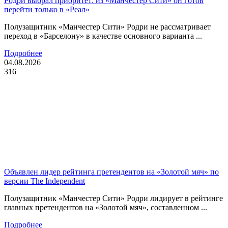
Родри выбрал приоритет: из «Манчестер Сити» он готов
перейти только в «Реал»
Полузащитник «Манчестер Сити» Родри не рассматривает
переход в «Барселону» в качестве основного варианта ...
Подробнее
04.08.2026
316
Объявлен лидер рейтинга претендентов на «Золотой мяч» по
версии The Independent
Полузащитник «Манчестер Сити» Родри лидирует в рейтинге
главных претендентов на «Золотой мяч», составленном ...
Подробнее