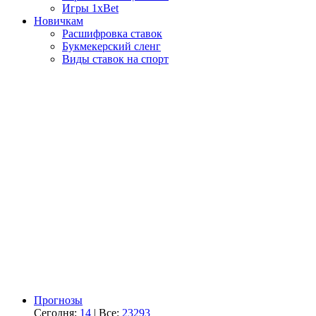
Игры 1xBet
Новичкам
Расшифровка ставок
Букмекерский сленг
Виды ставок на спорт
Прогнозы
Сегодня:
14
| Все:
23293