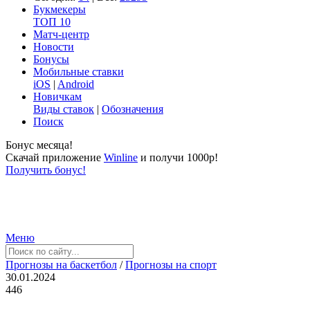
Букмекеры
ТОП 10
Матч-центр
Новости
Бонусы
Мобильные ставки
iOS
|
Android
Новичкам
Виды ставок
|
Обозначения
Поиск
Бонус месяца!
Скачай приложение
Winline
и получи 1000р!
Получить бонус!
Меню
Прогнозы на баскетбол
/
Прогнозы на спорт
30.01.2024
446