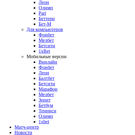
Леон
Олимп
Pari
Беттери
Бет-М
Для компьютеров
Фонбет
Мелбет
Бетсити
1xBet
Мобильные версии
Винлайн
Фонбет
Леон
Балтбет
Бетсити
Марафон
Мелбет
Зенит
Бетбум
Тенниси
Олимп
1xbet
Матч-центр
Новости