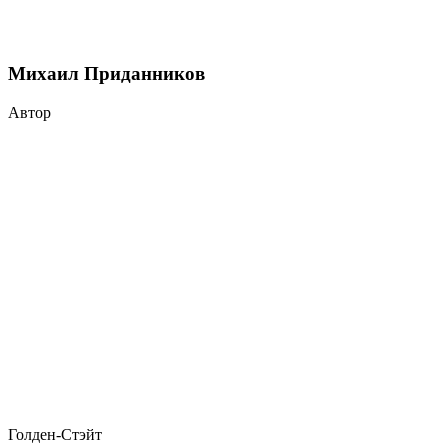
Михаил Приданников
Автор
Голден-Стэйт