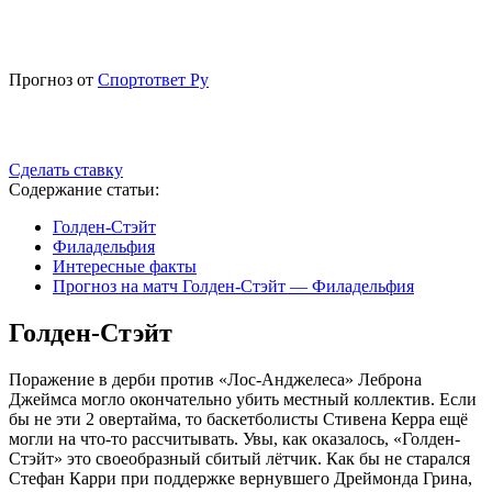
Прогноз от
Спортответ Ру
Сделать ставку
Содержание статьи:
Голден-Стэйт
Филадельфия
Интересные факты
Прогноз на матч Голден-Стэйт — Филадельфия
Голден-Стэйт
Поражение в дерби против «Лос-Анджелеса» Леброна
Джеймса могло окончательно убить местный коллектив. Если
бы не эти 2 овертайма, то баскетболисты Стивена Керра ещё
могли на что-то рассчитывать. Увы, как оказалось, «Голден-
Стэйт» это своеобразный сбитый лётчик. Как бы не старался
Стефан Карри при поддержке вернувшего Дреймонда Грина,