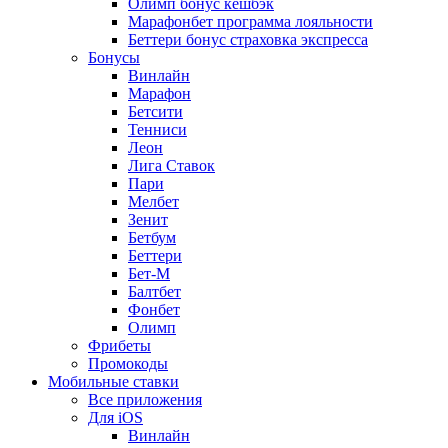
Олимп бонус кешбэк
Марафонбет программа лояльности
Беттери бонус страховка экспресса
Бонусы
Винлайн
Марафон
Бетсити
Тенниси
Леон
Лига Ставок
Пари
Мелбет
Зенит
Бетбум
Беттери
Бет-М
Балтбет
Фонбет
Олимп
Фрибеты
Промокоды
Мобильные ставки
Все приложения
Для iOS
Винлайн