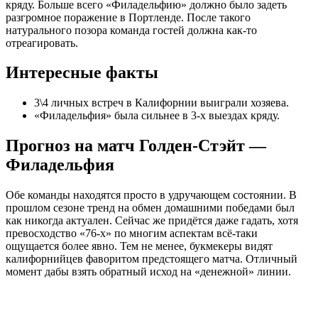
кряду. Больше всего «Филадельфию» должно было задеть
разгромное поражение в Портленде. После такого
натурального позора команда гостей должна как-то
отреагировать.
Интересные факты
3\4 личных встреч в Калифорнии выиграли хозяева.
«Филадельфия» была сильнее в 3-х выездах кряду.
Прогноз на матч Голден-Стэйт —
Филадельфия
Обе команды находятся просто в удручающем состоянии. В
прошлом сезоне тренд на обмен домашними победами был
как никогда актуален. Сейчас же придётся даже гадать, хотя
превосходство «76-х» по многим аспектам всё-таки
ощущается более явно. Тем не менее, букмекеры видят
калифорнийцев фаворитом предстоящего матча. Отличный
момент дабы взять обратный исход на «денежной» линии.