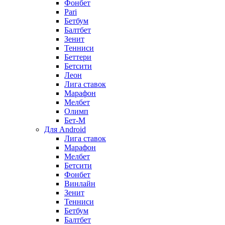
Фонбет
Pari
Бетбум
Балтбет
Зенит
Тенниси
Беттери
Бетсити
Леон
Лига ставок
Марафон
Мелбет
Олимп
Бет-М
Для Android
Лига ставок
Марафон
Мелбет
Бетсити
Фонбет
Винлайн
Зенит
Тенниси
Бетбум
Балтбет