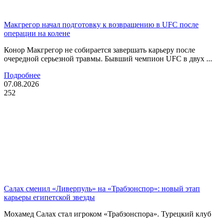
Макгрегор начал подготовку к возвращению в UFC после
операции на колене
Конор Макгрегор не собирается завершать карьеру после
очередной серьезной травмы. Бывший чемпион UFC в двух ...
Подробнее
07.08.2026
252
Салах сменил «Ливерпуль» на «Трабзонспор»: новый этап
карьеры египетской звезды
Мохамед Салах стал игроком «Трабзонспора». Турецкий клуб