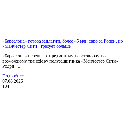
«Барселона» готова заплатить более 45 млн евро за Родри, но
«Манчестер Сити» требует больше
«Барселона» перешла к предметным переговорам по
возможному трансферу полузащитника «Манчестер Сити»
Родри. ...
Подробнее
07.08.2026
134