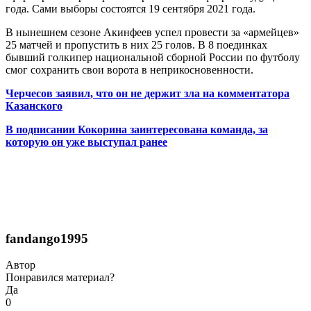
года. Сами выборы состоятся 19 сентября 2021 года.
В нынешнем сезоне Акинфеев успел провести за «армейцев»
25 матчей и пропустить в них 25 голов. В 8 поединках
бывший голкипер национальной сборной России по футболу
смог сохранить свои ворота в неприкосновенности.
Черчесов заявил, что он не держит зла на комментатора
Казанского
В подписании Кокорина заинтересована команда, за
которую он уже выступал ранее
fandango1995
Автор
Понравился материал?
Да
0