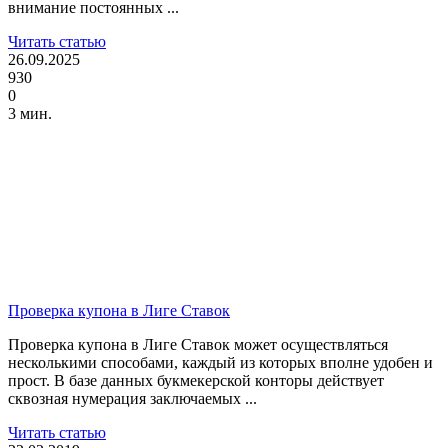
внимание постоянных ...
Читать статью
26.09.2025
930
0
3 мин.
Проверка купона в Лиге Ставок
Проверка купона в Лиге Ставок может осуществляться
несколькими способами, каждый из которых вполне удобен и
прост. В базе данных букмекерской конторы действует
сквозная нумерация заключаемых ...
Читать статью