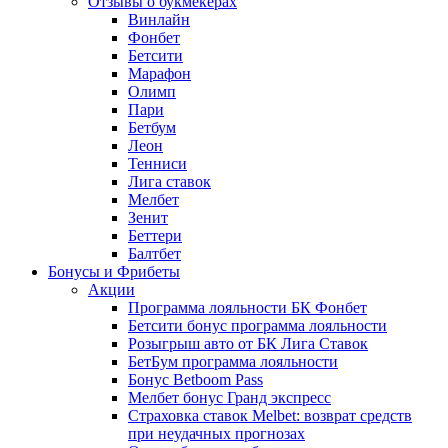
Отзывы о букмекерах
Винлайн
Фонбет
Бетсити
Марафон
Олимп
Пари
Бетбум
Леон
Тенниси
Лига ставок
Мелбет
Зенит
Беттери
Балтбет
Бонусы и Фрибеты
Акции
Программа лояльности БК Фонбет
Бетсити бонус программа лояльности
Розыгрыш авто от БК Лига Ставок
БетБум программа лояльности
Бонус Betboom Pass
Мелбет бонус Гранд экспресс
Страховка ставок Melbet: возврат средств
при неудачных прогнозах