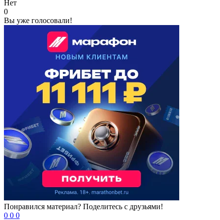
Нет
0
Вы уже голосовали!
Понравился материал? Поделитесь с друзьями!
0
0
0