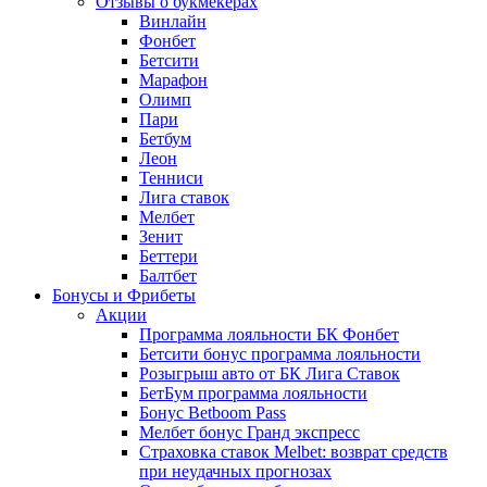
Отзывы о букмекерах
Винлайн
Фонбет
Бетсити
Марафон
Олимп
Пари
Бетбум
Леон
Тенниси
Лига ставок
Мелбет
Зенит
Беттери
Балтбет
Бонусы и Фрибеты
Акции
Программа лояльности БК Фонбет
Бетсити бонус программа лояльности
Розыгрыш авто от БК Лига Ставок
БетБум программа лояльности
Бонус Betboom Pass
Мелбет бонус Гранд экспресс
Страховка ставок Melbet: возврат средств
при неудачных прогнозах