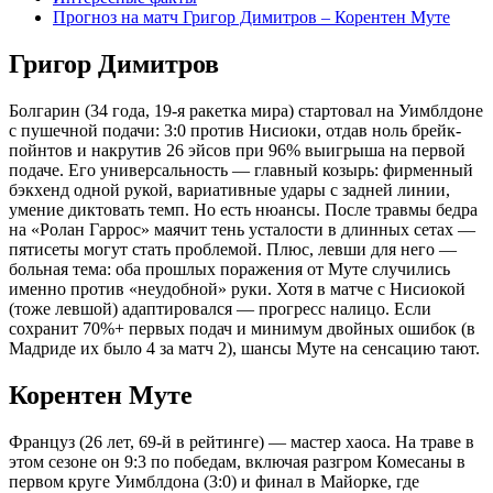
Прогноз на матч Григор Димитров – Корентен Муте
Григор Димитров
Болгарин (34 года, 19-я ракетка мира) стартовал на Уимблдоне
с пушечной подачи: 3:0 против Нисиоки, отдав ноль брейк-
пойнтов и накрутив 26 эйсов при 96% выигрыша на первой
подаче. Его универсальность — главный козырь: фирменный
бэкхенд одной рукой, вариативные удары с задней линии,
умение диктовать темп. Но есть нюансы. После травмы бедра
на «Ролан Гаррос» маячит тень усталости в длинных сетах —
пятисеты могут стать проблемой. Плюс, левши для него —
больная тема: оба прошлых поражения от Муте случились
именно против «неудобной» руки. Хотя в матче с Нисиокой
(тоже левшой) адаптировался — прогресс налицо. Если
сохранит 70%+ первых подач и минимум двойных ошибок (в
Мадриде их было 4 за матч
2
), шансы Муте на сенсацию тают.
Корентен Муте
Француз (26 лет, 69-й в рейтинге) — мастер хаоса. На траве в
этом сезоне он 9:3 по победам, включая разгром Комесаны в
первом круге Уимблдона (3:0) и финал в Майорке, где