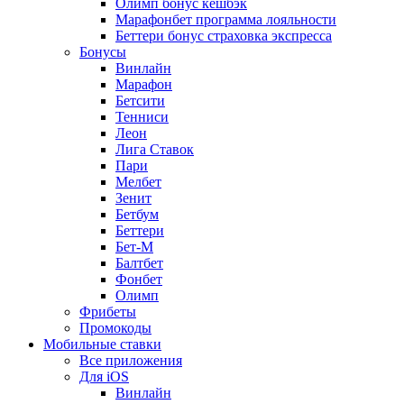
Олимп бонус кешбэк
Марафонбет программа лояльности
Беттери бонус страховка экспресса
Бонусы
Винлайн
Марафон
Бетсити
Тенниси
Леон
Лига Ставок
Пари
Мелбет
Зенит
Бетбум
Беттери
Бет-М
Балтбет
Фонбет
Олимп
Фрибеты
Промокоды
Мобильные ставки
Все приложения
Для iOS
Винлайн