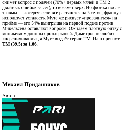
снимет вопрос с подачей (70%+ первых мячей и ТМ 2
двойных ошибок за сет), то возьмёт верх. Но физика после
травмы — лотерея: если все растянется на 5 сетов, француз
использует усталость. Муте же рискует «провалиться» на
приёме — его 54% выигрыша на первой подаче против
Микельсена оставляют вопросы. Ожидаем плотную битву с
минимумом длинных розыгрышей: Димитров не любит
«перепихивания», а Муте выдаёт серию ТМ. Наш прогноз:
ТМ (39.5) за 1.86.
Михаил Приданников
Автор