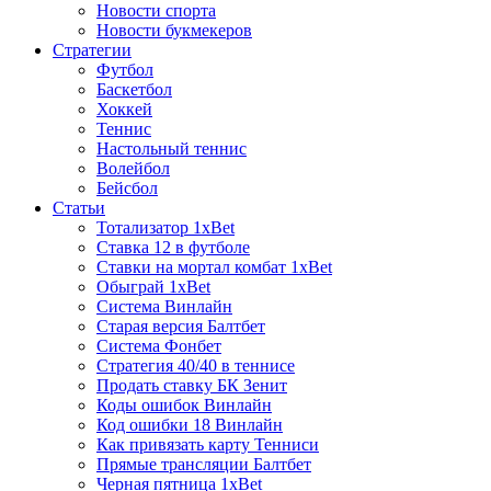
Новости спорта
Новости букмекеров
Стратегии
Футбол
Баскетбол
Хоккей
Теннис
Настольный теннис
Волейбол
Бейсбол
Статьи
Тотализатор 1хBet
Ставка 12 в футболе
Ставки на мортал комбат 1хBet
Обыграй 1хBet
Система Винлайн
Старая версия Балтбет
Система Фонбет
Стратегия 40/40 в теннисе
Продать ставку БК Зенит
Коды ошибок Винлайн
Код ошибки 18 Винлайн
Как привязать карту Тенниси
Прямые трансляции Балтбет
Черная пятница 1xBet