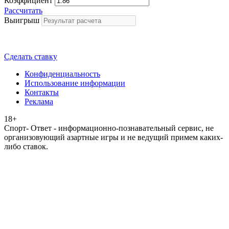
Коэффициент
Рассчитать
Выигрыш
Сделать ставку
Конфиденциальность
Использование информации
Контакты
Реклама
18+
Спорт- Ответ - информационно-познавательный сервис, не
организовующий азартные игры и не ведущий примем каких-
либо ставок.