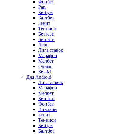
Фонбет
Pari
Бетбум
Балтбет
Зенит
Тенниси
Беттери
Бетсити
Леон
Лига ставок
Марафон
Мелбет
Олимп
Бет-М
Для Android
Лига ставок
Марафон
Мелбет
Бетсити
Фонбет
Винлайн
Зенит
Тенниси
Бетбум
Балтбет