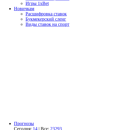
Игры 1xBet
Новичкам
Расшифровка ставок
Букмекерский сленг
Виды ставок на спорт
Прогнозы
Сегодня:
14
| Все:
23293