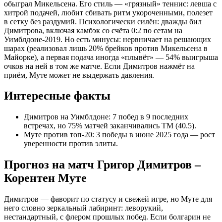
обыграл Микельсена. Его стиль — «грязный» теннис: левша с
хитрой подачей, любит сбивать ритм укороченными, полезет
в сетку без раздумий. Психологически силён: дважды бил
Димитрова, включая камбэк со счёта 0:2 по сетам на
Уимблдоне-2019. Но есть минусы: нервничает на решающих
шарах (реализовал лишь 20% брейков против Микельсена в
Майорке), а первая подача иногда «плывёт» — 54% выигрыша
очков на ней в том же матче. Если Димитров нажмёт на
приём, Муте может не выдержать давления.
Интересные факты
Димитров на Уимблдоне: 7 побед в 9 последних
встречах, но 75% матчей заканчивались ТМ (40.5).
Муте против топ-20: 3 победы в июне 2025 года — рост
уверенности против элиты.
Прогноз на матч Григор Димитров –
Корентен Муте
Димитров — фаворит по статусу и свежей игре, но Муте для
него словно зеркальный лабиринт: леворукий,
нестандартный, с флером прошлых побед. Если болгарин не