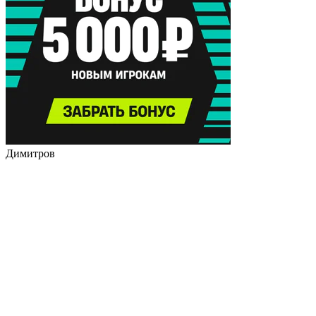
Димитров