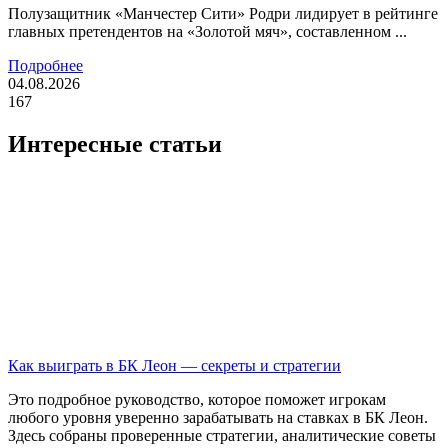
Полузащитник «Манчестер Сити» Родри лидирует в рейтинге
главных претендентов на «Золотой мяч», составленном ...
Подробнее
04.08.2026
167
Интересные статьи
Как выиграть в БК Леон — секреты и стратегии
Это подробное руководство, которое поможет игрокам
любого уровня уверенно зарабатывать на ставках в БК Леон.
Здесь собраны проверенные стратегии, аналитические советы