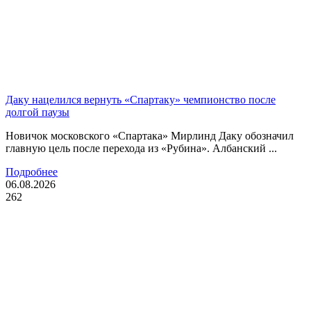
Даку нацелился вернуть «Спартаку» чемпионство после
долгой паузы
Новичок московского «Спартака» Мирлинд Даку обозначил
главную цель после перехода из «Рубина». Албанский ...
Подробнее
06.08.2026
262