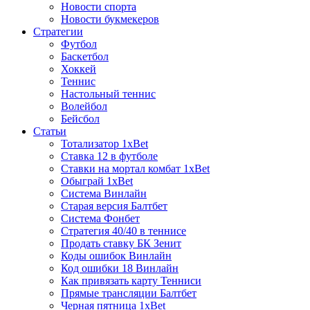
Новости спорта
Новости букмекеров
Стратегии
Футбол
Баскетбол
Хоккей
Теннис
Настольный теннис
Волейбол
Бейсбол
Статьи
Тотализатор 1хBet
Ставка 12 в футболе
Ставки на мортал комбат 1хBet
Обыграй 1хBet
Система Винлайн
Старая версия Балтбет
Система Фонбет
Стратегия 40/40 в теннисе
Продать ставку БК Зенит
Коды ошибок Винлайн
Код ошибки 18 Винлайн
Как привязать карту Тенниси
Прямые трансляции Балтбет
Черная пятница 1xBet