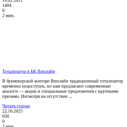
16.02.2021
1404
0
2 мин.
Тотализатор в БК Винлайн
В букмекерской конторе Винлайн традиционный тотализатор
временно недоступен, но нам предлагают современные
аналоги — акции и специальные предложения с крупными
призами. Несмотря на отсутствие ...
Читать статью
22.10.2025
650
0
2 мин.