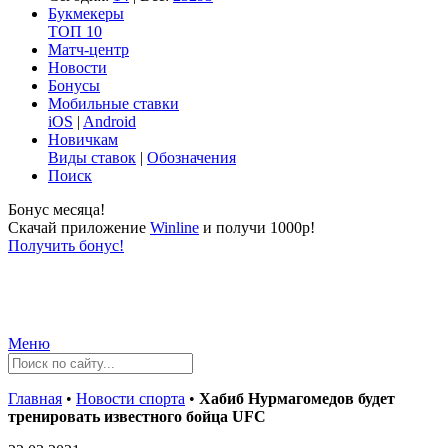
Букмекеры
ТОП 10
Матч-центр
Новости
Бонусы
Мобильные ставки
iOS
|
Android
Новичкам
Виды ставок
|
Обозначения
Поиск
Бонус месяца!
Скачай приложение
Winline
и получи 1000р!
Получить бонус!
Меню
Главная
•
Новости спорта
•
Хабиб Нурмагомедов будет
тренировать известного бойца UFC