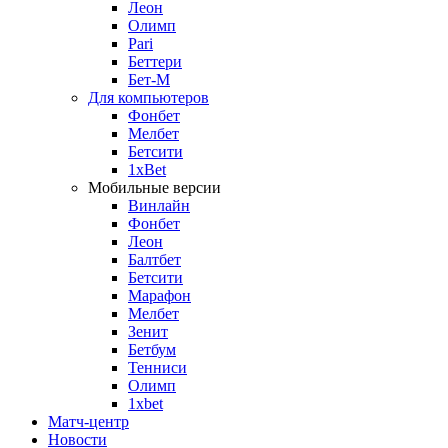
Леон
Олимп
Pari
Беттери
Бет-М
Для компьютеров
Фонбет
Мелбет
Бетсити
1xBet
Мобильные версии
Винлайн
Фонбет
Леон
Балтбет
Бетсити
Марафон
Мелбет
Зенит
Бетбум
Тенниси
Олимп
1xbet
Матч-центр
Новости