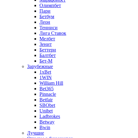
Олимпбет
Пари
Бетбум
Леон
Тенниси
Лига Ставок
Мелбет
Зенит
Беттери
Балтбет
Бет-М
Зарубежные
1xBet
1WIN
William Hill
Bet365
Pinnacle
Betfair
SBObet
Unibet
Ladbrokes
Betway
Bwin
Лучшие