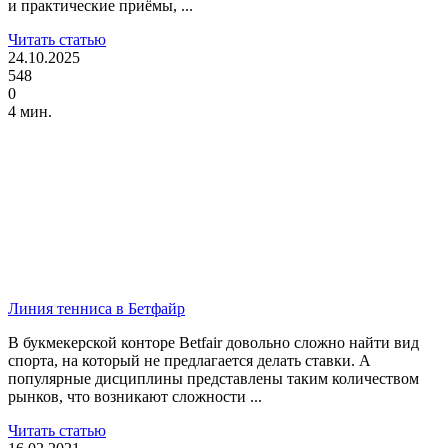
и практические приёмы, ...
Читать статью
24.10.2025
548
0
4 мин.
Линия тенниса в Бетфайр
В букмекерской конторе Betfair довольно сложно найти вид
спорта, на который не предлагается делать ставки. А
популярные дисциплины представлены таким количеством
рынков, что возникают сложности ...
Читать статью