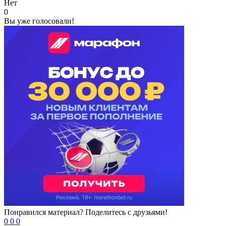
Нет
0
Вы уже голосовали!
Понравился материал? Поделитесь с друзьями!
0
0
0