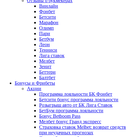
Отзывы о букмекерах
Винлайн
Фонбет
Бетсити
Марафон
Олимп
Пари
Бетбум
Леон
Тенниси
Лига ставок
Мелбет
Зенит
Беттери
Балтбет
Бонусы и Фрибеты
Акции
Программа лояльности БК Фонбет
Бетсити бонус программа лояльности
Розыгрыш авто от БК Лига Ставок
БетБум программа лояльности
Бонус Betboom Pass
Мелбет бонус Гранд экспресс
Страховка ставок Melbet: возврат средств
при неудачных прогнозах