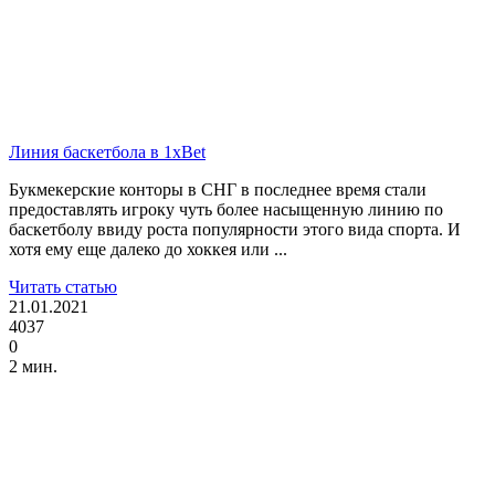
Линия баскетбола в 1xBet
Букмекерские конторы в СНГ в последнее время стали
предоставлять игроку чуть более насыщенную линию по
баскетболу ввиду роста популярности этого вида спорта. И
хотя ему еще далеко до хоккея или ...
Читать статью
21.01.2021
4037
0
2 мин.