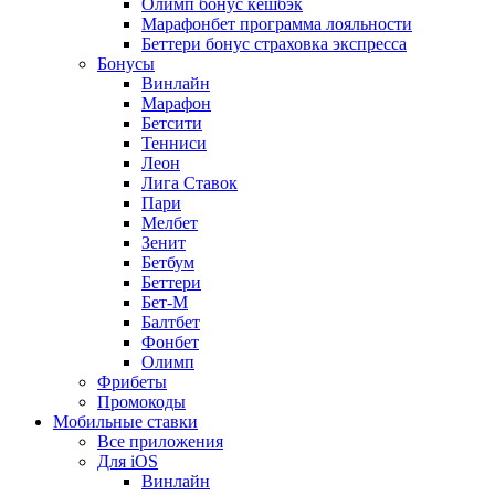
Олимп бонус кешбэк
Марафонбет программа лояльности
Беттери бонус страховка экспресса
Бонусы
Винлайн
Марафон
Бетсити
Тенниси
Леон
Лига Ставок
Пари
Мелбет
Зенит
Бетбум
Беттери
Бет-М
Балтбет
Фонбет
Олимп
Фрибеты
Промокоды
Мобильные ставки
Все приложения
Для iOS
Винлайн