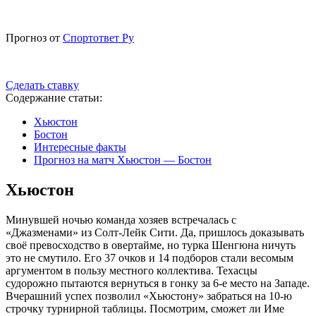
Прогноз от
Спортответ Ру
Сделать ставку
Содержание статьи:
Хьюстон
Бостон
Интересные факты
Прогноз на матч Хьюстон — Бостон
Хьюстон
Минувшей ночью команда хозяев встречалась с
«Джазменами» из Солт-Лейк Сити. Да, пришлось доказывать
своё превосходство в овертайме, но турка Шенгюна ничуть
это не смутило. Его 37 очков и 14 подборов стали весомым
аргументом в пользу местного коллектива. Техасцы
судорожно пытаются вернуться в гонку за 6-е место на Западе.
Вчерашний успех позволил «Хьюстону» забраться на 10-ю
строчку турнирной таблицы. Посмотрим, сможет ли Име