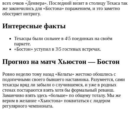
всех очков «Денвера». Последний визит в столицу Техаса так
же закончились для «Бостона» поражением, и это заметно
обостряет интригу.
Интересные факты
Техасцы были сильнее в 4\5 поединках на своём
паркете.
«Бостон» уступил в 3\5 гостевых встречах.
Прогноз на матч Хьюстон — Бостон
Ровно неделю тому назад «Кельты» жестоко обошлись с
подопечными своего бывшего наставника. Разумеется, сами
техасцы вряд ли забыли о случившемся, и уже в родных
стенах постараются взять хотя бы формальный реванш.
Заманчиво взять здесь «больше» по общему тоталу. Мы же
верим в желание «Хьюстона» поквитаться с лидером
регулярного чемпионата.