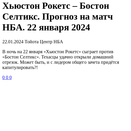
Хьюстон Рокетс – Бостон
Селтикс. Прогноз на матч
НБА. 22 января 2024
22.01.2024
Тойота Центр
НБА
В ночь на 22 января «Хьюстон Рокетс» сыграет против
«Бостон Селтикс». Техасцы удачно открыли домашний
отрезок. Может быть, и с лидером общего зачета придётся
капитулировать?!
0
0
0