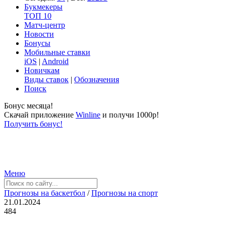
Букмекеры
ТОП 10
Матч-центр
Новости
Бонусы
Мобильные ставки
iOS
|
Android
Новичкам
Виды ставок
|
Обозначения
Поиск
Бонус месяца!
Скачай приложение
Winline
и получи 1000р!
Получить бонус!
Меню
Прогнозы на баскетбол
/
Прогнозы на спорт
21.01.2024
484