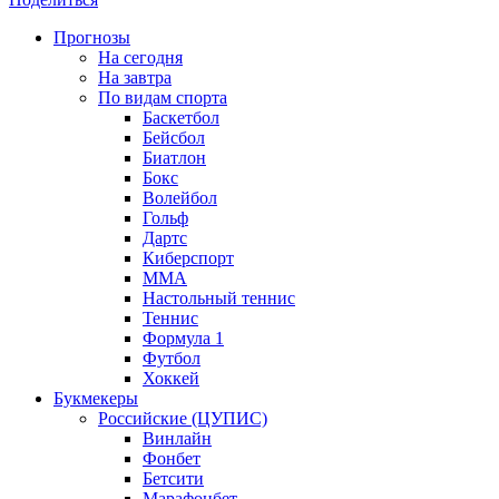
Прогнозы
На сегодня
На завтра
По видам спорта
Баскетбол
Бейсбол
Биатлон
Бокс
Волейбол
Гольф
Дартс
Киберспорт
ММА
Настольный теннис
Теннис
Формула 1
Футбол
Хоккей
Букмекеры
Российские (ЦУПИС)
Винлайн
Фонбет
Бетсити
Марафонбет