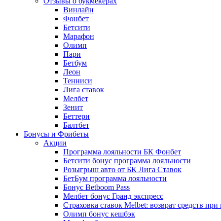
Отзывы о букмекерах
Винлайн
Фонбет
Бетсити
Марафон
Олимп
Пари
Бетбум
Леон
Тенниси
Лига ставок
Мелбет
Зенит
Беттери
Балтбет
Бонусы и Фрибеты
Акции
Программа лояльности БК Фонбет
Бетсити бонус программа лояльности
Розыгрыш авто от БК Лига Ставок
БетБум программа лояльности
Бонус Betboom Pass
Мелбет бонус Гранд экспресс
Страховка ставок Melbet: возврат средств при
Олимп бонус кешбэк