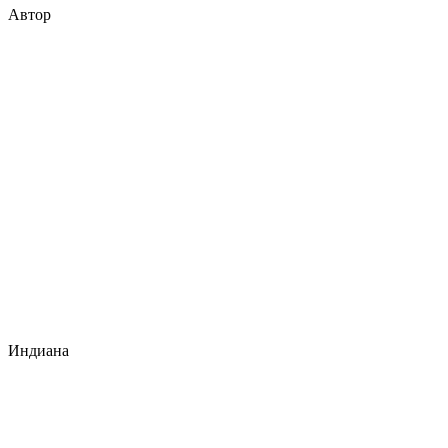
Автор
Индиана