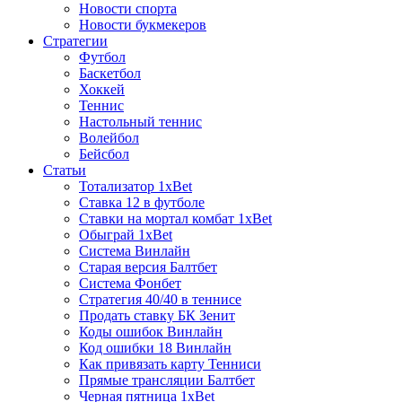
Новости спорта
Новости букмекеров
Стратегии
Футбол
Баскетбол
Хоккей
Теннис
Настольный теннис
Волейбол
Бейсбол
Статьи
Тотализатор 1хBet
Ставка 12 в футболе
Ставки на мортал комбат 1хBet
Обыграй 1хBet
Система Винлайн
Старая версия Балтбет
Система Фонбет
Стратегия 40/40 в теннисе
Продать ставку БК Зенит
Коды ошибок Винлайн
Код ошибки 18 Винлайн
Как привязать карту Тенниси
Прямые трансляции Балтбет
Черная пятница 1xBet