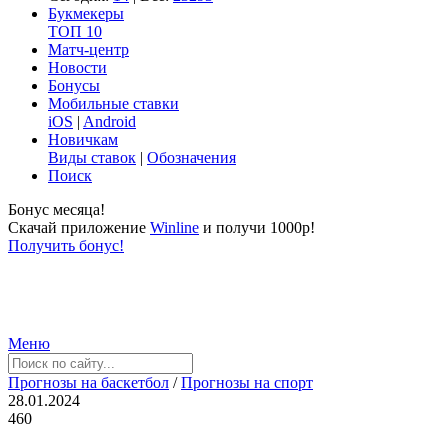
Букмекеры
ТОП 10
Матч-центр
Новости
Бонусы
Мобильные ставки
iOS
|
Android
Новичкам
Виды ставок
|
Обозначения
Поиск
Бонус месяца!
Скачай приложение
Winline
и получи 1000р!
Получить бонус!
Меню
Прогнозы на баскетбол
/
Прогнозы на спорт
28.01.2024
460