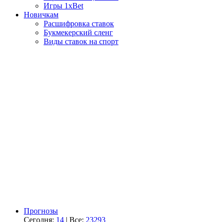
Игры 1xBet
Новичкам
Расшифровка ставок
Букмекерский сленг
Виды ставок на спорт
Прогнозы
Сегодня:
14
| Все:
23293