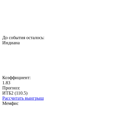
До события осталось:
Индиана
Коэффициент:
1.83
Прогноз:
ИТБ2 (110.5)
Рассчитать выигрыш
Мемфис