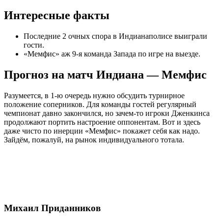
Интересные факты
Последние 2 очных спора в Индианаполисе выиграли
гости.
«Мемфис» аж 9-я команда Запада по игре на выезде.
Прогноз на матч Индиана — Мемфис
Разумеется, в 1-ю очередь нужно обсудить турнирное
положение соперников. Для команды гостей регулярный
чемпионат давно закончился, но зачем-то игроки Дженкинса
продолжают портить настроение оппонентам. Вот и здесь
даже чисто по инерции «Мемфис» покажет себя как надо.
Зайдём, пожалуй, на рынок индивидуального тотала.
Михаил Приданников