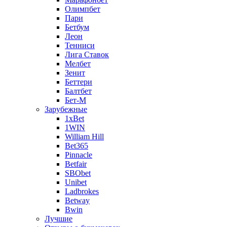
Олимпбет
Пари
Бетбум
Леон
Тенниси
Лига Ставок
Мелбет
Зенит
Беттери
Балтбет
Бет-М
Зарубежные
1xBet
1WIN
William Hill
Bet365
Pinnacle
Betfair
SBObet
Unibet
Ladbrokes
Betway
Bwin
Лучшие