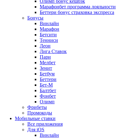
Олимп бонус кешбэк
Марафонбет программа лояльности
Беттери бонус страховка экспресса
Бонусы
Винлайн
Марафон
Бетсити
Тенниси
Леон
Лига Ставок
Пари
Мелбет
Зенит
Бетбум
Беттери
Бет-М
Балтбет
Фонбет
Олимп
Фрибеты
Промокоды
Мобильные ставки
Все приложения
Для iOS
Винлайн