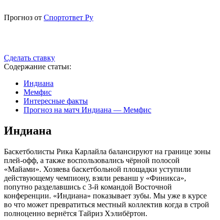
Прогноз от
Спортответ Ру
Сделать ставку
Содержание статьи:
Индиана
Мемфис
Интересные факты
Прогноз на матч Индиана — Мемфис
Индиана
Баскетболисты Рика Карлайла балансируют на границе зоны
плей-офф, а также воспользовались чёрной полосой
«Майами». Хозяева баскетбольной площадки уступили
действующему чемпиону, взяли реванш у «Финикса»,
попутно разделавшись с 3-й командой Восточной
конференции. «Индиана» показывает зубы. Мы уже в курсе
во что может превратиться местный коллектив когда в строй
полноценно вернётся Тайриз Хэлибёртон.