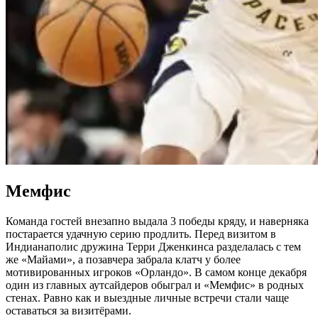
Мемфис
Команда гостей внезапно выдала 3 победы кряду, и наверняка
постарается удачную серию продлить. Перед визитом в
Индианаполис дружина Терри Дженкинса разделалась с тем
же «Майами», а позавчера забрала клатч у более
мотивированных игроков «Орландо». В самом конце декабря
один из главных аутсайдеров обыграл и «Мемфис» в родных
стенах. Равно как и выездные личные встречи стали чаще
оставаться за визитёрами.