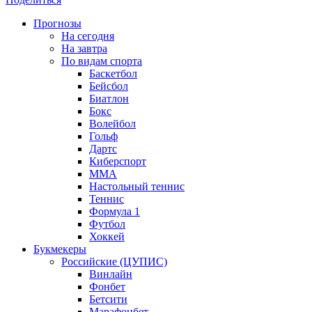
Прогнозы
На сегодня
На завтра
По видам спорта
Баскетбол
Бейсбол
Биатлон
Бокс
Волейбол
Гольф
Дартс
Киберспорт
ММА
Настольный теннис
Теннис
Формула 1
Футбол
Хоккей
Букмекеры
Российские (ЦУПИС)
Винлайн
Фонбет
Бетсити
Марафонбет