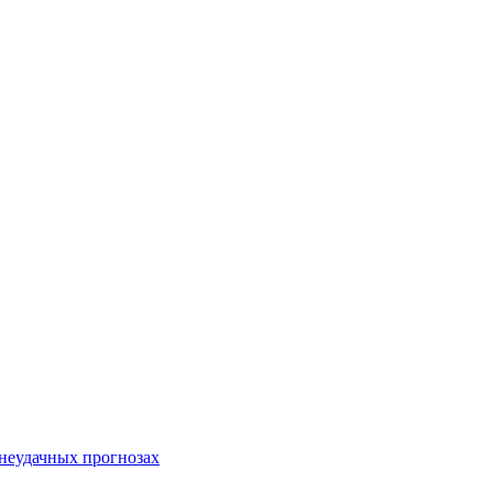
 неудачных прогнозах