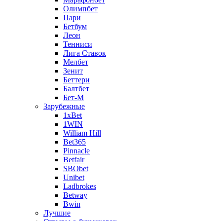
Олимпбет
Пари
Бетбум
Леон
Тенниси
Лига Ставок
Мелбет
Зенит
Беттери
Балтбет
Бет-М
Зарубежные
1xBet
1WIN
William Hill
Bet365
Pinnacle
Betfair
SBObet
Unibet
Ladbrokes
Betway
Bwin
Лучшие