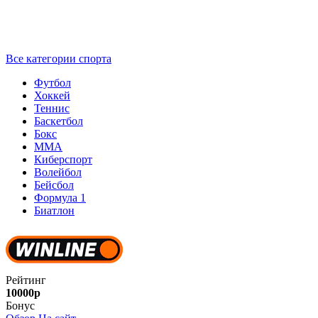
Все категории спорта
Футбол
Хоккей
Теннис
Баскетбол
Бокс
ММА
Киберспорт
Волейбол
Бейсбол
Формула 1
Биатлон
Рейтинг
10000р
Бонус