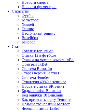
Новости спорта
Новости букмекеров
Стратегии
Футбол
Баскетбол
Хоккей
Теннис
Настольный теннис
Волейбол
Бейсбол
Статьи
Тотализатор 1хBet
Ставка 12 в футболе
Ставки на мортал комбат 1хBet
Обыграй 1хBet
Система Винлайн
Старая версия Балтбет
Система Фонбет
Стратегия 40/40 в теннисе
Продать ставку БК Зенит
Коды ошибок Винлайн
Код ошибки 18 Винлайн
Как привязать карту Тенниси
Прямые трансляции Балтбет
Черная пятница 1xBet