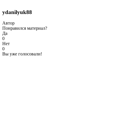
ydanilyuk88
Автор
Понравился материал?
Да
0
Нет
0
Вы уже голосовали!