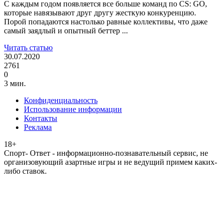
С каждым годом появляется все больше команд по CS: GO,
которые навязывают друг другу жесткую конкуренцию.
Порой попадаются настолько равные коллективы, что даже
самый заядлый и опытный беттер ...
Читать статью
30.07.2020
2761
0
3 мин.
Конфиденциальность
Использование информации
Контакты
Реклама
18+
Спорт- Ответ - информационно-познавательный сервис, не
организовующий азартные игры и не ведущий примем каких-
либо ставок.