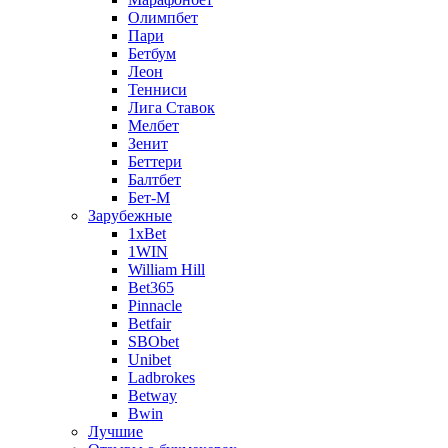
Олимпбет
Пари
Бетбум
Леон
Тенниси
Лига Ставок
Мелбет
Зенит
Беттери
Балтбет
Бет-М
Зарубежные
1xBet
1WIN
William Hill
Bet365
Pinnacle
Betfair
SBObet
Unibet
Ladbrokes
Betway
Bwin
Лучшие