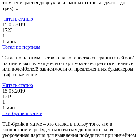
то матч играется до двух выигранных сетов, а где-то – до
трех). ...
Читать статью
15.05.2019
1723
1
1 мин.
Тотал по партиям
Тотал по партиям – ставка на количество сыгранных геймов/
партий в матче. Чаще всего пари можно встретить в теннисе
или волейболе.В зависимости от предложенных букмекером
цифр в качестве ...
Читать статью
15.05.2019
1219
1
1 мин.
Тай-брэйк в матче
Тай-брэйк в матче – это ставка в пользу того, что в
конкретной игре будет назначаться дополнительная
укороченная партия для выявления победителя при ничейном