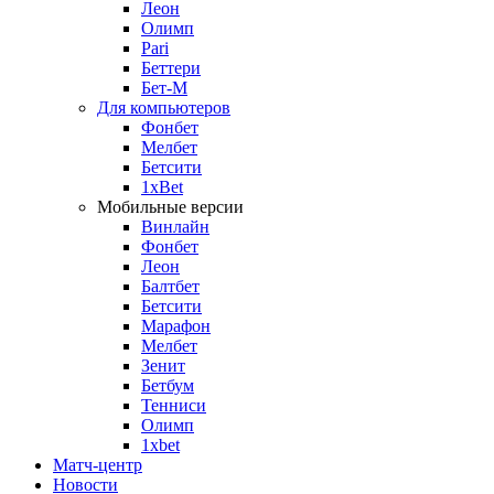
Леон
Олимп
Pari
Беттери
Бет-М
Для компьютеров
Фонбет
Мелбет
Бетсити
1xBet
Мобильные версии
Винлайн
Фонбет
Леон
Балтбет
Бетсити
Марафон
Мелбет
Зенит
Бетбум
Тенниси
Олимп
1xbet
Матч-центр
Новости