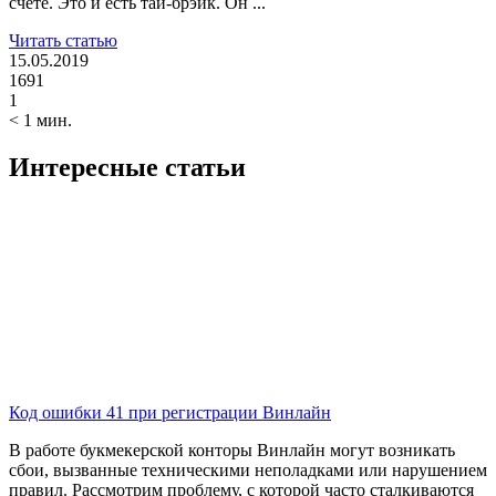
счете. Это и есть тай-брэйк. Он ...
Читать статью
15.05.2019
1691
1
< 1 мин.
Интересные статьи
Код ошибки 41 при регистрации Винлайн
В работе букмекерской конторы Винлайн могут возникать
сбои, вызванные техническими неполадками или нарушением
правил. Рассмотрим проблему, с которой часто сталкиваются