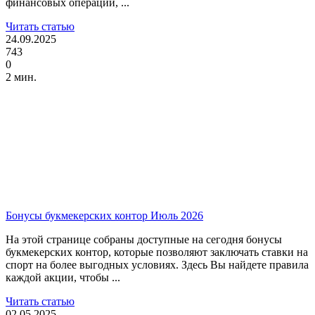
финансовых операций, ...
Читать статью
24.09.2025
743
0
2 мин.
Бонусы букмекерских контор Июль 2026
На этой странице собраны доступные на сегодня бонусы
букмекерских контор, которые позволяют заключать ставки на
спорт на более выгодных условиях. Здесь Вы найдете правила
каждой акции, чтобы ...
Читать статью
02.05.2025