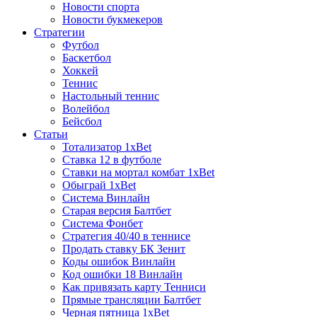
Новости спорта
Новости букмекеров
Стратегии
Футбол
Баскетбол
Хоккей
Теннис
Настольный теннис
Волейбол
Бейсбол
Статьи
Тотализатор 1хBet
Ставка 12 в футболе
Ставки на мортал комбат 1хBet
Обыграй 1хBet
Система Винлайн
Старая версия Балтбет
Система Фонбет
Стратегия 40/40 в теннисе
Продать ставку БК Зенит
Коды ошибок Винлайн
Код ошибки 18 Винлайн
Как привязать карту Тенниси
Прямые трансляции Балтбет
Черная пятница 1xBet