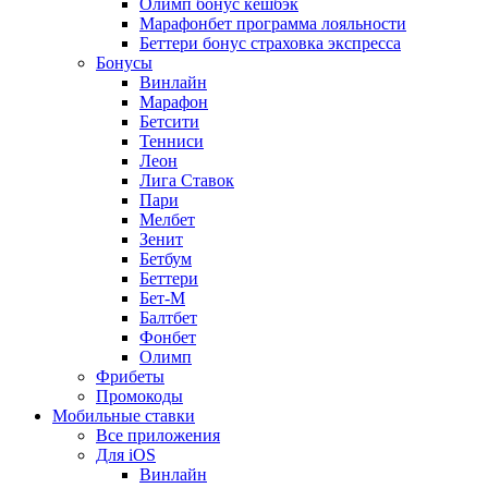
Олимп бонус кешбэк
Марафонбет программа лояльности
Беттери бонус страховка экспресса
Бонусы
Винлайн
Марафон
Бетсити
Тенниси
Леон
Лига Ставок
Пари
Мелбет
Зенит
Бетбум
Беттери
Бет-М
Балтбет
Фонбет
Олимп
Фрибеты
Промокоды
Мобильные ставки
Все приложения
Для iOS
Винлайн