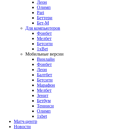
Леон
Олимп
Pari
Беттери
Бет-М
Для компьютеров
Фонбет
Мелбет
Бетсити
1xBet
Мобильные версии
Винлайн
Фонбет
Леон
Балтбет
Бетсити
Марафон
Мелбет
Зенит
Бетбум
Тенниси
Олимп
1xbet
Матч-центр
Новости