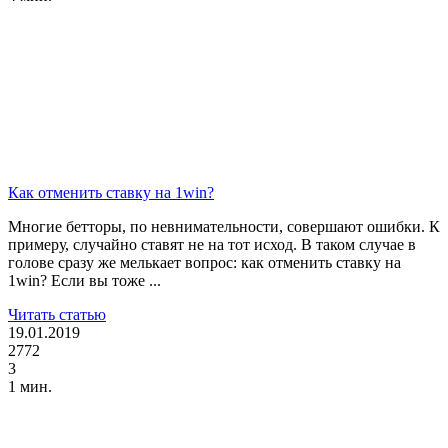
Как отменить ставку на 1win?
Многие бетторы, по невнимательности, совершают ошибки. К
примеру, случайно ставят не на тот исход. В таком случае в
голове сразу же мелькает вопрос: как отменить ставку на
1win? Если вы тоже ...
Читать статью
19.01.2019
2772
3
1 мин.