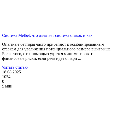
Система Melbet: что означает система ставок и как ...
Опытные бетторы часто прибегают к комбинированным
ставкам для увеличения потенциального размера выигрыша.
Более того, с их помощью удастся минимизировать
финансовые риски, если речь идет о пари ...
Читать статью
18.08.2025
1054
0
5 мин.