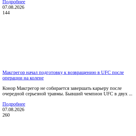
Подробнее
07.08.2026
144
Макгрегор начал подготовку к возвращению в UFC после
операции на колене
Конор Макгрегор не собирается завершать карьеру после
очередной серьезной травмы. Бывший чемпион UFC в двух ...
Подробнее
07.08.2026
260