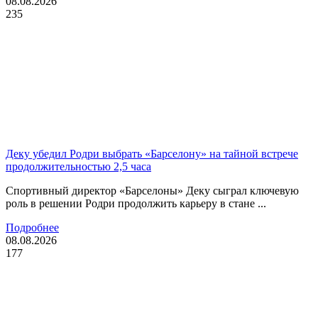
08.08.2026
235
Деку убедил Родри выбрать «Барселону» на тайной встрече
продолжительностью 2,5 часа
Спортивный директор «Барселоны» Деку сыграл ключевую
роль в решении Родри продолжить карьеру в стане ...
Подробнее
08.08.2026
177