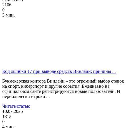
2106
0
3 мин.
Код ошибки 17 при выводе средств Винлайн: причины ...
Букмекерская контора Винлайн – это огромный выбор ставок
на спорт, киберспорт и другие события. Ежедневно на
официальном сайте регистрируются новые пользователи. И
периодически игроки ...
Читать статью
10.07.2025
1312
0
4 мин.