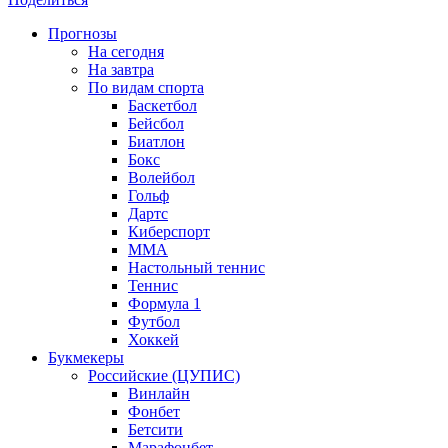
Прогнозы
На сегодня
На завтра
По видам спорта
Баскетбол
Бейсбол
Биатлон
Бокс
Волейбол
Гольф
Дартс
Киберспорт
ММА
Настольный теннис
Теннис
Формула 1
Футбол
Хоккей
Букмекеры
Российские (ЦУПИС)
Винлайн
Фонбет
Бетсити
Марафонбет