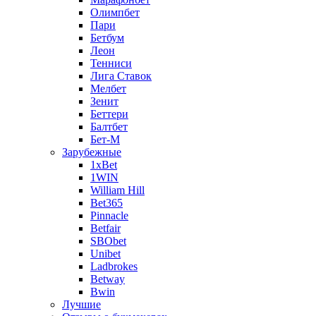
Олимпбет
Пари
Бетбум
Леон
Тенниси
Лига Ставок
Мелбет
Зенит
Беттери
Балтбет
Бет-М
Зарубежные
1xBet
1WIN
William Hill
Bet365
Pinnacle
Betfair
SBObet
Unibet
Ladbrokes
Betway
Bwin
Лучшие