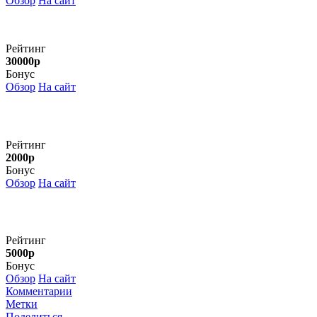
Обзор
На сайт
Рейтинг
30000р
Бонус
Обзор
На сайт
Рейтинг
2000р
Бонус
Обзор
На сайт
Рейтинг
5000р
Бонус
Обзор
На сайт
Комментарии
Метки
Поделиться