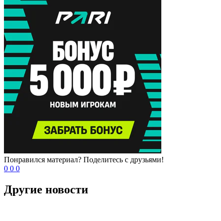
Понравился материал? Поделитесь с друзьями!
0
0
0
Другие новости