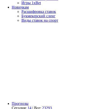
Игры 1xBet
Новичкам
Расшифровка ставок
Букмекерский сленг
Виды ставок на спорт
Прогнозы
Сегодня:
14
| Все:
23293