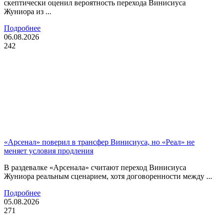
скептически оценил вероятность перехода Винисиуса
Жуниора из ...
Подробнее
06.08.2026
242
«Арсенал» поверил в трансфер Винисиуса, но «Реал» не
меняет условия продления
В раздевалке «Арсенала» считают переход Винисиуса
Жуниора реальным сценарием, хотя договоренности между ...
Подробнее
05.08.2026
271