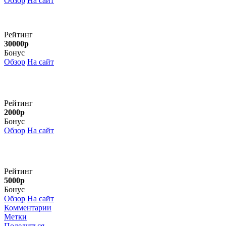
Обзор
На сайт
Рейтинг
30000р
Бонус
Обзор
На сайт
Рейтинг
2000р
Бонус
Обзор
На сайт
Рейтинг
5000р
Бонус
Обзор
На сайт
Комментарии
Метки
Поделиться