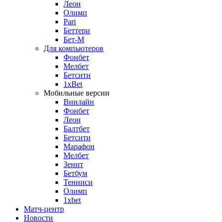
Леон
Олимп
Pari
Беттери
Бет-М
Для компьютеров
Фонбет
Мелбет
Бетсити
1xBet
Мобильные версии
Винлайн
Фонбет
Леон
Балтбет
Бетсити
Марафон
Мелбет
Зенит
Бетбум
Тенниси
Олимп
1xbet
Матч-центр
Новости