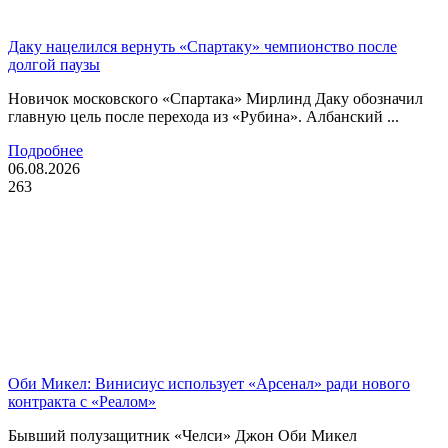
Даку нацелился вернуть «Спартаку» чемпионство после
долгой паузы
Новичок московского «Спартака» Мирлинд Даку обозначил
главную цель после перехода из «Рубина». Албанский ...
Подробнее
06.08.2026
263
Оби Микел: Винисиус использует «Арсенал» ради нового
контракта с «Реалом»
Бывший полузащитник «Челси» Джон Оби Микел