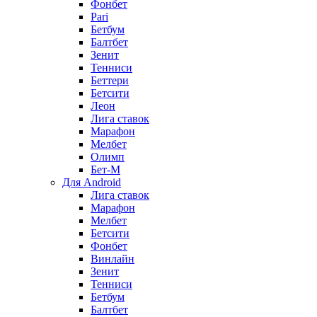
Фонбет
Pari
Бетбум
Балтбет
Зенит
Тенниси
Беттери
Бетсити
Леон
Лига ставок
Марафон
Мелбет
Олимп
Бет-М
Для Android
Лига ставок
Марафон
Мелбет
Бетсити
Фонбет
Винлайн
Зенит
Тенниси
Бетбум
Балтбет