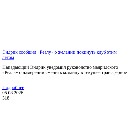
Эндрик сообщил «Реалу» о желании покинуть клуб этим
летом
Нападающий Эндрик уведомил руководство мадридского
«Реала» о намерении сменить команду в текущее трансферное
...
Подробнее
05.08.2026
318