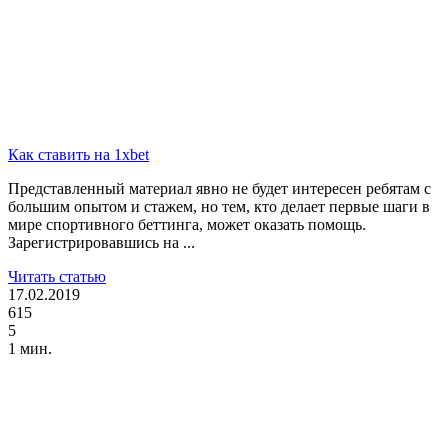
Как ставить на 1xbet
Представленный материал явно не будет интересен ребятам с
большим опытом и стажем, но тем, кто делает первые шаги в
мире спортивного беттинга, может оказать помощь.
Зарегистрировавшись на ...
Читать статью
17.02.2019
615
5
1 мин.