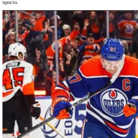
просто.