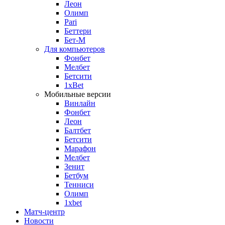
Леон
Олимп
Pari
Беттери
Бет-М
Для компьютеров
Фонбет
Мелбет
Бетсити
1xBet
Мобильные версии
Винлайн
Фонбет
Леон
Балтбет
Бетсити
Марафон
Мелбет
Зенит
Бетбум
Тенниси
Олимп
1xbet
Матч-центр
Новости