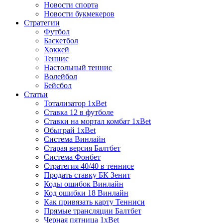
Новости спорта
Новости букмекеров
Стратегии
Футбол
Баскетбол
Хоккей
Теннис
Настольный теннис
Волейбол
Бейсбол
Статьи
Тотализатор 1хBet
Ставка 12 в футболе
Ставки на мортал комбат 1хBet
Обыграй 1хBet
Система Винлайн
Старая версия Балтбет
Система Фонбет
Стратегия 40/40 в теннисе
Продать ставку БК Зенит
Коды ошибок Винлайн
Код ошибки 18 Винлайн
Как привязать карту Тенниси
Прямые трансляции Балтбет
Черная пятница 1xBet