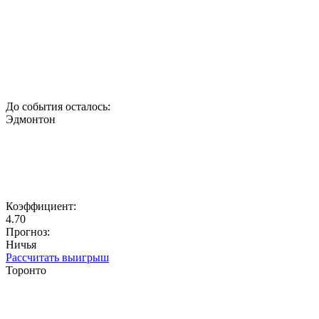
До события осталось:
Эдмонтон
Коэффициент:
4.70
Прогноз:
Ничья
Рассчитать выигрыш
Торонто