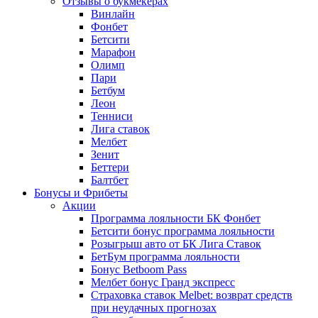
Отзывы о букмекерах
Винлайн
Фонбет
Бетсити
Марафон
Олимп
Пари
Бетбум
Леон
Тенниси
Лига ставок
Мелбет
Зенит
Беттери
Балтбет
Бонусы и Фрибеты
Акции
Программа лояльности БК Фонбет
Бетсити бонус программа лояльности
Розыгрыш авто от БК Лига Ставок
БетБум программа лояльности
Бонус Betboom Pass
Мелбет бонус Гранд экспресс
Страховка ставок Melbet: возврат средств
при неудачных прогнозах