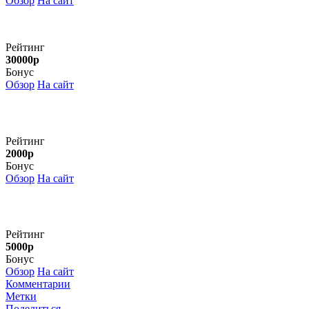
Обзор
На сайт
Рейтинг
30000р
Бонус
Обзор
На сайт
Рейтинг
2000р
Бонус
Обзор
На сайт
Рейтинг
5000р
Бонус
Обзор
На сайт
Комментарии
Метки
Поделиться