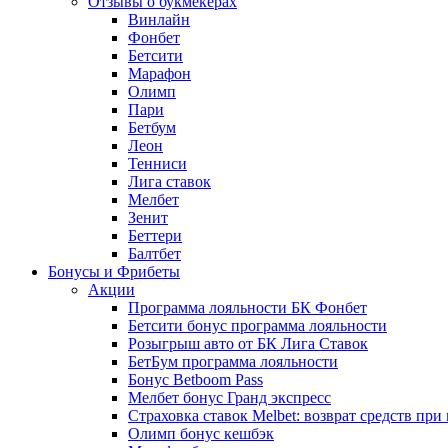
Отзывы о букмекерах
Винлайн
Фонбет
Бетсити
Марафон
Олимп
Пари
Бетбум
Леон
Тенниси
Лига ставок
Мелбет
Зенит
Беттери
Балтбет
Бонусы и Фрибеты
Акции
Программа лояльности БК Фонбет
Бетсити бонус программа лояльности
Розыгрыш авто от БК Лига Ставок
БетБум программа лояльности
Бонус Betboom Pass
Мелбет бонус Гранд экспресс
Страховка ставок Melbet: возврат средств при
Олимп бонус кешбэк