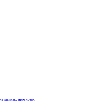
 неудачных прогнозах