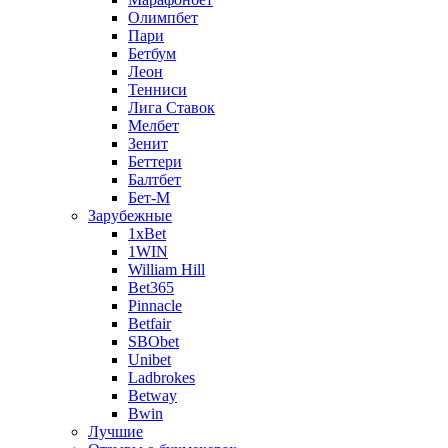
Олимпбет
Пари
Бетбум
Леон
Тенниси
Лига Ставок
Мелбет
Зенит
Беттери
Балтбет
Бет-М
Зарубежные
1xBet
1WIN
William Hill
Bet365
Pinnacle
Betfair
SBObet
Unibet
Ladbrokes
Betway
Bwin
Лучшие