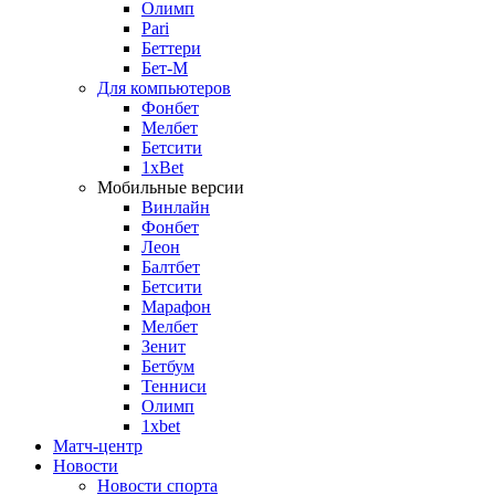
Олимп
Pari
Беттери
Бет-М
Для компьютеров
Фонбет
Мелбет
Бетсити
1xBet
Мобильные версии
Винлайн
Фонбет
Леон
Балтбет
Бетсити
Марафон
Мелбет
Зенит
Бетбум
Тенниси
Олимп
1xbet
Матч-центр
Новости
Новости спорта