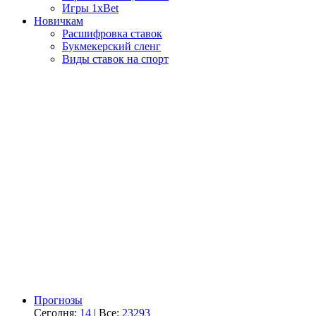
Игры 1xBet
Новичкам
Расшифровка ставок
Букмекерский сленг
Виды ставок на спорт
Прогнозы
Сегодня:
14
| Все:
23293