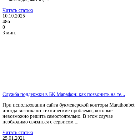
Читать статью
10.10.2025
486
0
3 мин.
Служба поддержки в БК Марафон: как позвонить на те...
При использовании сайта букмекерской конторы Marathonbet
иногда возникают технические проблемы, которые
невозможно решить самостоятельно. В этом случае
необходимо связаться с сервисом ...
Читать статью
25.01.2021