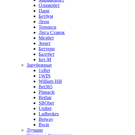
Олимпбет
Пари
Бетбум
Леон
Тенниси
Лига Ставок
Мелбет
Зенит
Беттери
Балтбет
Бет-М
Зарубежные
1xBet
1WIN
William Hill
Bet365
Pinnacle
Betfair
SBObet
Unibet
Ladbrokes
Betway
Bwin
Лучшие