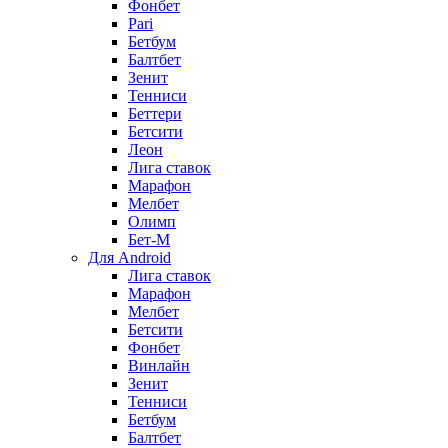
Фонбет
Pari
Бетбум
Балтбет
Зенит
Тенниси
Беттери
Бетсити
Леон
Лига ставок
Марафон
Мелбет
Олимп
Бет-М
Для Android
Лига ставок
Марафон
Мелбет
Бетсити
Фонбет
Винлайн
Зенит
Тенниси
Бетбум
Балтбет