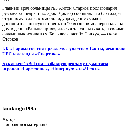
Главный врач больницы №3 Антон Старков поблагодарил
румына за щедрый подарок. Доктор сообщил, что благодаря
отданному в дар автомобилю, учреждение сможет
дополнительно осуществлять по 50 вызовов медперсонала на
дом в день. «Раньше приходилось и такси вызывать, и своими
силами выкручиваться. Большое спасибо Эрику», — сказал
Старков.
БК «Париматч» снял рекламу с участием Басты, чемпиона
UFC и легенды «Спартака»
Букмекер 1хBеt снял забавную рекламу с участием
игроков «Барселоны», «Ливерпуля» и «Челси»
fandango1995
Автор
Понравился материал?