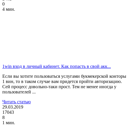
0
4 мин.
1win вход в личный кабинет. Как попасть в свой акк...
Если вы хотите пользоваться услугами букмекерской конторы
1 вин, то в таком случае вам придется пройти авторизацию.
Сей процесс довольно-таки прост. Тем не менее иногда у
пользователей ...
Читать статью
29.03.2019
17043
8
1 мин.