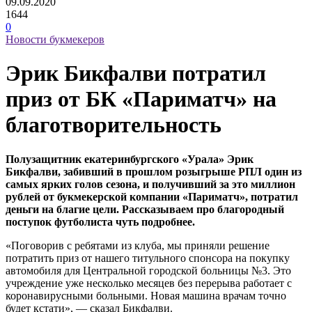
09.09.2020
1644
0
Новости букмекеров
Эрик Бикфалви потратил
приз от БК «Париматч» на
благотворительность
Полузащитник екатеринбургского «Урала» Эрик
Бикфалви, забивший в прошлом розыгрыше РПЛ один из
самых ярких голов сезона, и получивший за это миллион
рублей от букмекерской компании «Париматч», потратил
деньги на благие цели. Рассказываем про благородный
поступок футболиста чуть подробнее.
«Поговорив с ребятами из клуба, мы приняли решение
потратить приз от нашего титульного спонсора на покупку
автомобиля для Центральной городской больницы №3. Это
учреждение уже несколько месяцев без перерыва работает с
коронавирусными больными. Новая машина врачам точно
будет кстати», — сказал Бикфалви.