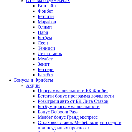
Отзывы о букмекерах
Винлайн
Фонбет
Бетсити
Марафон
Олимп
Пари
Бетбум
Леон
Тенниси
Лига ставок
Мелбет
Зенит
Беттери
Балтбет
Бонусы и Фрибеты
Акции
Программа лояльности БК Фонбет
Бетсити бонус программа лояльности
Розыгрыш авто от БК Лига Ставок
БетБум программа лояльности
Бонус Betboom Pass
Мелбет бонус Гранд экспресс
Страховка ставок Melbet: возврат средств
при неудачных прогнозах