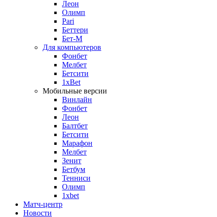
Леон
Олимп
Pari
Беттери
Бет-М
Для компьютеров
Фонбет
Мелбет
Бетсити
1xBet
Мобильные версии
Винлайн
Фонбет
Леон
Балтбет
Бетсити
Марафон
Мелбет
Зенит
Бетбум
Тенниси
Олимп
1xbet
Матч-центр
Новости