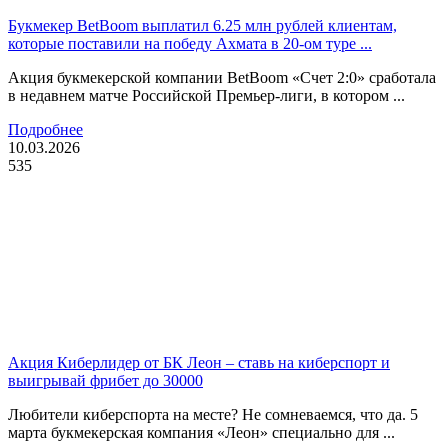
Букмекер BetBoom выплатил 6.25 млн рублей клиентам,
которые поставили на победу Ахмата в 20-ом туре ...
Акция букмекерской компании BetBoom «Счет 2:0» сработала
в недавнем матче Российской Премьер-лиги, в котором ...
Подробнее
10.03.2026
535
Акция Киберлидер от БК Леон – ставь на киберспорт и
выигрывай фрибет до 30000
Любители киберспорта на месте? Не сомневаемся, что да. 5
марта букмекерская компания «Леон» специально для ...