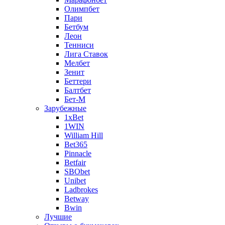
Олимпбет
Пари
Бетбум
Леон
Тенниси
Лига Ставок
Мелбет
Зенит
Беттери
Балтбет
Бет-М
Зарубежные
1xBet
1WIN
William Hill
Bet365
Pinnacle
Betfair
SBObet
Unibet
Ladbrokes
Betway
Bwin
Лучшие