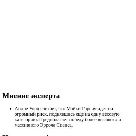
Мнение эксперта
Андре Уорд считает, что Майки Гарсия идет на
огромный риск, поднявшись еще на одну весовую
категорию. Предполагает победу более высокого и
массивного Эррола Спенса.