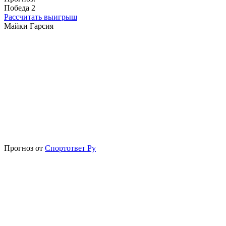
Победа 2
Рассчитать выигрыш
Майки Гарсия
Прогноз от
Спортответ Ру