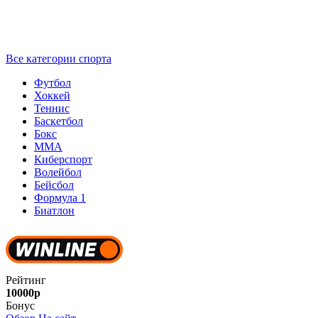
Все категории спорта
Футбол
Хоккей
Теннис
Баскетбол
Бокс
ММА
Киберспорт
Волейбол
Бейсбол
Формула 1
Биатлон
Рейтинг
10000р
Бонус