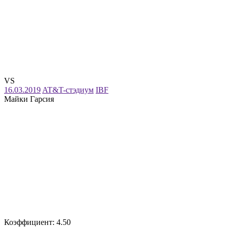
VS
16.03.2019
AT&T-стэдиум
IBF
Майки Гарсия
Коэффициент:
4.50