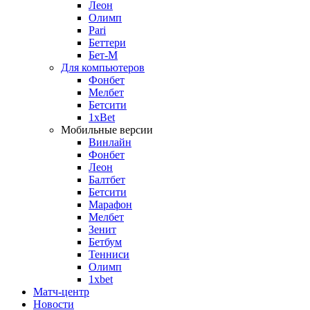
Леон
Олимп
Pari
Беттери
Бет-М
Для компьютеров
Фонбет
Мелбет
Бетсити
1xBet
Мобильные версии
Винлайн
Фонбет
Леон
Балтбет
Бетсити
Марафон
Мелбет
Зенит
Бетбум
Тенниси
Олимп
1xbet
Матч-центр
Новости