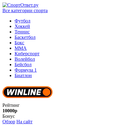
Все категории спорта
Футбол
Хоккей
Теннис
Баскетбол
Бокс
ММА
Киберспорт
Волейбол
Бейсбол
Формула 1
Биатлон
Рейтинг
10000р
Бонус
Обзор
На сайт