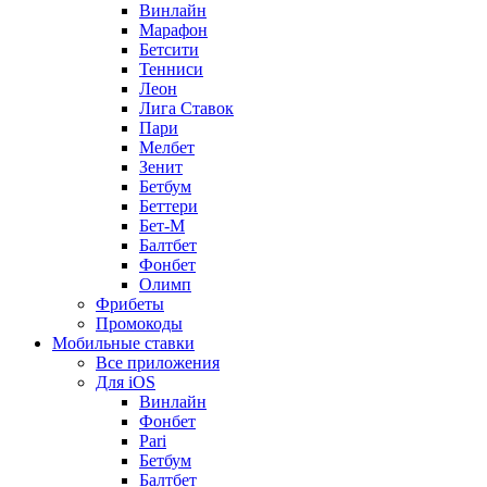
Винлайн
Марафон
Бетсити
Тенниси
Леон
Лига Ставок
Пари
Мелбет
Зенит
Бетбум
Беттери
Бет-М
Балтбет
Фонбет
Олимп
Фрибеты
Промокоды
Мобильные ставки
Все приложения
Для iOS
Винлайн
Фонбет
Pari
Бетбум
Балтбет