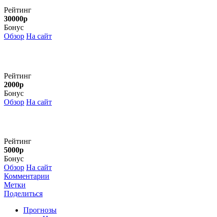
Рейтинг
30000р
Бонус
Обзор
На сайт
Рейтинг
2000р
Бонус
Обзор
На сайт
Рейтинг
5000р
Бонус
Обзор
На сайт
Комментарии
Метки
Поделиться
Прогнозы