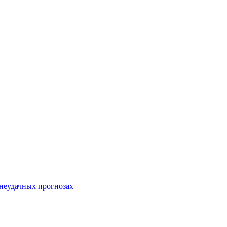
 неудачных прогнозах