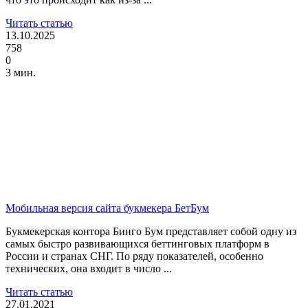
Читать статью
13.10.2025
758
0
3 мин.
Мобильная версия сайта букмекера БетБум
Букмекерская контора Бинго Бум представляет собой одну из
самых быстро развивающихся беттинговых платформ в
России и странах СНГ. По ряду показателей, особенно
технических, она входит в число ...
Читать статью
27.01.2021