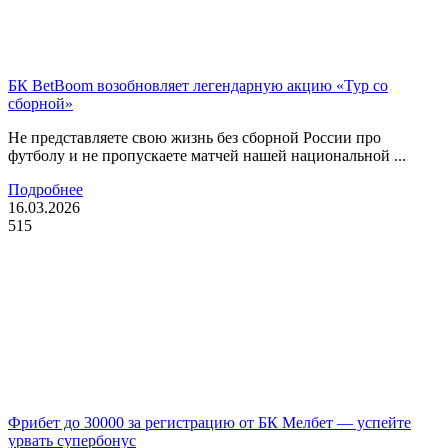
БК BetBoom возобновляет легендарную акцию «Тур со
сборной»
Не представляете свою жизнь без сборной России про
футболу и не пропускаете матчей нашей национальной ...
Подробнее
16.03.2026
515
Фрибет до 30000 за регистрацию от БК Мелбет — успейте
урвать супербонус