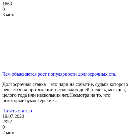
1663
0
3 мин.
Чем объясняется рост популярности долгосрочных ста...
Долгосрочная ставка – это пари на событие, судьба которого
решается на протяжении нескольких дней, недель, месяцев,
целого года или нескольких лет.Несмотря на то, что
некоторые букмекерские ...
Читать статью
19.07.2020
2957
0
2 мин.