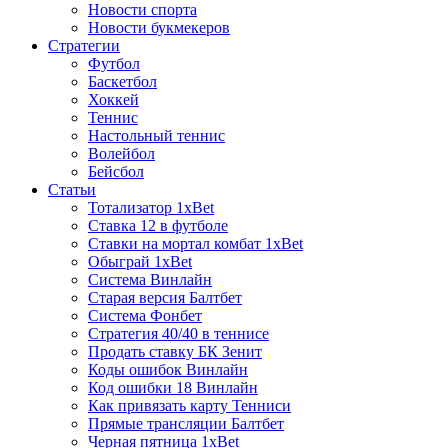
Новости спорта
Новости букмекеров
Стратегии
Футбол
Баскетбол
Хоккей
Теннис
Настольный теннис
Волейбол
Бейсбол
Статьи
Тотализатор 1хBet
Ставка 12 в футболе
Ставки на мортал комбат 1хBet
Обыграй 1хBet
Система Винлайн
Старая версия Балтбет
Система Фонбет
Стратегия 40/40 в теннисе
Продать ставку БК Зенит
Коды ошибок Винлайн
Код ошибки 18 Винлайн
Как привязать карту Тенниси
Прямые трансляции Балтбет
Черная пятница 1xBet