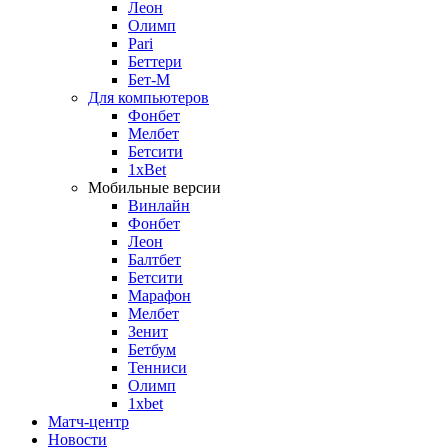
Леон
Олимп
Pari
Беттери
Бет-М
Для компьютеров
Фонбет
Мелбет
Бетсити
1xBet
Мобильные версии
Винлайн
Фонбет
Леон
Балтбет
Бетсити
Марафон
Мелбет
Зенит
Бетбум
Тенниси
Олимп
1xbet
Матч-центр
Новости