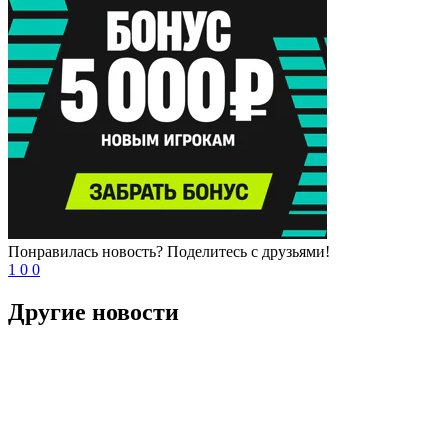
Понравилась новость? Поделитесь с друзьями!
1
0
0
Другие новости