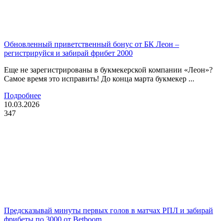
Обновленный приветственный бонус от БК Леон –
регистрируйся и забирай фрибет 2000
Еще не зарегистрированы в букмекерской компании «Леон»?
Самое время это исправить! До конца марта букмекер ...
Подробнее
10.03.2026
347
Предсказывай минуты первых голов в матчах РПЛ и забирай
фрибеты по 3000 от Betboom