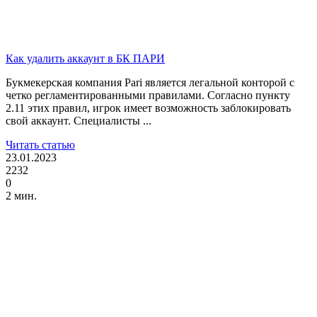
Как удалить аккаунт в БК ПАРИ
Букмекерская компания Pari является легальной конторой с
четко регламентированными правилами. Согласно пункту
2.11 этих правил, игрок имеет возможность заблокировать
свой аккаунт. Специалисты ...
Читать статью
23.01.2023
2232
0
2 мин.