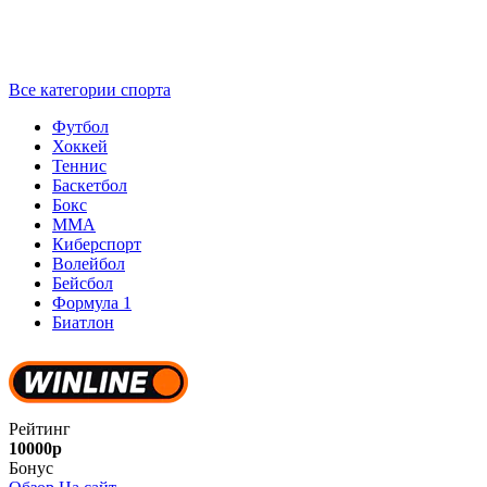
Все категории спорта
Футбол
Хоккей
Теннис
Баскетбол
Бокс
ММА
Киберспорт
Волейбол
Бейсбол
Формула 1
Биатлон
Рейтинг
10000р
Бонус