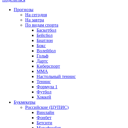
Прогнозы
На сегодня
На завтра
По видам спорта
Баскетбол
Бейсбол
Биатлон
Бокс
Волейбол
Гольф
Дартс
Киберспорт
ММА
Настольный теннис
Теннис
Формула 1
Футбол
Хоккей
Букмекеры
Российские (ЦУПИС)
Винлайн
Фонбет
Бетсити
Марафонбет