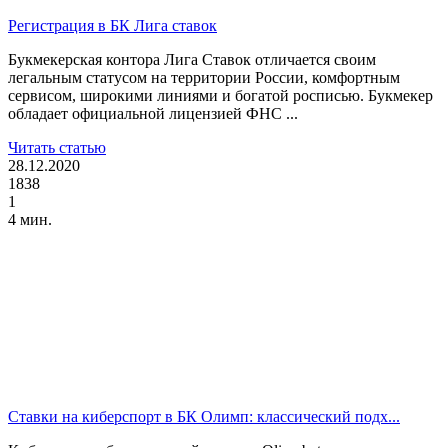
Регистрация в БК Лига ставок
Букмекерская контора Лига Ставок отличается своим
легальным статусом на территории России, комфортным
сервисом, широкими линиями и богатой росписью. Букмекер
обладает официальной лицензией ФНС ...
Читать статью
28.12.2020
1838
1
4 мин.
Ставки на киберспорт в БК Олимп: классический подх...