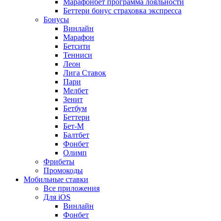
Марафонбет программа лояльности
Беттери бонус страховка экспресса
Бонусы
Винлайн
Марафон
Бетсити
Тенниси
Леон
Лига Ставок
Пари
Мелбет
Зенит
Бетбум
Беттери
Бет-М
Балтбет
Фонбет
Олимп
Фрибеты
Промокоды
Мобильные ставки
Все приложения
Для iOS
Винлайн
Фонбет