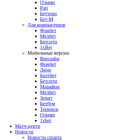
Олимп
Pari
Беттери
Бет-М
Для компьютеров
Фонбет
Мелбет
Бетсити
1xBet
Мобильные версии
Винлайн
Фонбет
Леон
Балтбет
Бетсити
Марафон
Мелбет
Зенит
Бетбум
Тенниси
Олимп
1xbet
Матч-центр
Новости
Новости спорта