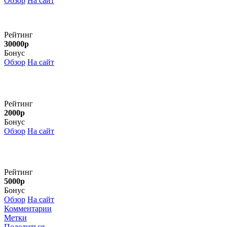
Обзор
На сайт
Рейтинг
30000р
Бонус
Обзор
На сайт
Рейтинг
2000р
Бонус
Обзор
На сайт
Рейтинг
5000р
Бонус
Обзор
На сайт
Комментарии
Метки
Поделиться