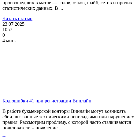
произошедших в матче — голов, очков, шайб, сетов и прочих
статистических данных. В ...
Читать статью
23.07.2025
1057
0
4 мин.
Код ошибки 41 при регистрации Винлайн
В работе букмекерской конторы Винлайн могут возникать
сбои, вызванные техническими неполадками или нарушением
правил. Рассмотрим проблему, с которой часто сталкиваются
пользователи – появление ...