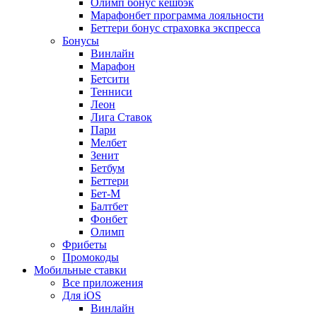
Олимп бонус кешбэк
Марафонбет программа лояльности
Беттери бонус страховка экспресса
Бонусы
Винлайн
Марафон
Бетсити
Тенниси
Леон
Лига Ставок
Пари
Мелбет
Зенит
Бетбум
Беттери
Бет-М
Балтбет
Фонбет
Олимп
Фрибеты
Промокоды
Мобильные ставки
Все приложения
Для iOS
Винлайн