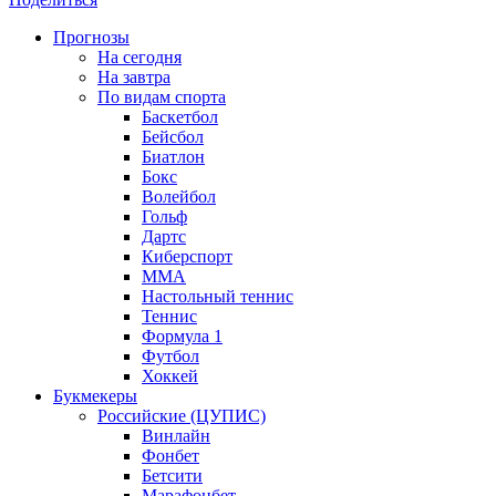
Прогнозы
На сегодня
На завтра
По видам спорта
Баскетбол
Бейсбол
Биатлон
Бокс
Волейбол
Гольф
Дартс
Киберспорт
ММА
Настольный теннис
Теннис
Формула 1
Футбол
Хоккей
Букмекеры
Российские (ЦУПИС)
Винлайн
Фонбет
Бетсити
Марафонбет