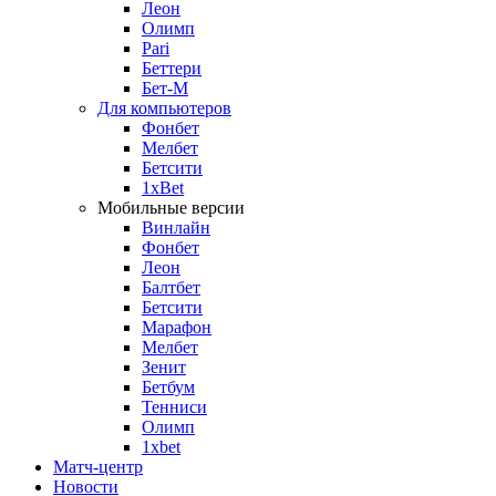
Леон
Олимп
Pari
Беттери
Бет-М
Для компьютеров
Фонбет
Мелбет
Бетсити
1xBet
Мобильные версии
Винлайн
Фонбет
Леон
Балтбет
Бетсити
Марафон
Мелбет
Зенит
Бетбум
Тенниси
Олимп
1xbet
Матч-центр
Новости