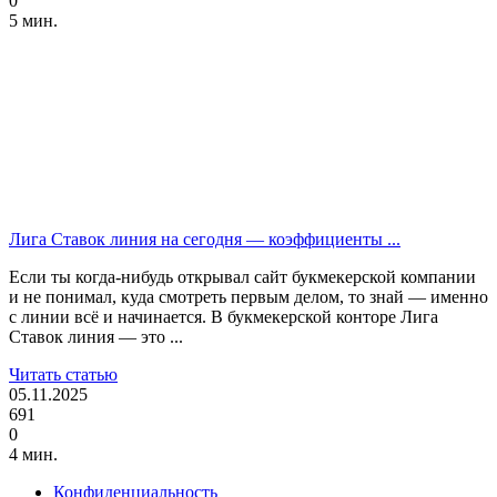
0
5 мин.
Лига Ставок линия на сегодня — коэффициенты ...
Если ты когда-нибудь открывал сайт букмекерской компании
и не понимал, куда смотреть первым делом, то знай — именно
с линии всё и начинается. В букмекерской конторе Лига
Ставок линия — это ...
Читать статью
05.11.2025
691
0
4 мин.
Конфиденциальность