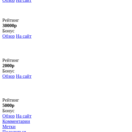
Обзор
На сайт
Рейтинг
30000р
Бонус
Обзор
На сайт
Рейтинг
2000р
Бонус
Обзор
На сайт
Рейтинг
5000р
Бонус
Обзор
На сайт
Комментарии
Метки
Поделиться