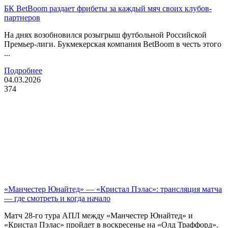
БК BetBoom раздает фрибеты за каждый мяч своих клубов-
партнеров
На днях возобновился розыгрыш футбольной Российской
Премьер-лиги. Букмекерская компания BetBoom в честь этого
...
Подробнее
04.03.2026
374
«Манчестер Юнайтед» — «Кристал Пэлас»: трансляция матча
— где смотреть и когда начало
Матч 28-го тура АПЛ между «Манчестер Юнайтед» и
«Кристал Пэлас» пройдет в воскресенье на «Олд Траффорд».