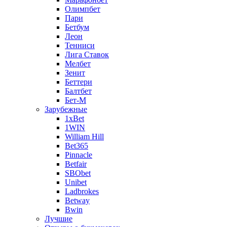
Олимпбет
Пари
Бетбум
Леон
Тенниси
Лига Ставок
Мелбет
Зенит
Беттери
Балтбет
Бет-М
Зарубежные
1xBet
1WIN
William Hill
Bet365
Pinnacle
Betfair
SBObet
Unibet
Ladbrokes
Betway
Bwin
Лучшие