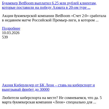
Букмекер BetBoom выплатил 6.25 млн рублей клиентам,
которые поставили на победу Ахмата в 20-ом туре ...
Акция букмекерской компании BetBoom «Счет 2:0» сработала
в недавнем матче Российской Премьер-лиги, в котором ...
Подробнее
10.03.2026
539
Акция Киберлидер от БК Леон – ставь на киберспорт и
выигрывай фрибет до 30000
Любители киберспорта на месте? Не сомневаемся, что да. 5
марта букмекерская компания «Леон» специально для ...