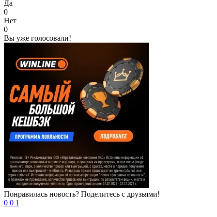
Да
0
Нет
0
Вы уже голосовали!
Понравилась новость? Поделитесь с друзьями!
0
0
1