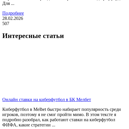
Для ...
Подробнее
28.02.2026
507
Интересные статьи
Онлайн ставки на киберфутбол в БК Мелбет
Киберфутбол в Melbet быстро набирает популярность среди
игроков, поэтому я не смог пройти мимо. В этом тексте я
подробно разобрал, как работают ставки на киберфутбол
ФИФА, какие стратегии ...