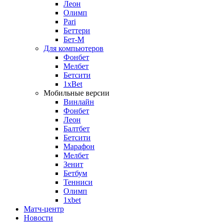
Леон
Олимп
Pari
Беттери
Бет-М
Для компьютеров
Фонбет
Мелбет
Бетсити
1xBet
Мобильные версии
Винлайн
Фонбет
Леон
Балтбет
Бетсити
Марафон
Мелбет
Зенит
Бетбум
Тенниси
Олимп
1xbet
Матч-центр
Новости