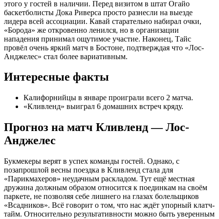
этого у гостей в наличии. Перед визитом в штат Огайо
баскетболисты Дока Риверса просто разнесли на выезде
лидера всей ассоциации. Кавай старательно набирал очки,
«Борода» же откровенно ленился, но в организации
нападения принимал ощутимое участие. Наконец, Тайс
провёл очень яркий матч в Бостоне, подтверждая что «Лос-
Анджелес» стал более вариативным.
Интересные факты
Калифорнийцы в январе проиграли всего 2 матча.
«Кливленд» выиграл 6 домашних встреч кряду.
Прогноз на матч Кливленд — Лос-
Анджелес
Букмекеры верят в успех команды гостей. Однако, с
позапрошлой весны поездка в Кливленд стала для
«Парикмахеров» неудачным раскладом. Тут ещё местная
дружина должным образом относится к поединкам на своём
паркете, не позволяя себе лишнего на глазах болельщиков
«Всадников». Всё говорит о том, что нас ждёт упорный клатч-
тайм. Относительно результативности можно быть уверенным