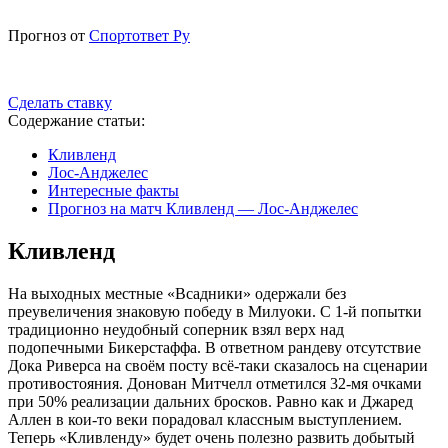
Прогноз от
Спортответ Ру
Сделать ставку
Содержание статьи:
Кливленд
Лос-Анджелес
Интересные факты
Прогноз на матч Кливленд — Лос-Анджелес
Кливленд
На выходных местные «Всадники» одержали без
преувеличения знаковую победу в Милуоки. С 1-й попытки
традиционно неудобный соперник взял верх над
подопечными Бикерстаффа. В ответном рандеву отсутствие
Дока Риверса на своём посту всё-таки сказалось на сценарии
противостояния. Донован Митчелл отметился 32-мя очками
при 50% реализации дальних бросков. Равно как и Джаред
Аллен в кои-то веки порадовал классным выступлением.
Теперь «Кливленду» будет очень полезно развить добытый