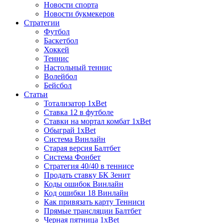
Новости спорта
Новости букмекеров
Стратегии
Футбол
Баскетбол
Хоккей
Теннис
Настольный теннис
Волейбол
Бейсбол
Статьи
Тотализатор 1хBet
Ставка 12 в футболе
Ставки на мортал комбат 1хBet
Обыграй 1хBet
Система Винлайн
Старая версия Балтбет
Система Фонбет
Стратегия 40/40 в теннисе
Продать ставку БК Зенит
Коды ошибок Винлайн
Код ошибки 18 Винлайн
Как привязать карту Тенниси
Прямые трансляции Балтбет
Черная пятница 1xBet