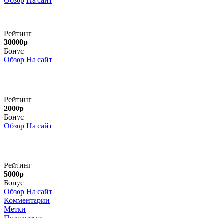
Обзор
На сайт
Рейтинг
30000р
Бонус
Обзор
На сайт
Рейтинг
2000р
Бонус
Обзор
На сайт
Рейтинг
5000р
Бонус
Обзор
На сайт
Комментарии
Метки
Поделиться