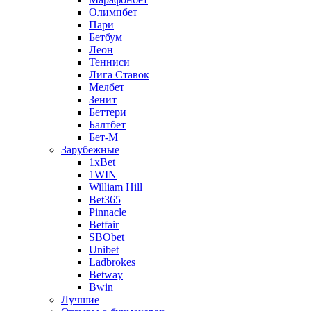
Олимпбет
Пари
Бетбум
Леон
Тенниси
Лига Ставок
Мелбет
Зенит
Беттери
Балтбет
Бет-М
Зарубежные
1xBet
1WIN
William Hill
Bet365
Pinnacle
Betfair
SBObet
Unibet
Ladbrokes
Betway
Bwin
Лучшие