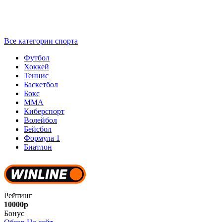
Все категории спорта
Футбол
Хоккей
Теннис
Баскетбол
Бокс
ММА
Киберспорт
Волейбол
Бейсбол
Формула 1
Биатлон
Рейтинг
10000р
Бонус