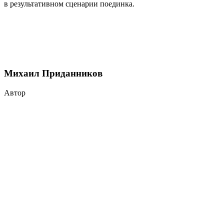
в результативном сценарии поединка.
Михаил Приданников
Автор