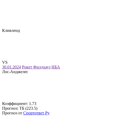
Кливленд
VS
30.01.2024
Рокет Филдхауз
НБА
Лос-Анджелес
Коэффициент:
1.73
Прогноз:
ТБ (223.5)
Прогноз от
Спортответ Ру