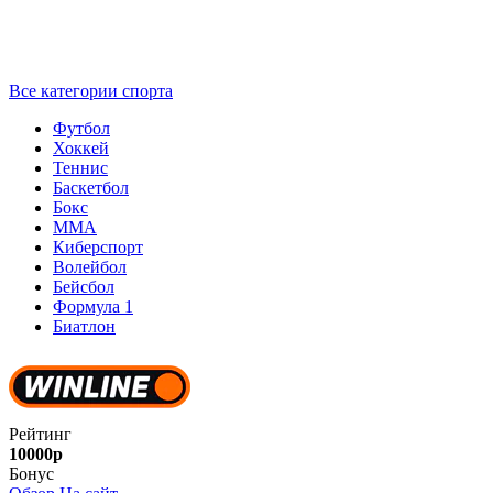
Все категории спорта
Футбол
Хоккей
Теннис
Баскетбол
Бокс
ММА
Киберспорт
Волейбол
Бейсбол
Формула 1
Биатлон
Рейтинг
10000р
Бонус