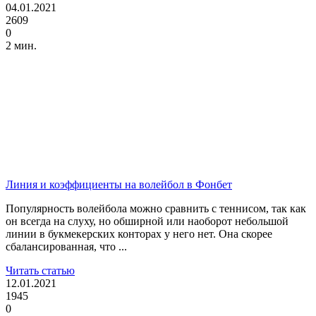
04.01.2021
2609
0
2 мин.
Линия и коэффициенты на волейбол в Фонбет
Популярность волейбола можно сравнить с теннисом, так как
он всегда на слуху, но обширной или наоборот небольшой
линии в букмекерских конторах у него нет. Она скорее
сбалансированная, что ...
Читать статью
12.01.2021
1945
0