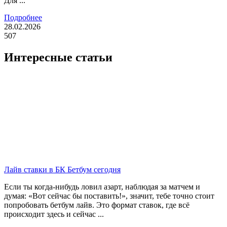
Для ...
Подробнее
28.02.2026
507
Интересные статьи
Лайв ставки в БК Бетбум сегодня
Если ты когда-нибудь ловил азарт, наблюдая за матчем и
думая: «Вот сейчас бы поставить!», значит, тебе точно стоит
попробовать бетбум лайв. Это формат ставок, где всё
происходит здесь и сейчас ...