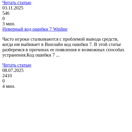
Читать статью
03.11.2025
546
0
3 мин.
Неверный код ошибки 7 Winline
Часто игроки сталкиваются с проблемой вывода средств,
когда им выбивает в Винлайн код ошибки 7. В этой статье
разберемся в причинах ее появления и возможных способах
устранения.Код ошибки 7 ...
Читать статью
08.07.2025
2410
0
4 мин.