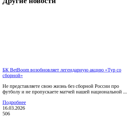
Другие новости
БК BetBoom возобновляет легендарную акцию «Тур со
сборной»
Не представляете свою жизнь без сборной России про
футболу и не пропускаете матчей нашей национальной ...
Подробнее
16.03.2026
506