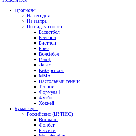
Прогнозы
На сегодня
На завтра
По видам спорта
Баскетбол
Бейсбол
Биатлон
Бокс
Волейбол
Гольф
Дартс
Киберспорт
ММА
Настольный теннис
Теннис
Формула 1
Футбол
Хоккей
Букмекеры
Российские (ЦУПИС)
Винлайн
Фонбет
Бетсити
Марафонбет