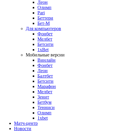
Леон
Олимп
Pari
Беттери
Бет-М
Для компьютеров
Фонбет
Мелбет
Бетсити
1xBet
Мобильные версии
Винлайн
Фонбет
Леон
Балтбет
Бетсити
Марафон
Мелбет
Зенит
Бетбум
Тенниси
Олимп
1xbet
Матч-центр
Новости