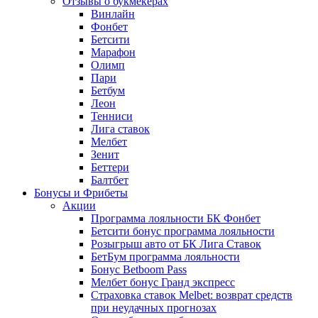
Отзывы о букмекерах
Винлайн
Фонбет
Бетсити
Марафон
Олимп
Пари
Бетбум
Леон
Тенниси
Лига ставок
Мелбет
Зенит
Беттери
Балтбет
Бонусы и Фрибеты
Акции
Программа лояльности БК Фонбет
Бетсити бонус программа лояльности
Розыгрыш авто от БК Лига Ставок
БетБум программа лояльности
Бонус Betboom Pass
Мелбет бонус Гранд экспресс
Страховка ставок Melbet: возврат средств
при неудачных прогнозах