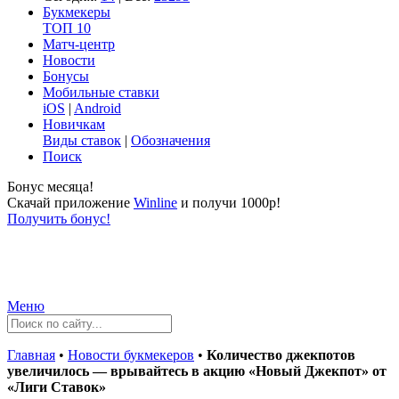
Букмекеры
ТОП 10
Матч-центр
Новости
Бонусы
Мобильные ставки
iOS
|
Android
Новичкам
Виды ставок
|
Обозначения
Поиск
Бонус месяца!
Скачай приложение
Winline
и получи 1000р!
Получить бонус!
Меню
Главная
•
Новости букмекеров
•
Количество джекпотов
увеличилось — врывайтесь в акцию «Новый Джекпот» от
«Лиги Ставок»