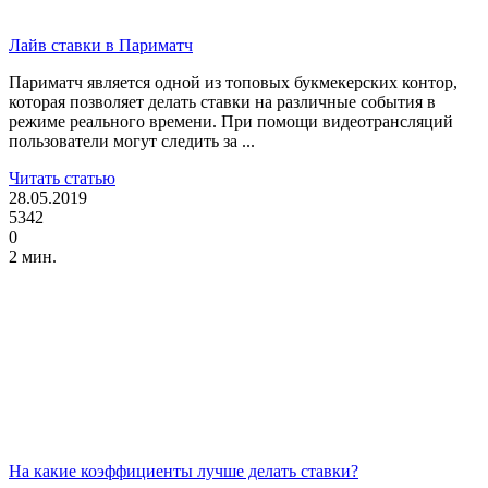
Лайв ставки в Париматч
Париматч является одной из топовых букмекерских контор,
которая позволяет делать ставки на различные события в
режиме реального времени. При помощи видеотрансляций
пользователи могут следить за ...
Читать статью
28.05.2019
5342
0
2 мин.
На какие коэффициенты лучше делать ставки?