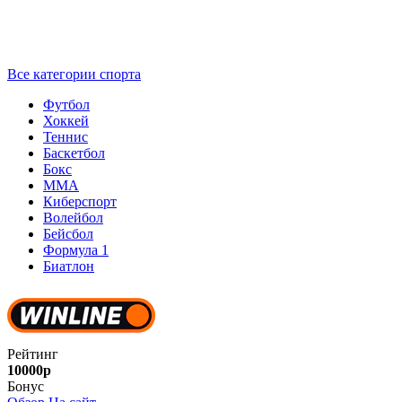
Все категории спорта
Футбол
Хоккей
Теннис
Баскетбол
Бокс
ММА
Киберспорт
Волейбол
Бейсбол
Формула 1
Биатлон
Рейтинг
10000р
Бонус