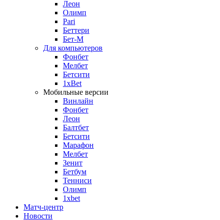
Леон
Олимп
Pari
Беттери
Бет-М
Для компьютеров
Фонбет
Мелбет
Бетсити
1xBet
Мобильные версии
Винлайн
Фонбет
Леон
Балтбет
Бетсити
Марафон
Мелбет
Зенит
Бетбум
Тенниси
Олимп
1xbet
Матч-центр
Новости