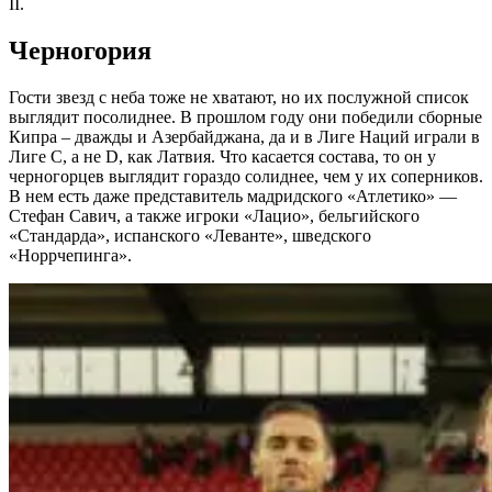
II.
Черногория
Гости звезд с неба тоже не хватают, но их послужной список
выглядит посолиднее. В прошлом году они победили сборные
Кипра – дважды и Азербайджана, да и в Лиге Наций играли в
Лиге С, а не D, как Латвия. Что касается состава, то он у
черногорцев выглядит гораздо солиднее, чем у их соперников.
В нем есть даже представитель мадридского «Атлетико» —
Стефан Савич, а также игроки «Лацио», бельгийского
«Стандарда», испанского «Леванте», шведского
«Норрчепинга».