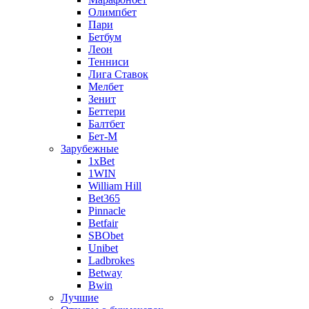
Олимпбет
Пари
Бетбум
Леон
Тенниси
Лига Ставок
Мелбет
Зенит
Беттери
Балтбет
Бет-М
Зарубежные
1xBet
1WIN
William Hill
Bet365
Pinnacle
Betfair
SBObet
Unibet
Ladbrokes
Betway
Bwin
Лучшие