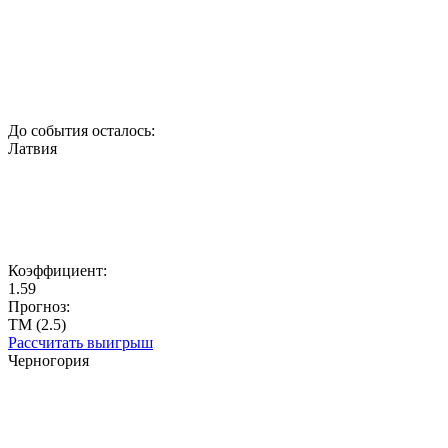
До события осталось:
Латвия
Коэффициент:
1.59
Прогноз:
ТМ (2.5)
Рассчитать выигрыш
Черногория