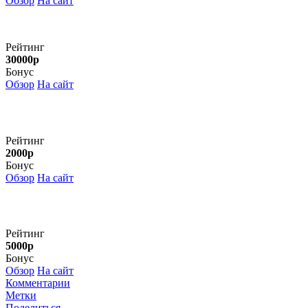
Обзор
На сайт
Рейтинг
30000р
Бонус
Обзор
На сайт
Рейтинг
2000р
Бонус
Обзор
На сайт
Рейтинг
5000р
Бонус
Обзор
На сайт
Комментарии
Метки
Поделиться