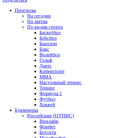
Прогнозы
На сегодня
На завтра
По видам спорта
Баскетбол
Бейсбол
Биатлон
Бокс
Волейбол
Гольф
Дартс
Киберспорт
ММА
Настольный теннис
Теннис
Формула 1
Футбол
Хоккей
Букмекеры
Российские (ЦУПИС)
Винлайн
Фонбет
Бетсити
Марафонбет