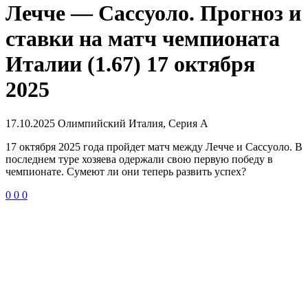
Лечче — Сассуоло. Прогноз и
ставки на матч чемпионата
Италии (1.67) 17 октября
2025
17.10.2025
Олимпийский
Италия, Серия А
17 октября 2025 года пройдет матч между Лечче и Сассуоло. В
последнем туре хозяева одержали свою первую победу в
чемпионате. Сумеют ли они теперь развить успех?
0
0
0