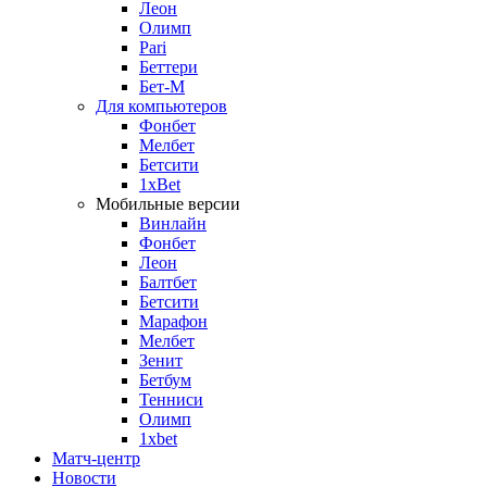
Леон
Олимп
Pari
Беттери
Бет-М
Для компьютеров
Фонбет
Мелбет
Бетсити
1xBet
Мобильные версии
Винлайн
Фонбет
Леон
Балтбет
Бетсити
Марафон
Мелбет
Зенит
Бетбум
Тенниси
Олимп
1xbet
Матч-центр
Новости