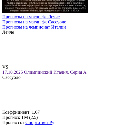
Прогнозы на матчи фк Лечче
Прогнозы на матчи фк Сассуоло
Прогнозы на чемпионат Италии
Лечче
VS
17.10.2025
Олимпийский
Италия, Серия А
Сассуоло
Коэффициент:
1.67
Прогноз:
ТМ (2.5)
Прогноз от
Спортответ Ру