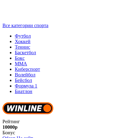
Все категории спорта
Футбол
Хоккей
Теннис
Баскетбол
Бокс
ММА
Киберспорт
Волейбол
Бейсбол
Формула 1
Биатлон
Рейтинг
10000р
Бонус