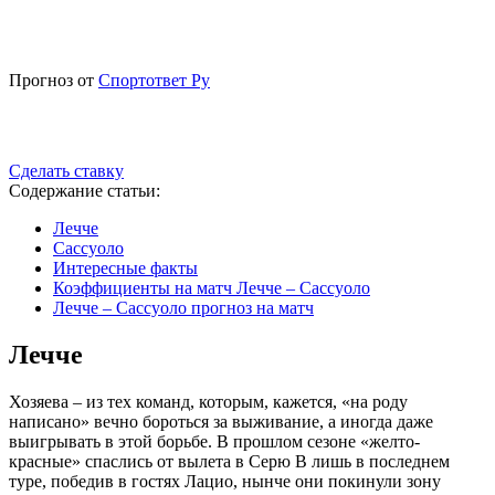
Прогноз от
Спортответ Ру
Сделать ставку
Содержание статьи:
Лечче
Сассуоло
Интересные факты
Коэффициенты на матч Лечче – Сассуоло
Лечче – Сассуоло прогноз на матч
Лечче
Хозяева – из тех команд, которым, кажется, «на роду
написано» вечно бороться за выживание, а иногда даже
выигрывать в этой борьбе. В прошлом сезоне «желто-
красные» спаслись от вылета в Серю В лишь в последнем
туре, победив в гостях Лацио, нынче они покинули зону