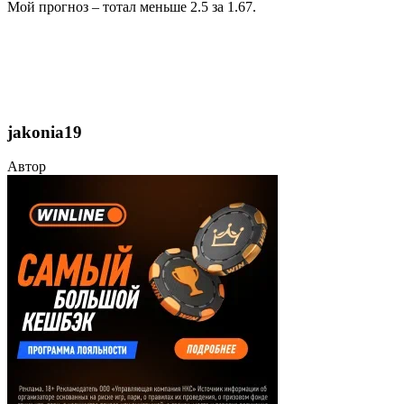
Мой прогноз – тотал меньше 2.5 за 1.67.
jakonia19
Автор