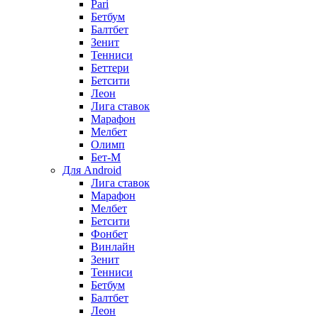
Pari
Бетбум
Балтбет
Зенит
Тенниси
Беттери
Бетсити
Леон
Лига ставок
Марафон
Мелбет
Олимп
Бет-М
Для Android
Лига ставок
Марафон
Мелбет
Бетсити
Фонбет
Винлайн
Зенит
Тенниси
Бетбум
Балтбет
Леон