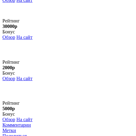
Обзор
На сайт
Рейтинг
30000р
Бонус
Обзор
На сайт
Рейтинг
2000р
Бонус
Обзор
На сайт
Рейтинг
5000р
Бонус
Обзор
На сайт
Комментарии
Метки
Поделиться