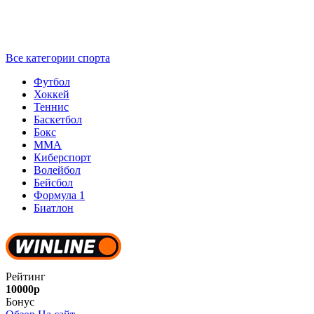
Все категории спорта
Футбол
Хоккей
Теннис
Баскетбол
Бокс
ММА
Киберспорт
Волейбол
Бейсбол
Формула 1
Биатлон
Рейтинг
10000р
Бонус