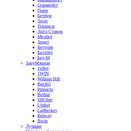
Олимпбет
Пари
Бетбум
Леон
Тенниси
Лига Ставок
Мелбет
Зенит
Беттери
Балтбет
Бет-М
Зарубежные
1xBet
1WIN
William Hill
Bet365
Pinnacle
Betfair
SBObet
Unibet
Ladbrokes
Betway
Bwin
Лучшие