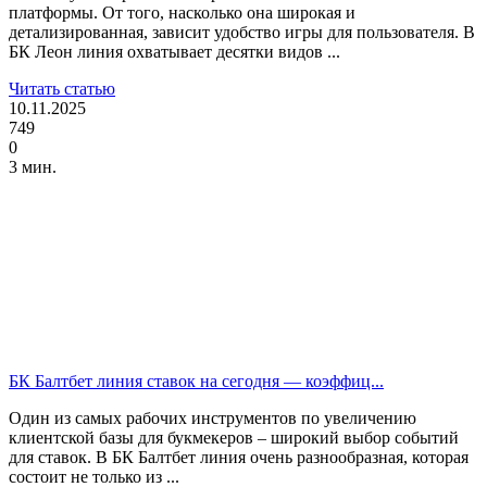
платформы. От того, насколько она широкая и
детализированная, зависит удобство игры для пользователя. В
БК Леон линия охватывает десятки видов ...
Читать статью
10.11.2025
749
0
3 мин.
БК Балтбет линия ставок на сегодня — коэффиц...
Один из самых рабочих инструментов по увеличению
клиентской базы для букмекеров – широкий выбор событий
для ставок. В БК Балтбет линия очень разнообразная, которая
состоит не только из ...