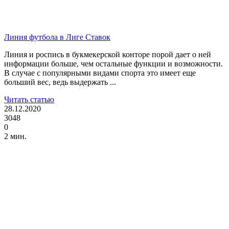
Линия футбола в Лиге Ставок
Линия и роспись в букмекерской конторе порой дает о ней
информации больше, чем остальные функции и возможности.
В случае с популярными видами спорта это имеет еще
больший вес, ведь выдержать ...
Читать статью
28.12.2020
3048
0
2 мин.