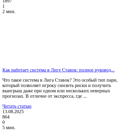
1897
1
2 мин.
Как работает система в Лиге Ставок: полное руковод...
Что такое система в Лига Ставок? Это особый тип пари,
который позволяет игроку снизить риски и получить
выигрыш даже при одном или нескольких неверных
прогнозах. В отличие от экспресса, где ...
Читать статью
13.08.2025
864
0
5 мин.