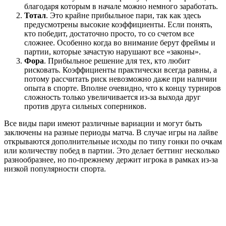
благодаря которым в начале можно немного заработать.
Тотал
. Это крайне прибыльное пари, так как здесь
предусмотрены высокие коэффициенты. Если понять,
кто победит, достаточно просто, то со счетом все
сложнее. Особенно когда во внимание берут фреймы и
партии, которые зачастую нарушают все «законы».
Фора
. Прибыльное решение для тех, кто любит
рисковать. Коэффициенты практически всегда равны, а
потому рассчитать риск невозможно даже при наличии
опыта в спорте. Вполне очевидно, что к концу турниров
сложность только увеличивается из-за выхода друг
против друга сильных соперников.
Все виды пари имеют различные вариации и могут быть
заключены на разные периоды матча. В случае игры на лайве
открываются дополнительные исходы по типу гонки по очкам
или количеству побед в партии. Это делает беттинг несколько
разнообразнее, но по-прежнему держит игрока в рамках из-за
низкой популярности спорта.