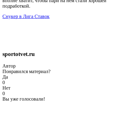
вполне хватит, чтобы пари на нем стали хорошей
подработкой.
Снукер в Лига Ставок
sportotvet.ru
Автор
Понравился материал?
Да
0
Нет
0
Вы уже голосовали!