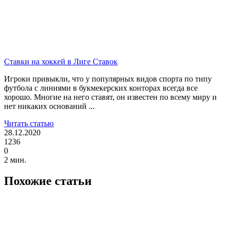
Ставки на хоккей в Лиге Ставок
Игроки привыкли, что у популярных видов спорта по типу
футбола с линиями в букмекерских конторах всегда все
хорошо. Многие на него ставят, он известен по всему миру и
нет никаких оснований ...
Читать статью
28.12.2020
1236
0
2 мин.
Похожие статьи