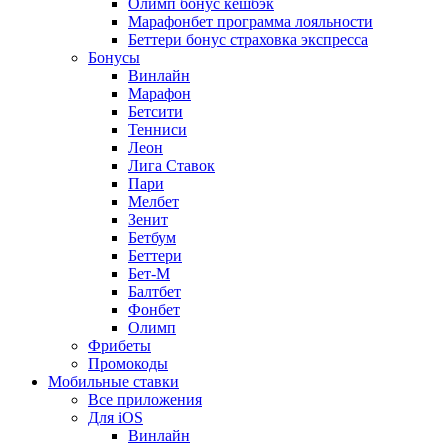
Олимп бонус кешбэк
Марафонбет программа лояльности
Беттери бонус страховка экспресса
Бонусы
Винлайн
Марафон
Бетсити
Тенниси
Леон
Лига Ставок
Пари
Мелбет
Зенит
Бетбум
Беттери
Бет-М
Балтбет
Фонбет
Олимп
Фрибеты
Промокоды
Мобильные ставки
Все приложения
Для iOS
Винлайн