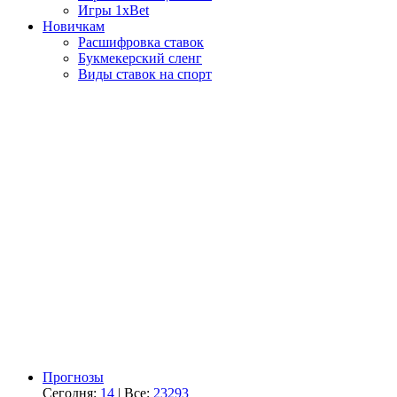
Игры 1xBet
Новичкам
Расшифровка ставок
Букмекерский сленг
Виды ставок на спорт
Прогнозы
Сегодня:
14
| Все:
23293