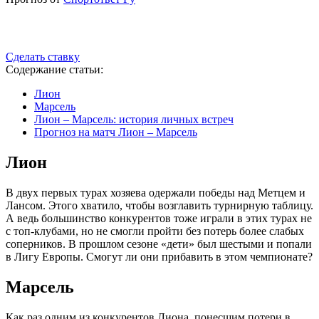
Сделать ставку
Содержание статьи:
Лион
Марсель
Лион – Марсель: история личных встреч
Прогноз на матч Лион – Марсель
Лион
В двух первых турах хозяева одержали победы над Метцем и
Лансом. Этого хватило, чтобы возглавить турнирную таблицу.
А ведь большинство конкурентов тоже играли в этих турах не
с топ-клубами, но не смогли пройти без потерь более слабых
соперников. В прошлом сезоне «дети» был шестыми и попали
в Лигу Европы. Смогут ли они прибавить в этом чемпионате?
Марсель
Как раз одним из конкурентов Лиона, понесшим потери в