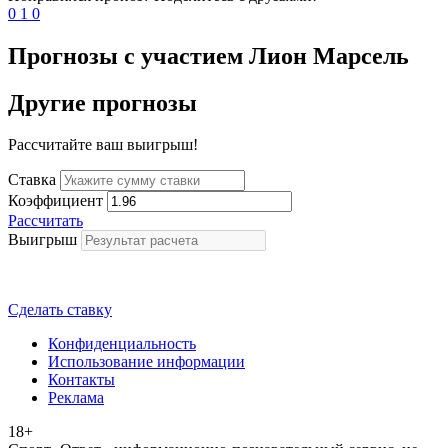
0
1
0
Прогнозы с участием
Лион
Марсель
Другие прогнозы
Рассчитайте ваш выигрыш!
Ставка
Коэффициент
Рассчитать
Выигрыш
Сделать ставку
Конфиденциальность
Использование информации
Контакты
Реклама
18+