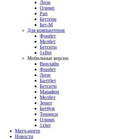
Леон
Олимп
Pari
Беттери
Бет-М
Для компьютеров
Фонбет
Мелбет
Бетсити
1xBet
Мобильные версии
Винлайн
Фонбет
Леон
Балтбет
Бетсити
Марафон
Мелбет
Зенит
Бетбум
Тенниси
Олимп
1xbet
Матч-центр
Новости