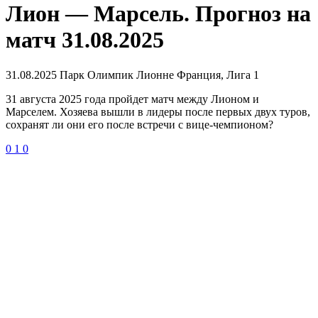
Лион — Марсель. Прогноз на
матч 31.08.2025
31.08.2025
Парк Олимпик Лионне
Франция, Лига 1
31 августа 2025 года пройдет матч между Лионом и
Марселем. Хозяева вышли в лидеры после первых двух туров,
сохранят ли они его после встречи с вице-чемпионом?
0
1
0