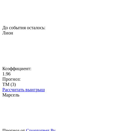
До события осталось:
Лион
Коэффициент:
1.96
Прогноз:
ТМ (3)
Рассчитать выигрыш
Марсель
Прогноз от
Спортответ Ру