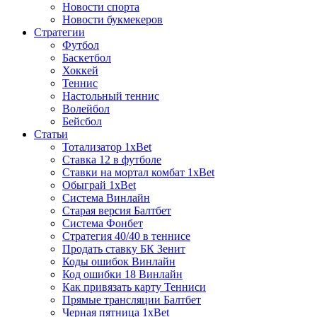
Новости спорта
Новости букмекеров
Стратегии
Футбол
Баскетбол
Хоккей
Теннис
Настольный теннис
Волейбол
Бейсбол
Статьи
Тотализатор 1хBet
Ставка 12 в футболе
Ставки на мортал комбат 1хBet
Обыграй 1хBet
Система Винлайн
Старая версия Балтбет
Система Фонбет
Стратегия 40/40 в теннисе
Продать ставку БК Зенит
Коды ошибок Винлайн
Код ошибки 18 Винлайн
Как привязать карту Тенниси
Прямые трансляции Балтбет
Черная пятница 1xBet