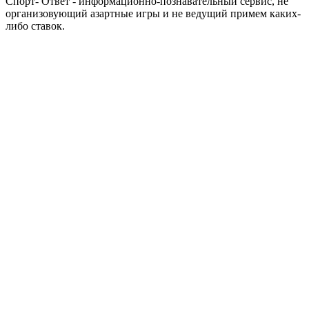
Спорт- Ответ - информационно-познавательный сервис, не
организовующий азартные игры и не ведущий примем каких-
либо ставок.