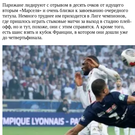
Парижане лидируют с отрывом в десять очков от идущего
вторым «Марселя» и очень близки к завоеванию очередного
титула. Немного труднее им приходится в Лиге чемпионов,
где пришлось играть стыковые матчи за выход в стадию плей-
офф, но и тут, похоже, они с этим справятся. А кроме того,
есть шанс взять и кубок Франции, в котором они дошли уже
до четвертьфинала.