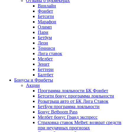
Отзывы о букмекерах
Винлайн
Фонбет
Бетсити
Марафон
Олимп
Пари
Бетбум
Леон
Тенниси
Лига ставок
Мелбет
Зенит
Беттери
Балтбет
Бонусы и Фрибеты
Акции
Программа лояльности БК Фонбет
Бетсити бонус программа лояльности
Розыгрыш авто от БК Лига Ставок
БетБум программа лояльности
Бонус Betboom Pass
Мелбет бонус Гранд экспресс
Страховка ставок Melbet: возврат средств
при неудачных прогнозах