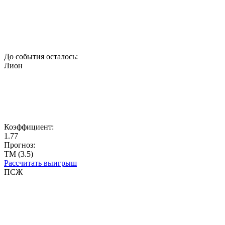
До события осталось:
Лион
Коэффициент:
1.77
Прогноз:
ТМ (3.5)
Рассчитать выигрыш
ПСЖ