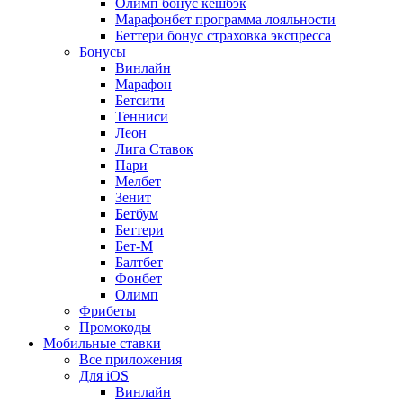
Олимп бонус кешбэк
Марафонбет программа лояльности
Беттери бонус страховка экспресса
Бонусы
Винлайн
Марафон
Бетсити
Тенниси
Леон
Лига Ставок
Пари
Мелбет
Зенит
Бетбум
Беттери
Бет-М
Балтбет
Фонбет
Олимп
Фрибеты
Промокоды
Мобильные ставки
Все приложения
Для iOS
Винлайн