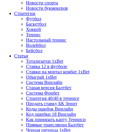
Новости спорта
Новости букмекеров
Стратегии
Футбол
Баскетбол
Хоккей
Теннис
Настольный теннис
Волейбол
Бейсбол
Статьи
Тотализатор 1хBet
Ставка 12 в футболе
Ставки на мортал комбат 1хBet
Обыграй 1хBet
Система Винлайн
Старая версия Балтбет
Система Фонбет
Стратегия 40/40 в теннисе
Продать ставку БК Зенит
Коды ошибок Винлайн
Код ошибки 18 Винлайн
Как привязать карту Тенниси
Прямые трансляции Балтбет
Черная пятница 1xBet