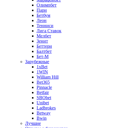
Олимпбет
Пари
Бетбум
Леон
Тенниси
Лига Ставок
Мелбет
Зенит
Беттери
Балтбет
Бет-М
Зарубежные
1xBet
1WIN
William Hill
Bet365
Pinnacle
Betfair
SBObet
Unibet
Ladbrokes
Betway
Bwin
Лучшие