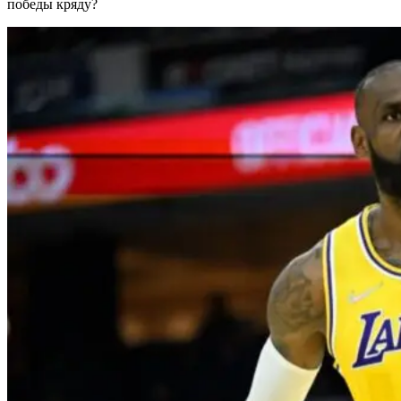
победы кряду?