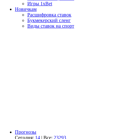
Игры 1xBet
Новичкам
Расшифровка ставок
Букмекерский сленг
Виды ставок на спорт
Прогнозы
Сегодня:
14
| Все:
23293