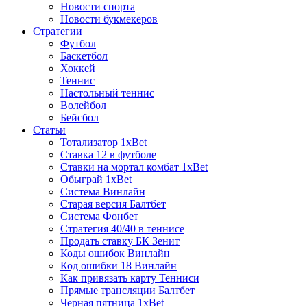
Новости спорта
Новости букмекеров
Стратегии
Футбол
Баскетбол
Хоккей
Теннис
Настольный теннис
Волейбол
Бейсбол
Статьи
Тотализатор 1хBet
Ставка 12 в футболе
Ставки на мортал комбат 1хBet
Обыграй 1хBet
Система Винлайн
Старая версия Балтбет
Система Фонбет
Стратегия 40/40 в теннисе
Продать ставку БК Зенит
Коды ошибок Винлайн
Код ошибки 18 Винлайн
Как привязать карту Тенниси
Прямые трансляции Балтбет
Черная пятница 1xBet