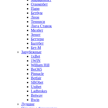
Олимпбет
Пари
Бетбум
Леон
Тенниси
Лига Ставок
Мелбет
Зенит
Беттери
Балтбет
Бет-М
Зарубежные
1xBet
1WIN
William Hill
Bet365
Pinnacle
Betfair
SBObet
Unibet
Ladbrokes
Betway
Bwin
Лучшие