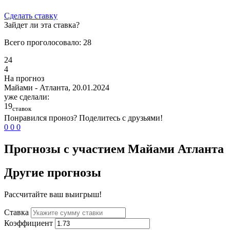
Сделать ставку
Зайдет ли эта ставка?
Всего проголосовало:
28
24
4
На прогноз
Майами - Атланта, 20.01.2024
уже сделали:
19
ставок
Понравился проноз? Поделитесь с друзьями!
0
0
0
Прогнозы с участием
Майами
Атланта
Другие прогнозы
Рассчитайте ваш выигрыш!
Ставка
Коэффициент