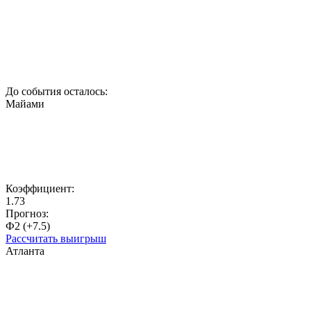
До события осталось:
Майами
Коэффициент:
1.73
Прогноз:
Ф2 (+7.5)
Рассчитать выигрыш
Атланта