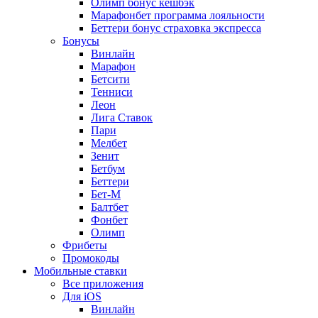
Олимп бонус кешбэк
Марафонбет программа лояльности
Беттери бонус страховка экспресса
Бонусы
Винлайн
Марафон
Бетсити
Тенниси
Леон
Лига Ставок
Пари
Мелбет
Зенит
Бетбум
Беттери
Бет-М
Балтбет
Фонбет
Олимп
Фрибеты
Промокоды
Мобильные ставки
Все приложения
Для iOS
Винлайн