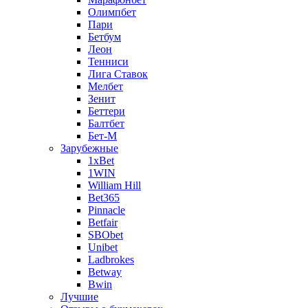
Олимпбет
Пари
Бетбум
Леон
Тенниси
Лига Ставок
Мелбет
Зенит
Беттери
Балтбет
Бет-М
Зарубежные
1xBet
1WIN
William Hill
Bet365
Pinnacle
Betfair
SBObet
Unibet
Ladbrokes
Betway
Bwin
Лучшие