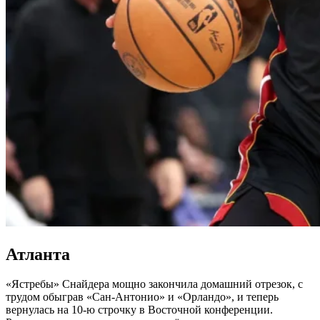
Атланта
«Ястребы» Снайдера мощно закончила домашний отрезок, с
трудом обыграв «Сан-Антонио» и «Орландо», и теперь
вернулась на 10-ю строчку в Восточной конференции.