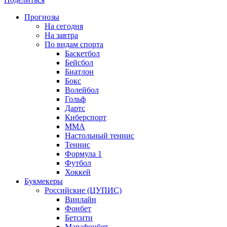
Прогнозы
На сегодня
На завтра
По видам спорта
Баскетбол
Бейсбол
Биатлон
Бокс
Волейбол
Гольф
Дартс
Киберспорт
ММА
Настольный теннис
Теннис
Формула 1
Футбол
Хоккей
Букмекеры
Российские (ЦУПИС)
Винлайн
Фонбет
Бетсити
Марафонбет