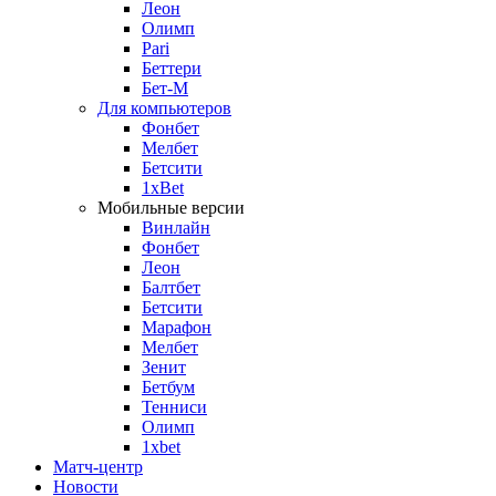
Леон
Олимп
Pari
Беттери
Бет-М
Для компьютеров
Фонбет
Мелбет
Бетсити
1xBet
Мобильные версии
Винлайн
Фонбет
Леон
Балтбет
Бетсити
Марафон
Мелбет
Зенит
Бетбум
Тенниси
Олимп
1xbet
Матч-центр
Новости