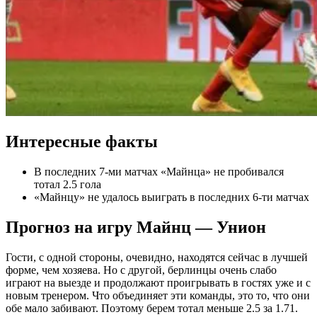
Интересные факты
В последних 7-ми матчах «Майнца» не пробивался
тотал 2.5 гола
«Майнцу» не удалось выиграть в последних 6-ти матчах
Прогноз на игру Майнц — Унион
Гости, с одной стороны, очевидно, находятся сейчас в лучшей
форме, чем хозяева. Но с другой, берлинцы очень слабо
играют на выезде и продолжают проигрывать в гостях уже и с
новым тренером. Что объединяет эти команды, это то, что они
обе мало забивают. Поэтому берем тотал меньше 2.5 за 1.71.