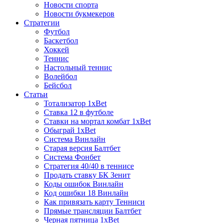
Новости спорта
Новости букмекеров
Стратегии
Футбол
Баскетбол
Хоккей
Теннис
Настольный теннис
Волейбол
Бейсбол
Статьи
Тотализатор 1хBet
Ставка 12 в футболе
Ставки на мортал комбат 1хBet
Обыграй 1хBet
Система Винлайн
Старая версия Балтбет
Система Фонбет
Стратегия 40/40 в теннисе
Продать ставку БК Зенит
Коды ошибок Винлайн
Код ошибки 18 Винлайн
Как привязать карту Тенниси
Прямые трансляции Балтбет
Черная пятница 1xBet