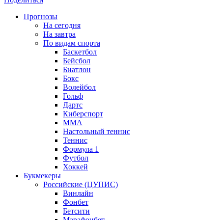
Прогнозы
На сегодня
На завтра
По видам спорта
Баскетбол
Бейсбол
Биатлон
Бокс
Волейбол
Гольф
Дартс
Киберспорт
ММА
Настольный теннис
Теннис
Формула 1
Футбол
Хоккей
Букмекеры
Российские (ЦУПИС)
Винлайн
Фонбет
Бетсити
Марафонбет