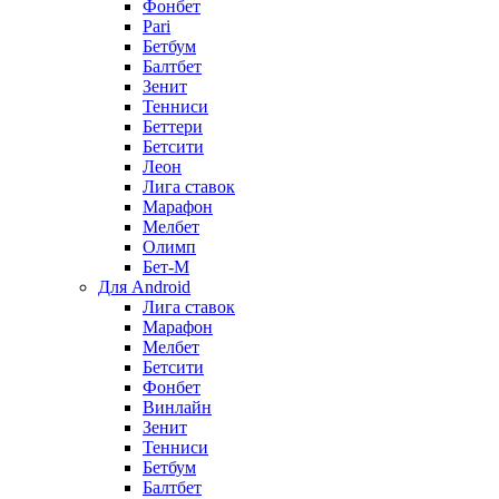
Фонбет
Pari
Бетбум
Балтбет
Зенит
Тенниси
Беттери
Бетсити
Леон
Лига ставок
Марафон
Мелбет
Олимп
Бет-М
Для Android
Лига ставок
Марафон
Мелбет
Бетсити
Фонбет
Винлайн
Зенит
Тенниси
Бетбум
Балтбет