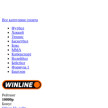
Все категории спорта
Футбол
Хоккей
Теннис
Баскетбол
Бокс
ММА
Киберспорт
Волейбол
Бейсбол
Формула 1
Биатлон
Рейтинг
10000р
Бонус