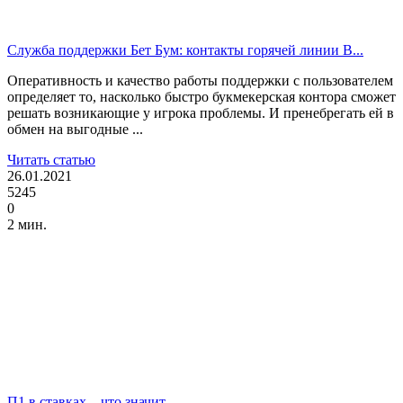
Служба поддержки Бет Бум: контакты горячей линии B...
Оперативность и качество работы поддержки с пользователем
определяет то, насколько быстро букмекерская контора сможет
решать возникающие у игрока проблемы. И пренебрегать ей в
обмен на выгодные ...
Читать статью
26.01.2021
5245
0
2 мин.
П1 в ставках – что значит