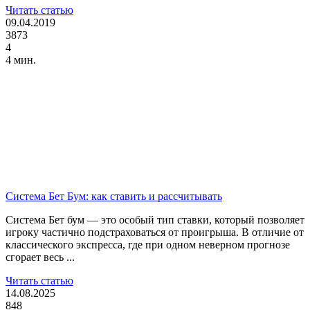
Читать статью
09.04.2019
3873
4
4 мин.
Система Бет Бум: как ставить и рассчитывать
Система Бет бум — это особый тип ставки, который позволяет
игроку частично подстраховаться от проигрыша. В отличие от
классического экспресса, где при одном неверном прогнозе
сгорает весь ...
Читать статью
14.08.2025
848