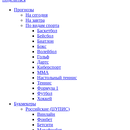
Прогнозы
На сегодня
На завтра
По видам спорта
Баскетбол
Бейсбол
Биатлон
Бокс
Волейбол
Гольф
Дартс
Киберспорт
ММА
Настольный теннис
Теннис
Формула 1
Футбол
Хоккей
Букмекеры
Российские (ЦУПИС)
Винлайн
Фонбет
Бетсити
Марафонбет