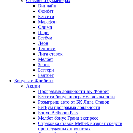
Отзывы о букмекерах
Винлайн
Фонбет
Бетсити
Марафон
Олимп
Пари
Бетбум
Леон
Тенниси
Лига ставок
Мелбет
Зенит
Беттери
Балтбет
Бонусы и Фрибеты
Акции
Программа лояльности БК Фонбет
Бетсити бонус программа лояльности
Розыгрыш авто от БК Лига Ставок
БетБум программа лояльности
Бонус Betboom Pass
Мелбет бонус Гранд экспресс
Страховка ставок Melbet: возврат средств
при неудачных прогнозах