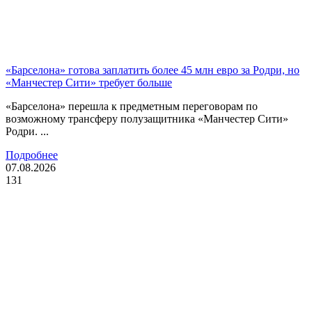
«Барселона» готова заплатить более 45 млн евро за Родри, но
«Манчестер Сити» требует больше
«Барселона» перешла к предметным переговорам по
возможному трансферу полузащитника «Манчестер Сити»
Родри. ...
Подробнее
07.08.2026
131