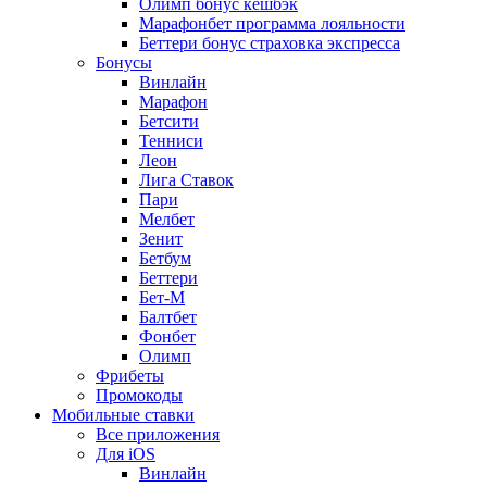
Олимп бонус кешбэк
Марафонбет программа лояльности
Беттери бонус страховка экспресса
Бонусы
Винлайн
Марафон
Бетсити
Тенниси
Леон
Лига Ставок
Пари
Мелбет
Зенит
Бетбум
Беттери
Бет-М
Балтбет
Фонбет
Олимп
Фрибеты
Промокоды
Мобильные ставки
Все приложения
Для iOS
Винлайн