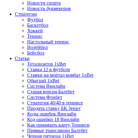
Новости спорта
Новости букмекеров
Стратегии
Футбол
Баскетбол
Хоккей
Теннис
Настольный теннис
Волейбол
Бейсбол
Статьи
Тотализатор 1хBet
Ставка 12 в футболе
Ставки на мортал комбат 1хBet
Обыграй 1хBet
Система Винлайн
Старая версия Балтбет
Система Фонбет
Стратегия 40/40 в теннисе
Продать ставку БК Зенит
Коды ошибок Винлайн
Код ошибки 18 Винлайн
Как привязать карту Тенниси
Прямые трансляции Балтбет
Черная пятница 1xBet