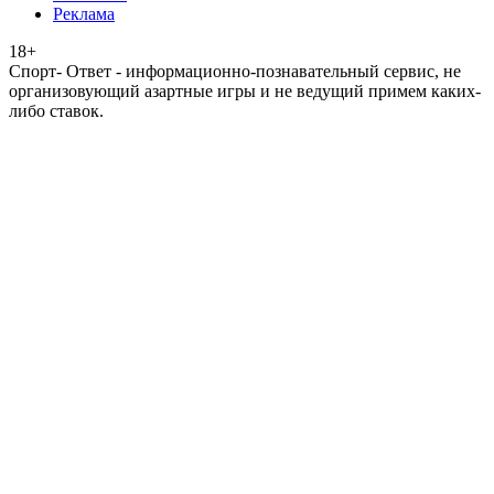
Реклама
18+
Спорт- Ответ - информационно-познавательный сервис, не
организовующий азартные игры и не ведущий примем каких-
либо ставок.