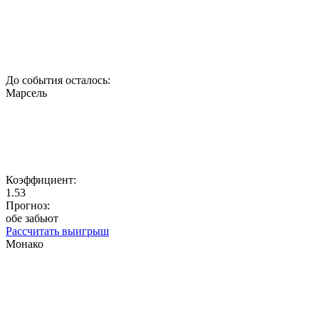
До события осталось:
Марсель
Коэффициент:
1.53
Прогноз:
обе забьют
Рассчитать выигрыш
Монако