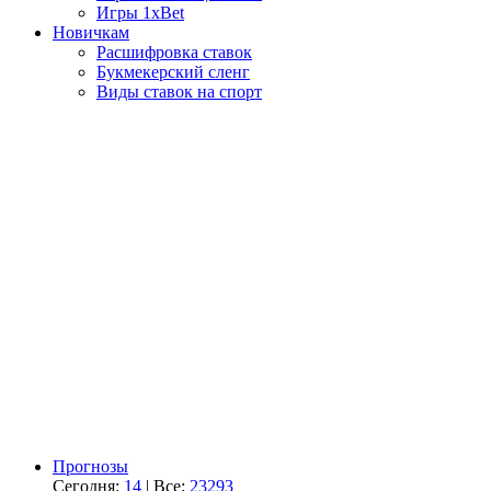
Игры 1xBet
Новичкам
Расшифровка ставок
Букмекерский сленг
Виды ставок на спорт
Прогнозы
Сегодня:
14
| Все:
23293