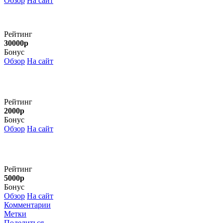
Обзор
На сайт
Рейтинг
30000р
Бонус
Обзор
На сайт
Рейтинг
2000р
Бонус
Обзор
На сайт
Рейтинг
5000р
Бонус
Обзор
На сайт
Комментарии
Метки
Поделиться