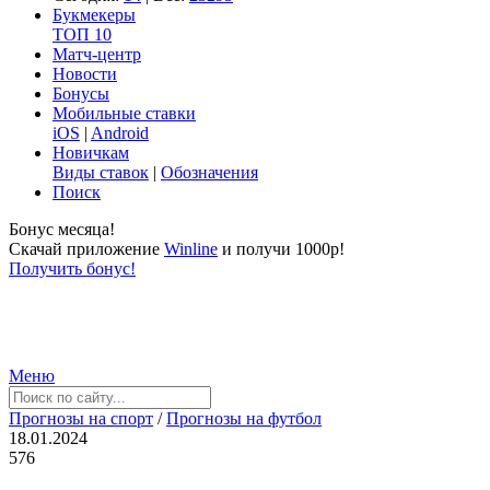
Букмекеры
ТОП 10
Матч-центр
Новости
Бонусы
Мобильные ставки
iOS
|
Android
Новичкам
Виды ставок
|
Обозначения
Поиск
Бонус месяца!
Скачай приложение
Winline
и получи 1000р!
Получить бонус!
Меню
Прогнозы на спорт
/
Прогнозы на футбол
18.01.2024
576