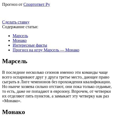
Прогноз от
Спортответ Ру
Сделать ставку
Содержание статьи:
Марсель
Монако
Интересные факты
Прогноз на игру Марсель — Монако
Марсель
В последние несколько сезонов именно эти команды чаще
всего оспаривают друг у друга третье место, дающее право
сыграть в Лиге чемпионов без прохождения квалификации.
Но нынче хозяева сильно отстают, они пока только седьмые,
то есть, даже не попадают в еврозону. Впрочем, от четверки
их отделяют пять пунктов, а замыкает эту четверку как раз
«Монако».
Монако