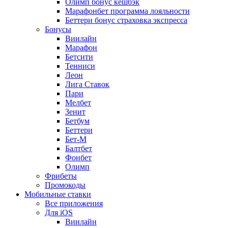
Олимп бонус кешбэк
Марафонбет программа лояльности
Беттери бонус страховка экспресса
Бонусы
Винлайн
Марафон
Бетсити
Тенниси
Леон
Лига Ставок
Пари
Мелбет
Зенит
Бетбум
Беттери
Бет-М
Балтбет
Фонбет
Олимп
Фрибеты
Промокоды
Мобильные ставки
Все приложения
Для iOS
Винлайн