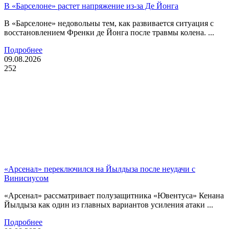
В «Барселоне» растет напряжение из-за Де Йонга
В «Барселоне» недовольны тем, как развивается ситуация с
восстановлением Френки де Йонга после травмы колена. ...
Подробнее
09.08.2026
252
«Арсенал» переключился на Йылдыза после неудачи с
Винисиусом
«Арсенал» рассматривает полузащитника «Ювентуса» Кенана
Йылдыза как один из главных вариантов усиления атаки ...
Подробнее