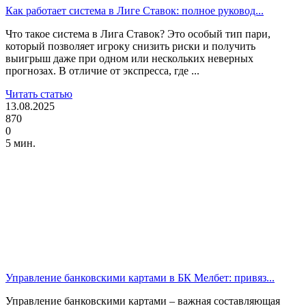
Как работает система в Лиге Ставок: полное руковод...
Что такое система в Лига Ставок? Это особый тип пари,
который позволяет игроку снизить риски и получить
выигрыш даже при одном или нескольких неверных
прогнозах. В отличие от экспресса, где ...
Читать статью
13.08.2025
870
0
5 мин.
Управление банковскими картами в БК Мелбет: привяз...
Управление банковскими картами – важная составляющая