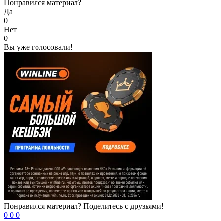
Понравился материал?
Да
0
Нет
0
Вы уже голосовали!
Понравился материал? Поделитесь с друзьями!
0
0
0