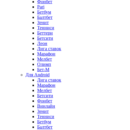
Фонбет
Pari
Бетбум
Балтбет
Зенит
Тенниси
Беттери
Бетсити
Леон
Лига ставок
Марафон
Мелбет
Олимп
Бет-М
Для Android
Лига ставок
Марафон
Мелбет
Бетсити
Фонбет
Винлайн
Зенит
Тенниси
Бетбум
Балтбет