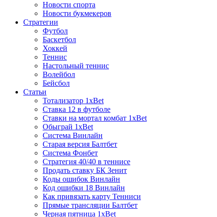
Новости спорта
Новости букмекеров
Стратегии
Футбол
Баскетбол
Хоккей
Теннис
Настольный теннис
Волейбол
Бейсбол
Статьи
Тотализатор 1хBet
Ставка 12 в футболе
Ставки на мортал комбат 1хBet
Обыграй 1хBet
Система Винлайн
Старая версия Балтбет
Система Фонбет
Стратегия 40/40 в теннисе
Продать ставку БК Зенит
Коды ошибок Винлайн
Код ошибки 18 Винлайн
Как привязать карту Тенниси
Прямые трансляции Балтбет
Черная пятница 1xBet