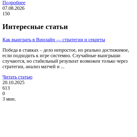
Подробнее
07.08.2026
150
Интересные статьи
Как выиграть в Винлайн — стратегии и секреты
Победа в ставках – дело непростое, но реально достижимое,
если подходить к игре системно. Случайные выигрыши
случаются, но стабильный результат возможен только через
стратегии, анализ матчей и ...
Читать статью
20.10.2025
613
0
3 мин.