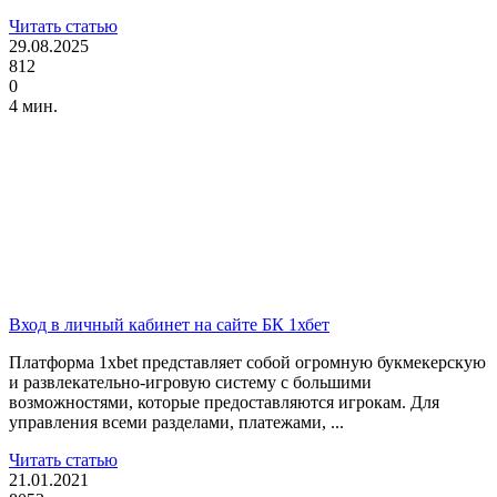
Читать статью
29.08.2025
812
0
4 мин.
Вход в личный кабинет на сайте БК 1хбет
Платформа 1xbet представляет собой огромную букмекерскую
и развлекательно-игровую систему с большими
возможностями, которые предоставляются игрокам. Для
управления всеми разделами, платежами, ...
Читать статью
21.01.2021