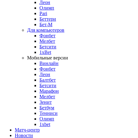
Леон
Олимп
Pari
Беттери
Бет-М
Для компьютеров
Фонбет
Мелбет
Бетсити
1xBet
Мобильные версии
Винлайн
Фонбет
Леон
Балтбет
Бетсити
Марафон
Мелбет
Зенит
Бетбум
Тенниси
Олимп
1xbet
Матч-центр
Новости