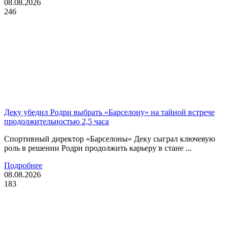
08.08.2026
246
Деку убедил Родри выбрать «Барселону» на тайной встрече
продолжительностью 2,5 часа
Спортивный директор «Барселоны» Деку сыграл ключевую
роль в решении Родри продолжить карьеру в стане ...
Подробнее
08.08.2026
183