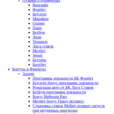
Отзывы о букмекерах
Винлайн
Фонбет
Бетсити
Марафон
Олимп
Пари
Бетбум
Леон
Тенниси
Лига ставок
Мелбет
Зенит
Беттери
Балтбет
Бонусы и Фрибеты
Акции
Программа лояльности БК Фонбет
Бетсити бонус программа лояльности
Розыгрыш авто от БК Лига Ставок
БетБум программа лояльности
Бонус Betboom Pass
Мелбет бонус Гранд экспресс
Страховка ставок Melbet: возврат средств
при неудачных прогнозах