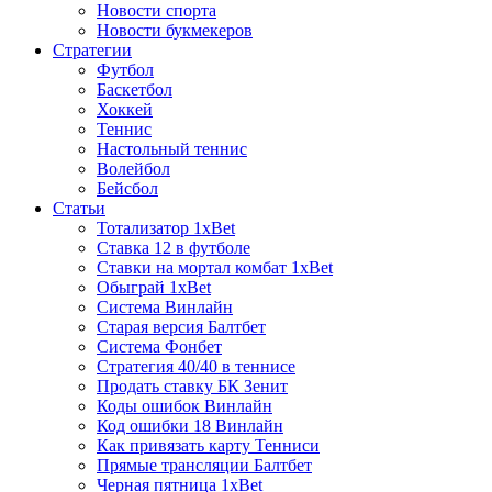
Новости спорта
Новости букмекеров
Стратегии
Футбол
Баскетбол
Хоккей
Теннис
Настольный теннис
Волейбол
Бейсбол
Статьи
Тотализатор 1хBet
Ставка 12 в футболе
Ставки на мортал комбат 1хBet
Обыграй 1хBet
Система Винлайн
Старая версия Балтбет
Система Фонбет
Стратегия 40/40 в теннисе
Продать ставку БК Зенит
Коды ошибок Винлайн
Код ошибки 18 Винлайн
Как привязать карту Тенниси
Прямые трансляции Балтбет
Черная пятница 1xBet