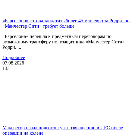
«Барселона» готова заплатить более 45 млн евро за Родри, но
«Манчестер Сити» требует больше
«Барселона» перешла к предметным переговорам по
возможному трансферу полузащитника «Манчестер Сити»
Родри. ...
Подробнее
07.08.2026
133
Макгрегор начал подготовку к возвращению в UFC после
операции на колене