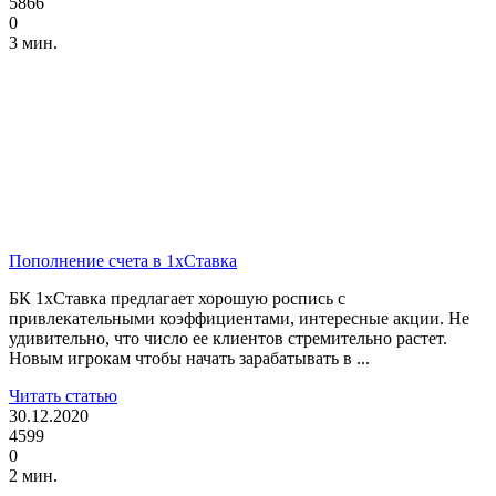
5866
0
3 мин.
Пополнение счета в 1хСтавка
БК 1хСтавка предлагает хорошую роспись с
привлекательными коэффициентами, интересные акции. Не
удивительно, что число ее клиентов стремительно растет.
Новым игрокам чтобы начать зарабатывать в ...
Читать статью
30.12.2020
4599
0
2 мин.