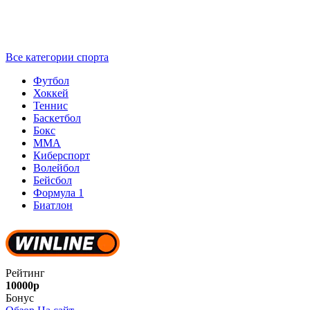
Все категории спорта
Футбол
Хоккей
Теннис
Баскетбол
Бокс
ММА
Киберспорт
Волейбол
Бейсбол
Формула 1
Биатлон
Рейтинг
10000р
Бонус