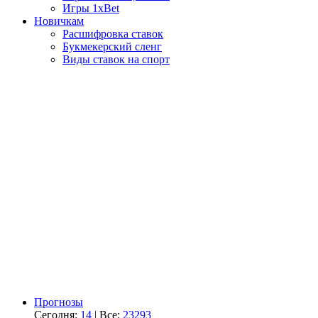
Игры 1xBet
Новичкам
Расшифровка ставок
Букмекерский сленг
Виды ставок на спорт
Прогнозы
Сегодня:
14
| Все:
23293