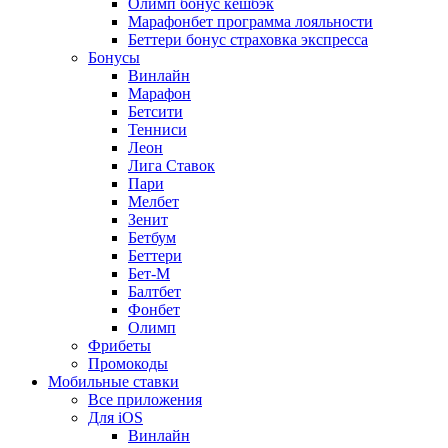
Олимп бонус кешбэк
Марафонбет программа лояльности
Беттери бонус страховка экспресса
Бонусы
Винлайн
Марафон
Бетсити
Тенниси
Леон
Лига Ставок
Пари
Мелбет
Зенит
Бетбум
Беттери
Бет-М
Балтбет
Фонбет
Олимп
Фрибеты
Промокоды
Мобильные ставки
Все приложения
Для iOS
Винлайн