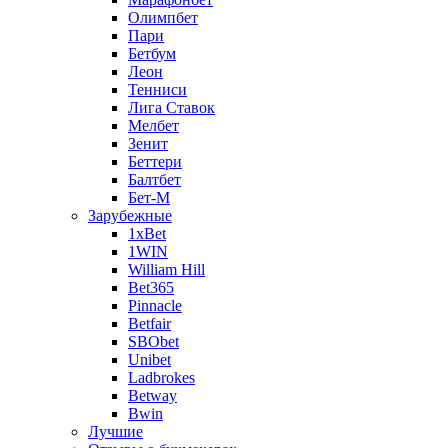
Олимпбет
Пари
Бетбум
Леон
Тенниси
Лига Ставок
Мелбет
Зенит
Беттери
Балтбет
Бет-М
Зарубежные
1xBet
1WIN
William Hill
Bet365
Pinnacle
Betfair
SBObet
Unibet
Ladbrokes
Betway
Bwin
Лучшие