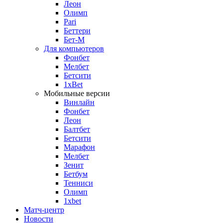
Леон
Олимп
Pari
Беттери
Бет-М
Для компьютеров
Фонбет
Мелбет
Бетсити
1xBet
Мобильные версии
Винлайн
Фонбет
Леон
Балтбет
Бетсити
Марафон
Мелбет
Зенит
Бетбум
Тенниси
Олимп
1xbet
Матч-центр
Новости