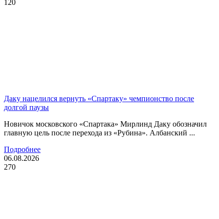
120
Даку нацелился вернуть «Спартаку» чемпионство после
долгой паузы
Новичок московского «Спартака» Мирлинд Даку обозначил
главную цель после перехода из «Рубина». Албанский ...
Подробнее
06.08.2026
270