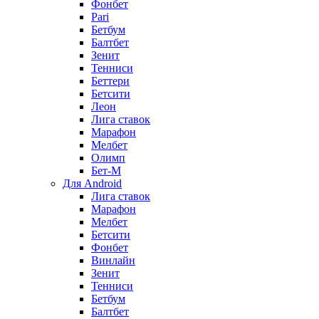
Фонбет
Pari
Бетбум
Балтбет
Зенит
Тенниси
Беттери
Бетсити
Леон
Лига ставок
Марафон
Мелбет
Олимп
Бет-М
Для Android
Лига ставок
Марафон
Мелбет
Бетсити
Фонбет
Винлайн
Зенит
Тенниси
Бетбум
Балтбет