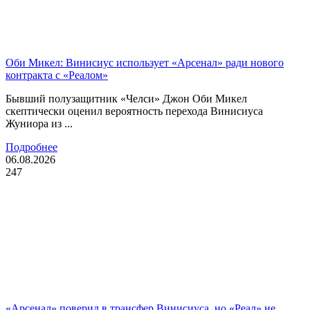
Оби Микел: Винисиус использует «Арсенал» ради нового
контракта с «Реалом»
Бывший полузащитник «Челси» Джон Оби Микел
скептически оценил вероятность перехода Винисиуса
Жуниора из ...
Подробнее
06.08.2026
247
«Арсенал» поверил в трансфер Винисиуса, но «Реал» не