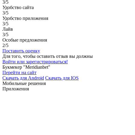
3/5
Удобство сайта
3/5
Удобство приложения
3/5
Лайв
3/5
Особые предложения
2/5
Поставить оценку
Для того, чтобы оставить отзыв вы должны
Войти или зарегистрироваться!
Букмекер "Meridianbet"
Перейти на сайт
Скачать для Android
Скачать для IOS
Мобильные решения
Приложения