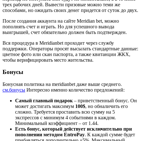
трех рабочих дней. Вывести призовые можно теми же
способами, но ожидать своих денег придется от суток до двух.
После создания аккаунта на сайте Meridian bet, можно
пополнять счет и играть. Но для успешного вывода
выигрышей, счет обязательно должен быть подтвержден.
Вся процедура в Meridianbet проходит через службу
поддержки. Операторы просят высылать стандартные данные:
цветное фото или скан паспорта, а также квитанции ЖКХ,
чтобы верифицировать место жительства.
Бонусы
Бонусная политика на meridianbet даже выше среднего.
см.бонусы
Интересно именно количество предложений:
Самый главный подарок
– приветственный бонус. Он
может достигать максимум
100$
, но обналичить его
сложно. Требуется проставить всю сумму на 5
экспрессов с минимум 4 событиями в каждом.
Минимальный коэффициент – от 1.44.
Есть бонус, который действует исключительно при
пополнении методом EntroPay
. К каждой сумме будет
прибавляться дополнительно +5%. Максимальный