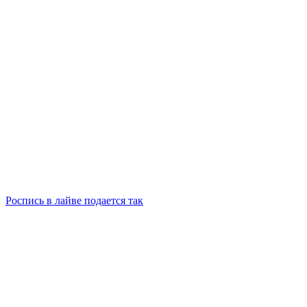
Роспись в лайве подается так