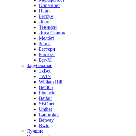
Олимпбет
Пари
Бетбум
Леон
Тенниси
Лига Ставок
Мелбет
Зенит
Беттери
Балтбет
Бет-М
Зарубежные
1xBet
1WIN
William Hill
Bet365
Pinnacle
Betfair
SBObet
Unibet
Ladbrokes
Betway
Bwin
Лучшие