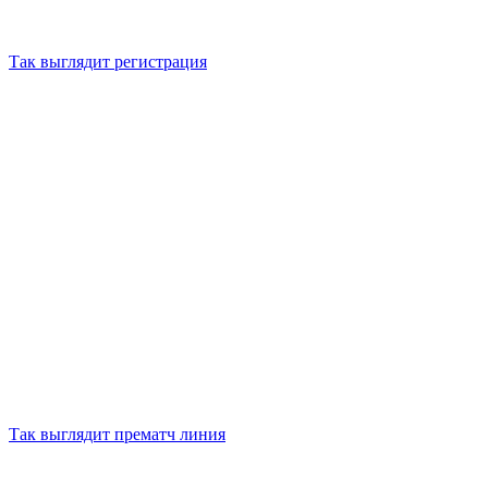
Так выглядит регистрация
Так выглядит прематч линия