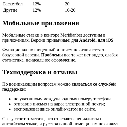
Баскетбол
12%
20
Другие
12%
10-20
Мобильные приложения
Мобильные ставки в конторе Meridianbet доступны в
приложениях. Версии привычные: для
Android, для iOS
.
Функционал полноценный и ничем не отличается от
браузерной версии.
Проблемы
все те же: нет видео, слабая
статистика, неидеальное оформление.
Техподдержка и отзывы
По возникающим вопросам можно
связаться со службой
поддержки
:
по указанному международному номеру телефона;
отправив письмо на адрес электронной почты;
воспользовавшись онлайн-чатом на сайте.
Сразу стоит отметить, что отвечают специалисты на
английском языке, и русскоязычной помощи вам не окажут.