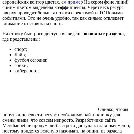
европейских контор цветах.
см.пример
На сером фоне линий
синим цветом выделены коэффициенты. Через весь ресурс
вверху проходит большая полоса с рекламой и ТОПовыми
событиями. Это не очень удобно, так как сильно отвлекает
внимание от ставок на спорт.
На строку быстрого доступа выведены
основные разделы
,
где представлены:
спорт;
Лайв;
футбол сегодня;
гонки;
киберспорт.
Однако, чтобы
понять и перевести ресурс необходимо найти кнопку для
смены языка, что совсем непросто. Разработчики сайта
Meridianbet не продумали быстрого доступа к главному меню,
поэтому придется вслепую нажимать на опции из раздела