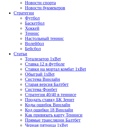
Новости спорта
Новости букмекеров
Стратегии
Футбол
Баскетбол
Хоккей
Теннис
Настольный теннис
Волейбол
Бейсбол
Статьи
Тотализатор 1хBet
Ставка 12 в футболе
Ставки на мортал комбат 1хBet
Обыграй 1хBet
Система Винлайн
Старая версия Балтбет
Система Фонбет
Стратегия 40/40 в теннисе
Продать ставку БК Зенит
Коды ошибок Винлайн
Код ошибки 18 Винлайн
Как привязать карту Тенниси
Прямые трансляции Балтбет
Черная пятница 1xBet