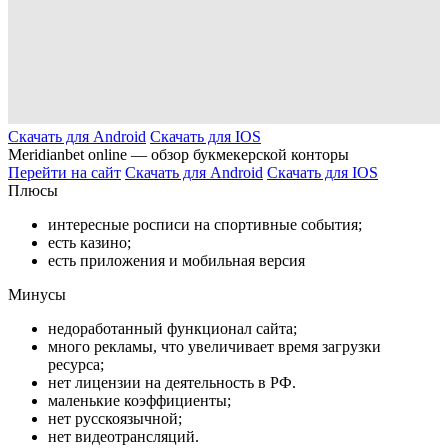
Скачать для Android
Скачать для IOS
Meridianbet online — обзор букмекерской конторы
Перейти на сайт
Скачать для Android
Скачать для IOS
Плюсы
интересные росписи на спортивные события;
есть казино;
есть приложения и мобильная версия
Минусы
недоработанный функционал сайта;
много рекламы, что увеличивает время загрузки
ресурса;
нет лицензии на деятельность в РФ.
маленькие коэффициенты;
нет русскоязычной;
нет видеотрансляций.