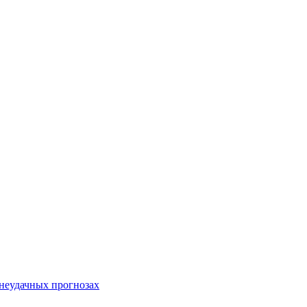
 неудачных прогнозах