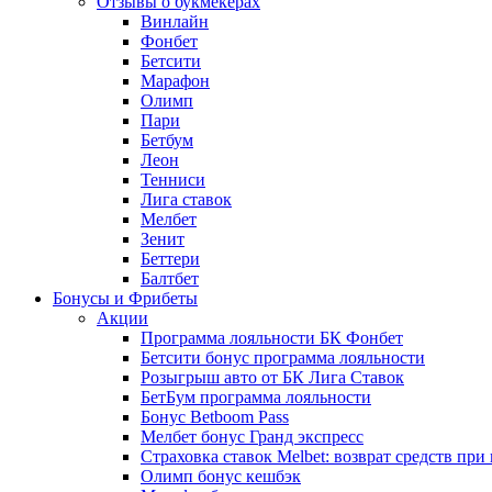
Отзывы о букмекерах
Винлайн
Фонбет
Бетсити
Марафон
Олимп
Пари
Бетбум
Леон
Тенниси
Лига ставок
Мелбет
Зенит
Беттери
Балтбет
Бонусы и Фрибеты
Акции
Программа лояльности БК Фонбет
Бетсити бонус программа лояльности
Розыгрыш авто от БК Лига Ставок
БетБум программа лояльности
Бонус Betboom Pass
Мелбет бонус Гранд экспресс
Страховка ставок Melbet: возврат средств при
Олимп бонус кешбэк