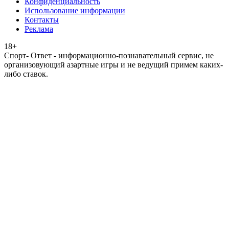
Конфиденциальность
Использование информации
Контакты
Реклама
18+
Спорт- Ответ - информационно-познавательный сервис, не
организовующий азартные игры и не ведущий примем каких-
либо ставок.