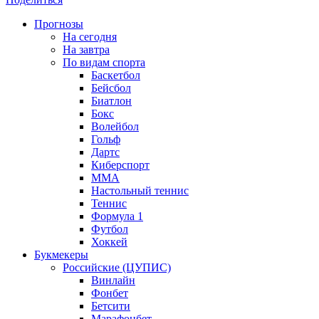
Прогнозы
На сегодня
На завтра
По видам спорта
Баскетбол
Бейсбол
Биатлон
Бокс
Волейбол
Гольф
Дартс
Киберспорт
ММА
Настольный теннис
Теннис
Формула 1
Футбол
Хоккей
Букмекеры
Российские (ЦУПИС)
Винлайн
Фонбет
Бетсити
Марафонбет