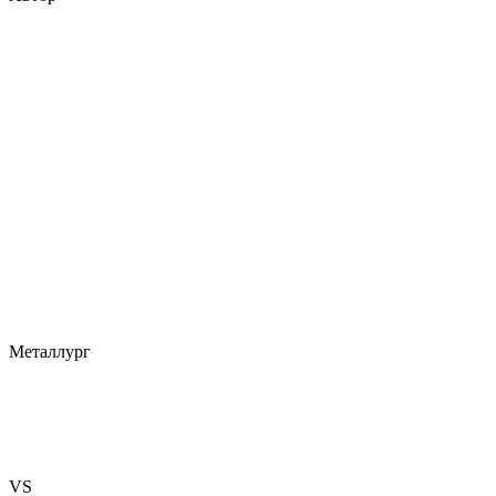
Металлург
VS