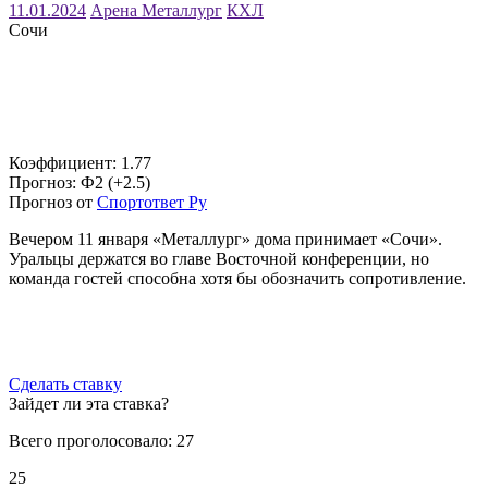
11.01.2024
Арена Металлург
КХЛ
Сочи
Коэффициент:
1.77
Прогноз:
Ф2 (+2.5)
Прогноз от
Спортответ Ру
Вечером 11 января «Металлург» дома принимает «Сочи».
Уральцы держатся во главе Восточной конференции, но
команда гостей способна хотя бы обозначить сопротивление.
Сделать ставку
Зайдет ли эта ставка?
Всего проголосовало:
27
25