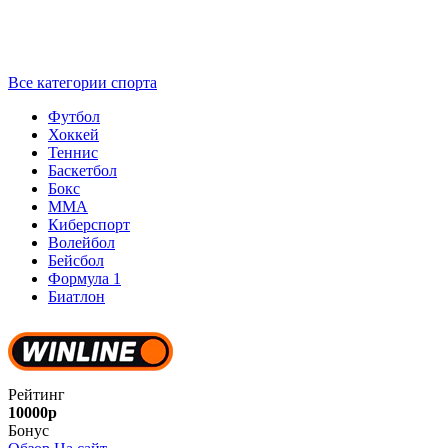
Все категории спорта
Футбол
Хоккей
Теннис
Баскетбол
Бокс
ММА
Киберспорт
Волейбол
Бейсбол
Формула 1
Биатлон
Рейтинг
10000р
Бонус