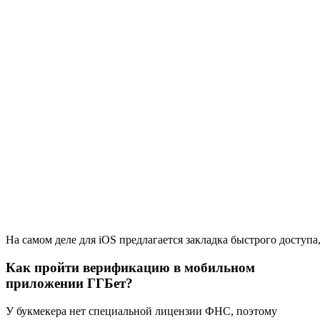
На самом деле для iOS предлагается закладка быстрого доступа
Как пройти верификацию в мобильном
приложении ГГБет?
У букмекера нет специальной лицензии ФНС, поэтому