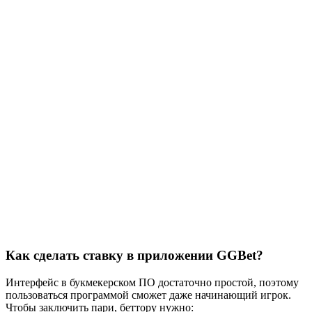
Как сделать ставку в приложении GGBet?
Интерфейс в букмекерском ПО достаточно простой, поэтому
пользоваться программой сможет даже начинающий игрок.
Чтобы заключить пари, беттору нужно: