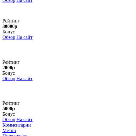
Обзор
На сайт
Рейтинг
30000р
Бонус
Обзор
На сайт
Рейтинг
2000р
Бонус
Обзор
На сайт
Рейтинг
5000р
Бонус
Обзор
На сайт
Комментарии
Метки
Поделиться