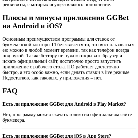
реквизиты, с которых осуществлялось пополнение.
Плюсы и минусы приложения GGBet
на Android и iOS?
Основным преимуществом программы для ставок от
букмекерской конторы ГГбет является то, что воспользоваться
ею можно в любой момент времени, так как телефон всегда
под рукой. Также беттору не нужно открывать браузер и
искать официальный сайт, достаточно просто запустить
приложение с рабочего стола. ПО работает достаточно
быстро, а это особо важно, если делать ставки в live режиме.
Недостатков, как таковых, у приложения – нет.
FAQ
Есть ли приложение GGBet для Android в Play Market?
Нет, программу можно скачать только на официальном сайте
букмекера.
Есть ли приложение GGBet для iOS в App Store?