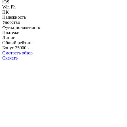
iOS
Win Ph
ПК
Надежность
Удобство
Функциональность
Платежи
Линии
Общий рейтинг
Бонус
25000р
Смотреть обзор
Скачать