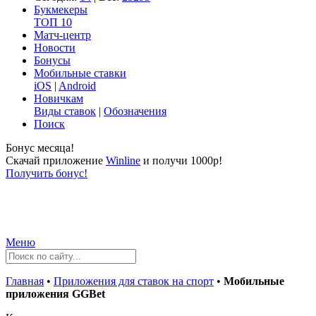
Букмекеры
ТОП 10
Матч-центр
Новости
Бонусы
Мобильные ставки
iOS
|
Android
Новичкам
Виды ставок
|
Обозначения
Поиск
Бонус месяца!
Скачай приложение
Winline
и получи 1000р!
Получить бонус!
Меню
Главная
•
Приложения для ставок на спорт
•
Мобильные
приложения GGBet