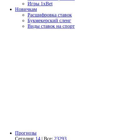
Игры 1xBet
Новичкам
Расшифровка ставок
Букмекерский сленг
Виды ставок на спорт
Прогнозы
Сегодня:
14
| Все:
23293