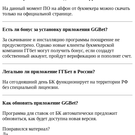
На данный момент ПО на айфон от букмекера можно скачать
только на официальной странице.
Есть ли бонус за установку приложения GGBet?
За скачивание и инсталляцию программы поощрение не
предусмотрено. Однако новые клиенты букмекерской
компании ГГбет могут получить бонус, если создадут
собственный аккаунт, пройдут верификацию и пополнят счет.
Легально ли приложение ГГБет в России?
На сегодняшний день БК функционирует на территории РФ
без специальной лицензии.
Как обновить приложение GGBet?
Программа для ставок от БК автоматически предложит
обновиться, как будет доступна новая версия.
Понравился материал?
Да