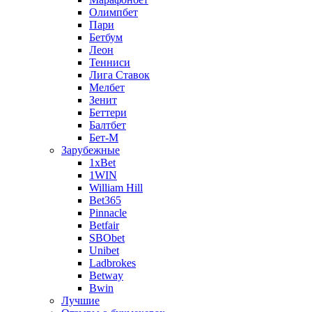
Олимпбет
Пари
Бетбум
Леон
Тенниси
Лига Ставок
Мелбет
Зенит
Беттери
Балтбет
Бет-М
Зарубежные
1xBet
1WIN
William Hill
Bet365
Pinnacle
Betfair
SBObet
Unibet
Ladbrokes
Betway
Bwin
Лучшие