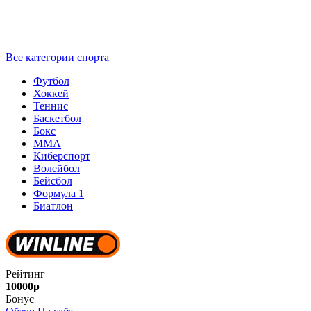
Все категории спорта
Футбол
Хоккей
Теннис
Баскетбол
Бокс
ММА
Киберспорт
Волейбол
Бейсбол
Формула 1
Биатлон
Рейтинг
10000р
Бонус