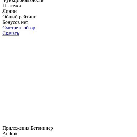
Функциональность
Платежи
Линии
Общий рейтинг
Бонусов нет
Смотреть обзор
Скачать
Приложения Бетвиннер
Android