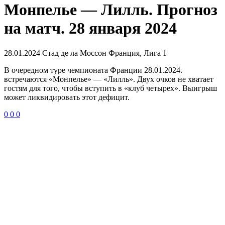
Монпелье — Лилль. Прогноз
на матч. 28 января 2024
28.01.2024
Стад де ла Моссон
Франция, Лига 1
В очередном туре чемпионата Франции 28.01.2024.
встречаются «Монпелье» — «Лилль». Двух очков не хватает
гостям для того, чтобы вступить в «клуб четырех». Выигрыш
может ликвидировать этот дефицит.
0
0
0