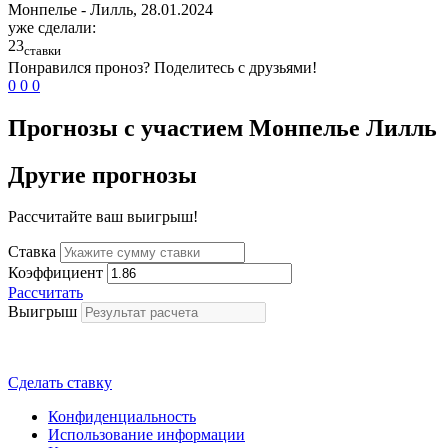
Монпелье - Лилль, 28.01.2024
уже сделали:
23
ставки
Понравился проноз? Поделитесь с друзьями!
0
0
0
Прогнозы с участием
Монпелье
Лилль
Другие прогнозы
Рассчитайте ваш выигрыш!
Ставка
Коэффициент
Рассчитать
Выигрыш
Сделать ставку
Конфиденциальность
Использование информации