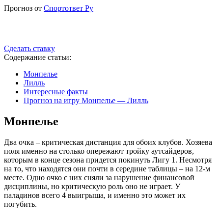
Прогноз от
Спортответ Ру
Сделать ставку
Содержание статьи:
Монпелье
Лилль
Интересные факты
Прогноз на игру Монпелье — Лилль
Монпелье
Два очка – критическая дистанция для обоих клубов. Хозяева
поля именно на столько опережают тройку аутсайдеров,
которым в конце сезона придется покинуть Лигу 1. Несмотря
на то, что находятся они почти в середине таблицы – на 12-м
месте. Одно очко с них сняли за нарушение финансовой
дисциплины, но критическую роль оно не играет. У
паладинов всего 4 выигрыша, и именно это может их
погубить.