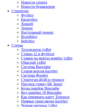
Новости спорта
Новости букмекеров
Стратегии
Футбол
Баскетбол
Хоккей
Теннис
Настольный теннис
Волейбол
Бейсбол
Статьи
Тотализатор 1хBet
Ставка 12 в футболе
Ставки на мортал комбат 1хBet
Обыграй 1хBet
Система Винлайн
Старая версия Балтбет
Система Фонбет
Стратегия 40/40 в теннисе
Продать ставку БК Зенит
Коды ошибок Винлайн
Код ошибки 18 Винлайн
Как привязать карту Тенниси
Прямые трансляции Балтбет
Черная пятница 1xBet