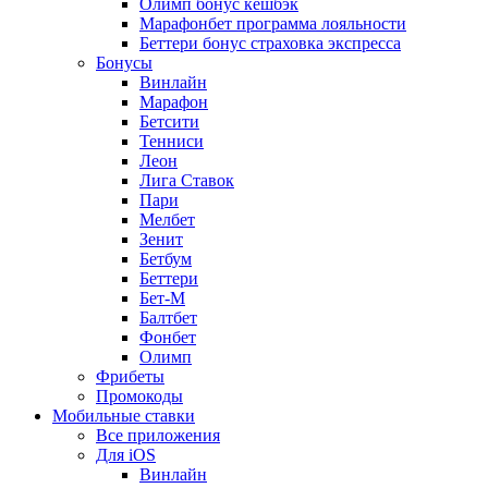
Олимп бонус кешбэк
Марафонбет программа лояльности
Беттери бонус страховка экспресса
Бонусы
Винлайн
Марафон
Бетсити
Тенниси
Леон
Лига Ставок
Пари
Мелбет
Зенит
Бетбум
Беттери
Бет-М
Балтбет
Фонбет
Олимп
Фрибеты
Промокоды
Мобильные ставки
Все приложения
Для iOS
Винлайн