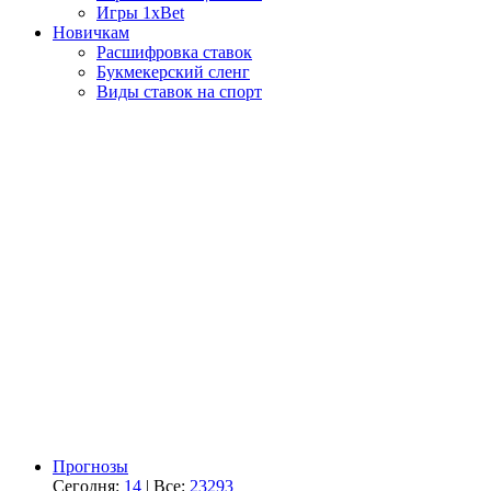
Игры 1xBet
Новичкам
Расшифровка ставок
Букмекерский сленг
Виды ставок на спорт
Прогнозы
Сегодня:
14
| Все:
23293