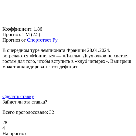
Коэффициент:
1.86
Прогноз:
ТМ (2.5)
Прогноз от
Спортответ Ру
В очередном туре чемпионата Франции 28.01.2024.
встречаются «Монпелье» — «Лилль». Двух очков не хватает
гостям для того, чтобы вступить в «клуб четырех». Выигрыш
может ликвидировать этот дефицит.
Сделать ставку
Зайдет ли эта ставка?
Всего проголосовало:
32
28
4
На прогноз