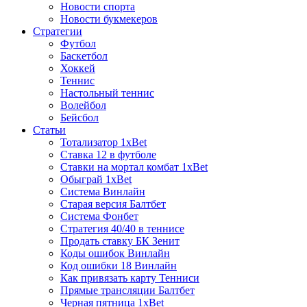
Новости спорта
Новости букмекеров
Стратегии
Футбол
Баскетбол
Хоккей
Теннис
Настольный теннис
Волейбол
Бейсбол
Статьи
Тотализатор 1хBet
Ставка 12 в футболе
Ставки на мортал комбат 1хBet
Обыграй 1хBet
Система Винлайн
Старая версия Балтбет
Система Фонбет
Стратегия 40/40 в теннисе
Продать ставку БК Зенит
Коды ошибок Винлайн
Код ошибки 18 Винлайн
Как привязать карту Тенниси
Прямые трансляции Балтбет
Черная пятница 1xBet