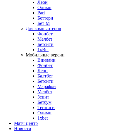
Леон
Олимп
Pari
Беттери
Бет-М
Для компьютеров
Фонбет
Мелбет
Бетсити
1xBet
Мобильные версии
Винлайн
Фонбет
Леон
Балтбет
Бетсити
Марафон
Мелбет
Зенит
Бетбум
Тенниси
Олимп
1xbet
Матч-центр
Новости