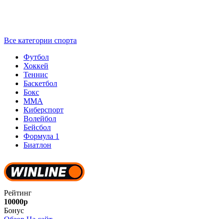
Все категории спорта
Футбол
Хоккей
Теннис
Баскетбол
Бокс
ММА
Киберспорт
Волейбол
Бейсбол
Формула 1
Биатлон
Рейтинг
10000р
Бонус