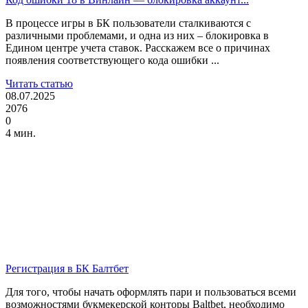
В процессе игры в БК пользователи сталкиваются с
различными проблемами, и одна из них – блокировка в
Едином центре учета ставок. Расскажем все о причинах
появления соответствующего кода ошибки ...
Читать статью
08.07.2025
2076
0
4 мин.
Регистрация в БК Балтбет
Для того, чтобы начать оформлять пари и пользоваться всеми
возможностями букмекерской конторы Baltbet, необходимо