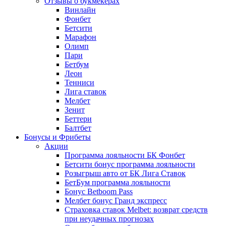
Отзывы о букмекерах
Винлайн
Фонбет
Бетсити
Марафон
Олимп
Пари
Бетбум
Леон
Тенниси
Лига ставок
Мелбет
Зенит
Беттери
Балтбет
Бонусы и Фрибеты
Акции
Программа лояльности БК Фонбет
Бетсити бонус программа лояльности
Розыгрыш авто от БК Лига Ставок
БетБум программа лояльности
Бонус Betboom Pass
Мелбет бонус Гранд экспресс
Страховка ставок Melbet: возврат средств
при неудачных прогнозах