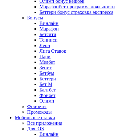
Олимп бонус кешбэк
Марафонбет программа лояльности
Беттери бонус страховка экспресса
Бонусы
Винлайн
Марафон
Бетсити
Тенниси
Леон
Лига Ставок
Пари
Мелбет
Зенит
Бетбум
Беттери
Бет-М
Балтбет
Фонбет
Олимп
Фрибеты
Промокоды
Мобильные ставки
Все приложения
Для iOS
Винлайн