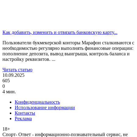
Как добавить, изменить и отвязать банковскую карту...
Пользователи букмекерской конторы Марафон сталкиваются с
необходимостью регулярно выполнять финансовые операции:
пополнение депозита, вывод выигрыша, контроль баланса и
настройку реквизитов. ...
Читать статью
10.09.2025
605
0
4 мин.
Конфиденциальность
Использование информации
Контакты
Реклама
18+
Спорт- Ответ - информационно-познавательный сервис, не