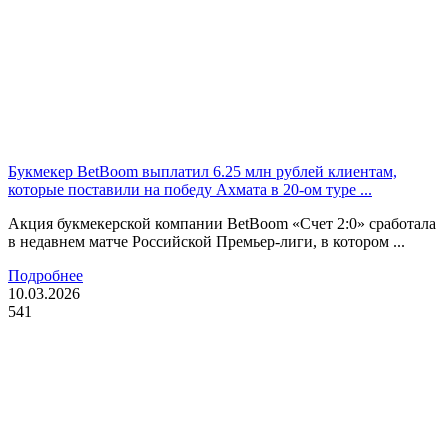
Букмекер BetBoom выплатил 6.25 млн рублей клиентам,
которые поставили на победу Ахмата в 20-ом туре ...
Акция букмекерской компании BetBoom «Счет 2:0» сработала
в недавнем матче Российской Премьер-лиги, в котором ...
Подробнее
10.03.2026
541