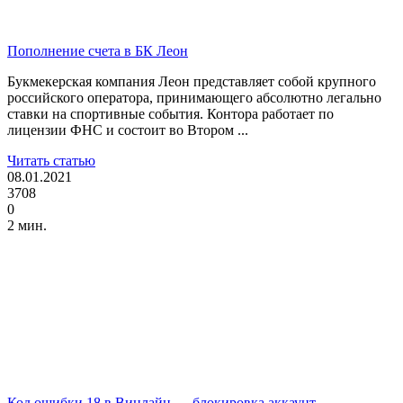
Пополнение счета в БК Леон
Букмекерская компания Леон представляет собой крупного
российского оператора, принимающего абсолютно легально
ставки на спортивные события. Контора работает по
лицензии ФНС и состоит во Втором ...
Читать статью
08.01.2021
3708
0
2 мин.
Код ошибки 18 в Винлайн — блокировка аккаунт...