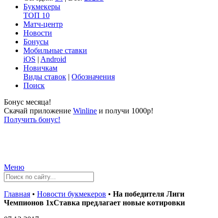
Букмекеры
ТОП 10
Матч-центр
Новости
Бонусы
Мобильные ставки
iOS
|
Android
Новичкам
Виды ставок
|
Обозначения
Поиск
Бонус месяца!
Скачай приложение
Winline
и получи 1000р!
Получить бонус!
Меню
Главная
•
Новости букмекеров
•
На победителя Лиги
Чемпионов 1хСтавка предлагает новые котировки